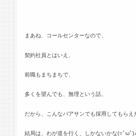
まあね、コールセンターなので、
契約社員とはいえ、
前職もまちまちで、
多くを望んでも、無理という話。
だから、こんなバアサンでも採用してもらえ
結局は、わが道を行く、しかないかな(=ﾟωﾟ)