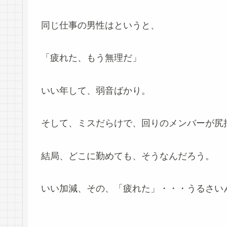
同じ仕事の男性はというと、
「疲れた、もう無理だ」
いい年して、弱音ばかり。
そして、ミスだらけで、回りのメンバーが尻
結局、どこに勤めても、そうなんだろう。
いい加減、その、「疲れた」・・・うるさいん