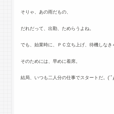
そりゃ、あの雨だもの、
だれだって、出勤、ためらうよね。
でも、始業時に、ＰＣ立ち上げ、待機しなき
そのためには、早めに着席。
結局、いつも二人分の仕事でスタートだ。(´ﾟд