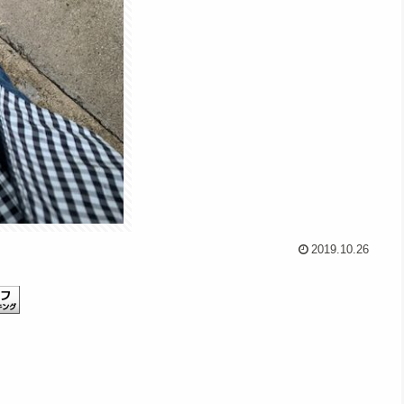
2019.10.26