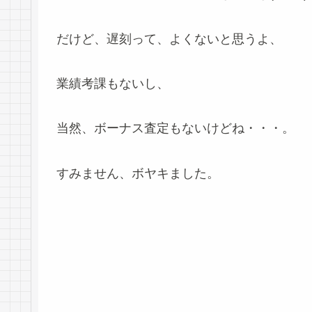
だけど、遅刻って、よくないと思うよ、
業績考課もないし、
当然、ボーナス査定もないけどね・・・。
すみません、ボヤキました。