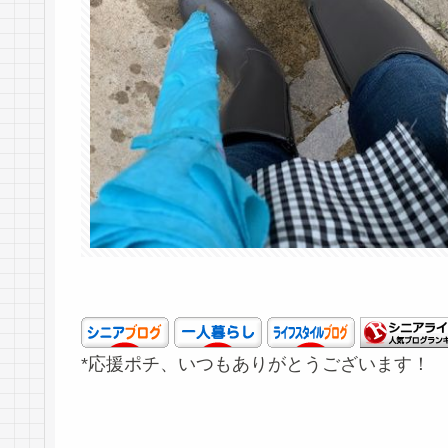
*応援ポチ、いつもありがとうございます！