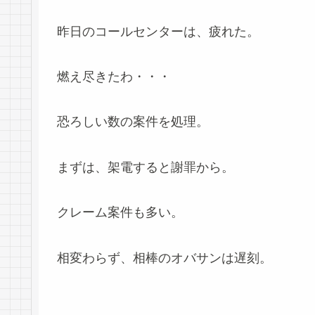
昨日のコールセンターは、疲れた。
燃え尽きたわ・・・
恐ろしい数の案件を処理。
まずは、架電すると謝罪から。
クレーム案件も多い。
相変わらず、相棒のオバサンは遅刻。