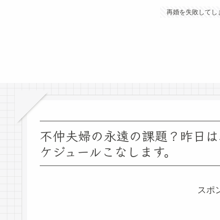
再婚を失敗してし
不仲夫婦の永遠の課題？昨日は
ケジュールこなします。
スポ