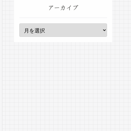
アーカイブ