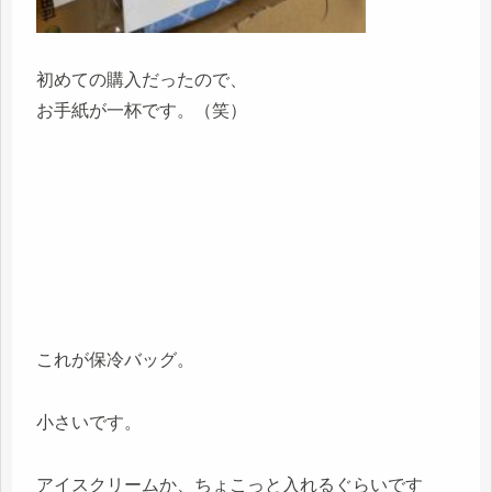
初めての購入だったので、
お手紙が一杯です。（笑）
これが保冷バッグ。
小さいです。
アイスクリームか、ちょこっと入れるぐらいです