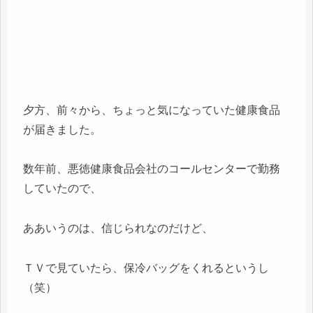
夕方、前々から、ちょっと気になっていた健康食品
が届きました。
数年前、悪徳健康食品会社のコールセンターで勤務
していたので、
ああいうのは、信じられなのだけど、
ＴＶで見ていたら、保冷バッグをくれるというし
（笑）