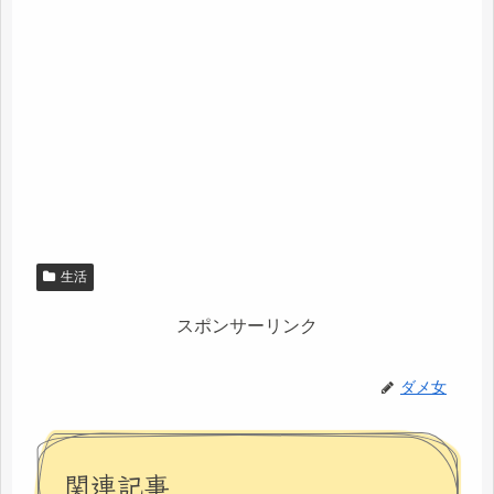
生活
スポンサーリンク
ダメ女
関連記事