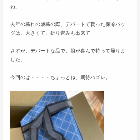
ね。
去年の暮れの歳暮の際、デパートで貰った保冷バッ
グは、大きくて、折り畳みも出来て
さすが、デパートな品で、娘が喜んで持って帰りま
した。
今回のは・・・・ちょっとね、期待ハズレ。