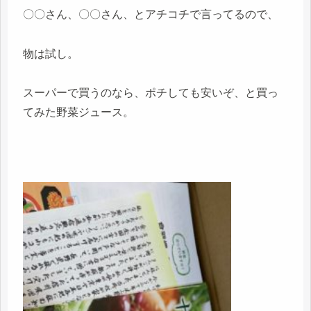
〇〇さん、〇〇さん、とアチコチで言ってるので、
物は試し。
スーパーで買うのなら、ポチしても安いぞ、と買っ
てみた野菜ジュース。