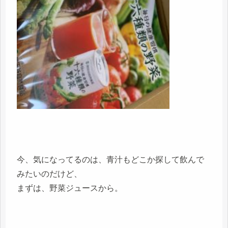
今、気になってるのは、青汁もどこか探して飲んで
みたいのだけど、
まずは、野菜ジュースから。