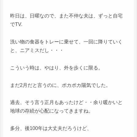
昨日は、日曜なので、また不仲な夫は、ずっと自宅
でTV.
洗い物の食器をトレーに乗せて、一回に降りていく
と、ニアミスだし・・・
こういう時は、やはり、外を歩くに限る。
まだ2月だと言うのに、ポカポカ陽気でした。
過去、そう言う正月もあったけど・・余り暖かいと
地球の存続が心配になってきますね。
多分、後100年は大丈夫だろうけど、