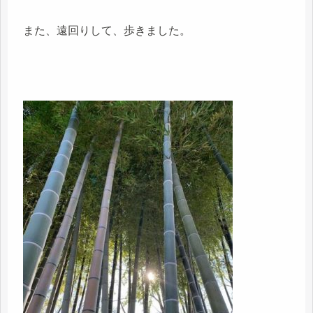
また、遠回りして、歩きました。