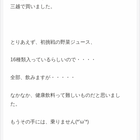
三越で買いました。
とりあえず、初挑戦の野菜ジュース、
16種類入っているらしいので・・・・
全部、飲みますが・・・・・
なかなか、健康飲料って難しいものだと思いまし
た。
もうその手には、乗りません(*’ω’*)