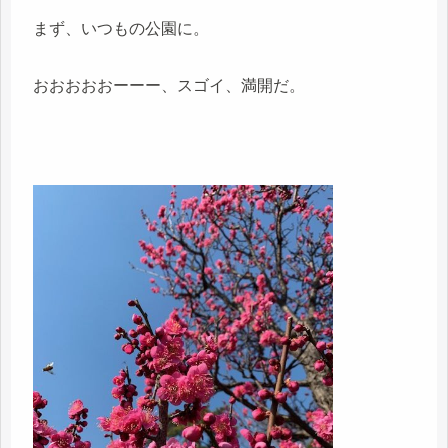
まず、いつもの公園に。
おおおおおーーー、スゴイ、満開だ。