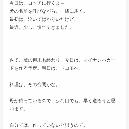
今日は、コッチに行くよ～
犬の名前を呼びながら、一緒に歩く。
最初は、泣いてばかりいたけど、
最近、少し、慣れてきました。
さて、魔の週末も終わり、今日は、マイナンバカー
ドを作る予定。明日は、ドコモへ。
料理は、その合間かな。
母が待っているので、少な目でも、早く送ろうと思
います。
自分では、作っていないと思うので。