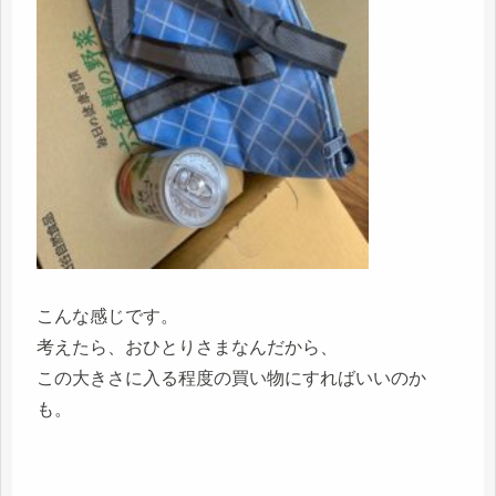
こんな感じです。
考えたら、おひとりさまなんだから、
この大きさに入る程度の買い物にすればいいのか
も。