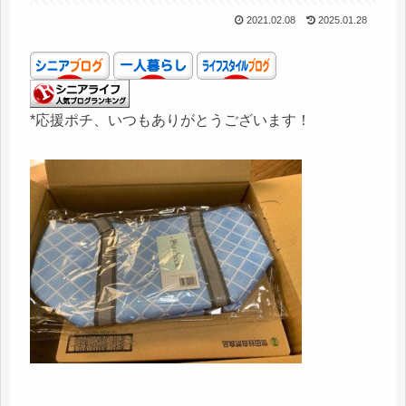
2021.02.08
2025.01.28
*応援ポチ、いつもありがとうございます！