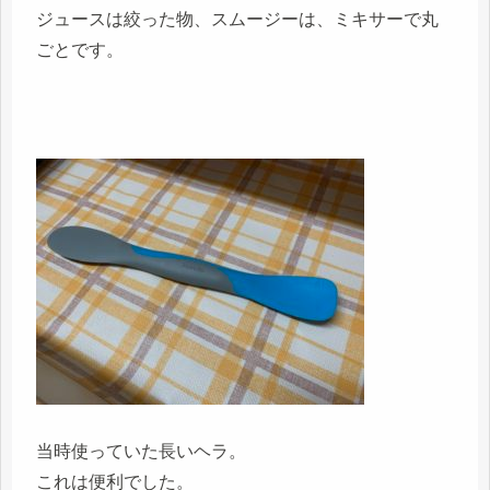
ジュースは絞った物、スムージーは、ミキサーで丸
ごとです。
当時使っていた長いヘラ。
これは便利でした。