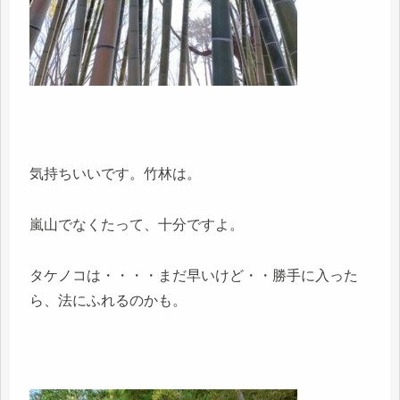
気持ちいいです。竹林は。
嵐山でなくたって、十分ですよ。
タケノコは・・・・まだ早いけど・・勝手に入った
ら、法にふれるのかも。