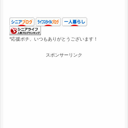
*応援ポチ、いつもありがとうございます！
スポンサーリンク