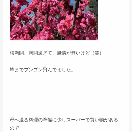
梅満開、満開過ぎて、風情が無いけど（笑）
蜂までブンブン飛んでました。
母へ送る料理の準備に少しスーパーで買い物がある
ので、