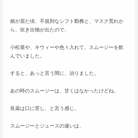
娘が居た頃、不規則なシフト勤務と、マスク荒れか
ら、吹き出物が出たので、
小松菜や、キウィーや色々入れて、スムージーを飲
んでいました。
すると、あっと言う間に、治りました。
あの時のスムージーは、甘くはなかったけどね。
良薬は口に苦し、と言う感じ。
スムージーとジュースの違いは、