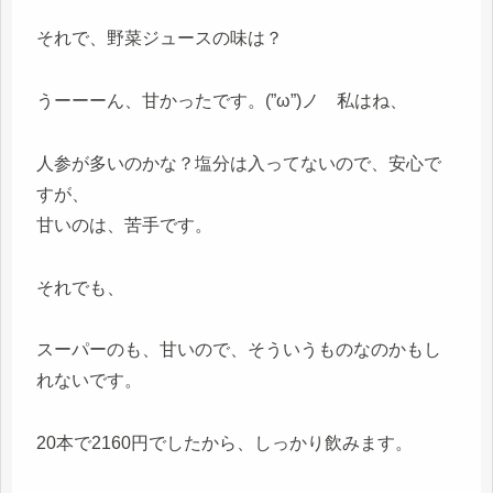
それで、野菜ジュースの味は？
うーーーん、甘かったです。(”ω”)ノ 私はね、
人参が多いのかな？塩分は入ってないので、安心で
すが、
甘いのは、苦手です。
それでも、
スーパーのも、甘いので、そういうものなのかもし
れないです。
20本で2160円でしたから、しっかり飲みます。