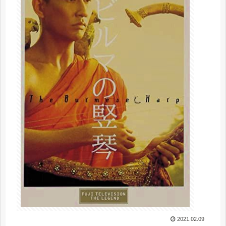
2021.02.09