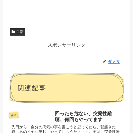
生活
スポンサーリンク
ダメ女
関連記事
回ったら危ない、突発性難
生活
聴、何回もやってます
先日から、自分の病気の事を書こうと思ってたら、朝起きた
時、あのイヤな感じ、やってしもうた・・・。実は、突発性難