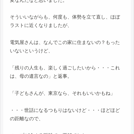
変なんだなと思いました。
そういいながらも、何度も、体勢を立て直し、ほぼ
ラストに近くなりましたが、
電気屋さんは、なんでこの家に住まないの？もった
いないというけど、
「残りの人生も、楽しく過ごしたいから・・・これ
は、母の遺言なの」と返事。
「子どもさんが、東京なら、それもいいかもね」
・・・世話になるつもりはないけど・・・ほどほど
の距離なので、