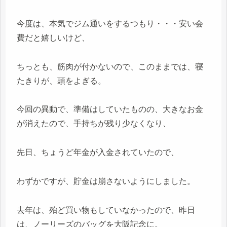
今度は、本気でジム通いをするつもり・・・安い会
費だと嬉しいけど、
ちっとも、筋肉が付かないので、このままでは、寝
たきりが、頭をよぎる。
今回の異動で、準備はしていたものの、大きなお金
が消えたので、手持ちが残り少なくなり、
先日、ちょうど年金が入金されていたので、
わずかですが、貯金は崩さないようにしました。
去年は、殆ど買い物もしていなかったので、昨日
は、ノーリーズのバッグを大阪記念に。