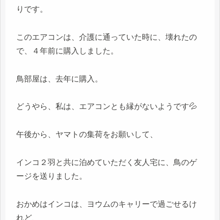
りです。
このエアコンは、介護に通っていた時に、壊れたの
で、４年前に購入しました。
鳥部屋は、去年に購入。
どうやら、私は、エアコンとも縁がないようです💦
午後から、ヤマトの集荷をお願いして、
インコ２羽と共に泊めていただく友人宅に、鳥のゲ
ージを送りました。
おかめはインコは、ヨウムのキャリーで過ごせるけ
れど、