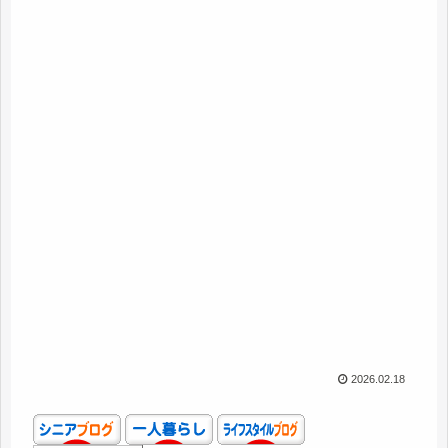
2026.02.18