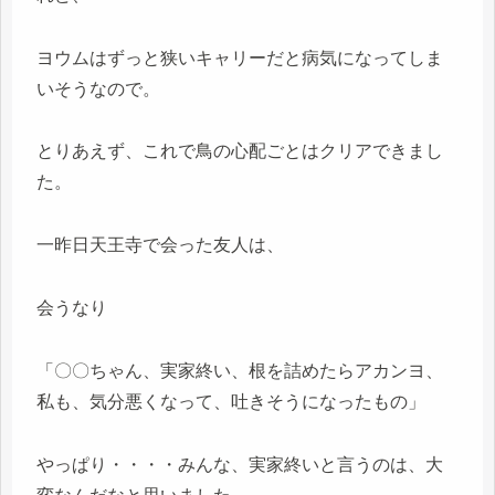
ヨウムはずっと狭いキャリーだと病気になってしま
いそうなので。
とりあえず、これで鳥の心配ごとはクリアできまし
た。
一昨日天王寺で会った友人は、
会うなり
「〇〇ちゃん、実家終い、根を詰めたらアカンヨ、
私も、気分悪くなって、吐きそうになったもの」
やっぱり・・・・みんな、実家終いと言うのは、大