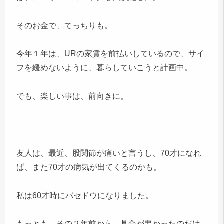
そのお金で、てっちりも。
今年１年は、URの家賃を前払いしているので、サイ
フを緩めないように、暮らしていこうと計画中。
でも、楽しい事は、前向きに。
友人は、最近、股関節が痛いと言うし、70才になれ
ば、また70才の病気が出てくるのかも。
私は60才時にバセドウになりました。
もっとも、その２年前から、具合が悪かったのだけ