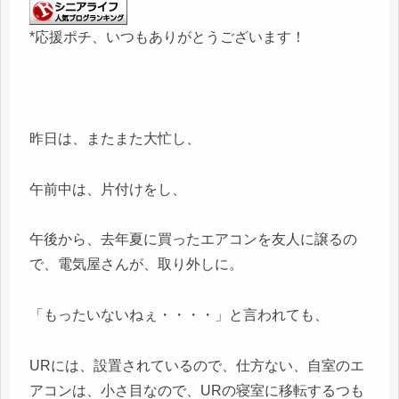
*応援ポチ、いつもありがとうございます！
昨日は、またまた大忙し、
午前中は、片付けをし、
午後から、去年夏に買ったエアコンを友人に譲るの
で、電気屋さんが、取り外しに。
「もったいないねぇ・・・・」と言われても、
URには、設置されているので、仕方ない、自室のエ
アコンは、小さ目なので、URの寝室に移転するつも