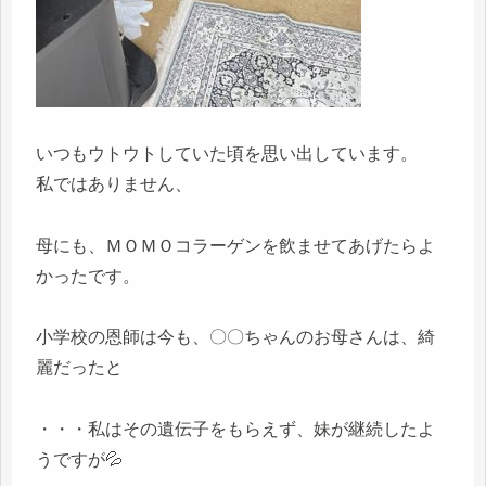
いつもウトウトしていた頃を思い出しています。
私ではありません、
母にも、ＭＯＭＯコラーゲンを飲ませてあげたらよ
かったです。
小学校の恩師は今も、〇〇ちゃんのお母さんは、綺
麗だったと
・・・私はその遺伝子をもらえず、妹が継続したよ
うですが💦