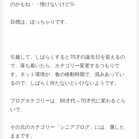
のかもね・・情けないけど💦
目標は、ぽっちゃりです。
引越して、しばらくすると70才の誕生日を迎えるの
で、落ち着いたら、カテゴリー変更するつもりで
す。ネット環境が、春の移動時期で、混みあってい
るので、しばらく待たないといけないようです。
ブログカテゴリーは、60才代→70才代に変わるぐら
いで、
その元のカテゴリー「シニアブログ」には、属した
ままです。