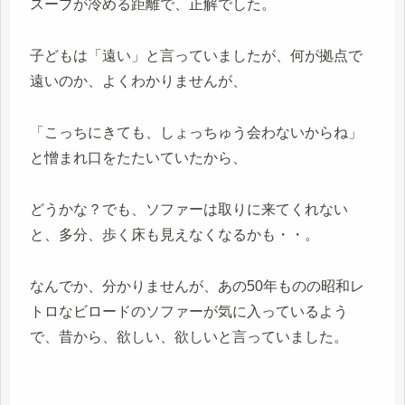
スープが冷める距離で、正解でした。
子どもは「遠い」と言っていましたが、何が拠点で
遠いのか、よくわかりませんが、
「こっちにきても、しょっちゅう会わないからね」
と憎まれ口をたたいていたから、
どうかな？でも、ソファーは取りに来てくれない
と、多分、歩く床も見えなくなるかも・・。
なんでか、分かりませんが、あの50年ものの昭和レ
トロなビロードのソファーが気に入っているよう
で、昔から、欲しい、欲しいと言っていました。