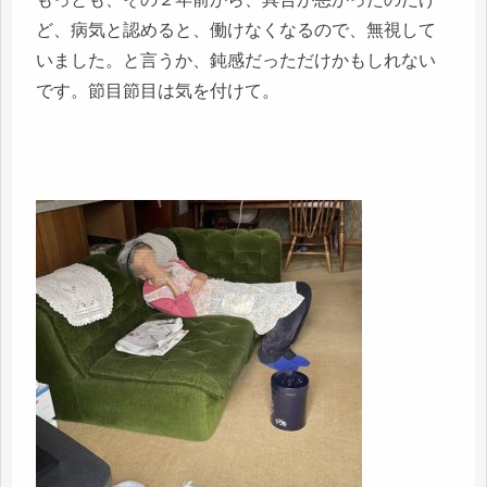
ど、病気と認めると、働けなくなるので、無視して
いました。と言うか、鈍感だっただけかもしれない
です。節目節目は気を付けて。