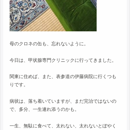
母のクロネの缶も、忘れないように。
今日は、甲状腺専門クリニックに行ってきました。
関東に住めば、また、表参道の伊藤病院に行くつも
りです。
病状は、落ち着いていますが、まだ完治ではないの
で、多分、一生連れ添うのかも。
一生、無駄に食べて、太れない、太れないとぼやく