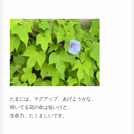
たまには、マグアップ、あげようかな。
咲いてる花の命は短いけど、
生命力、たくましいです。