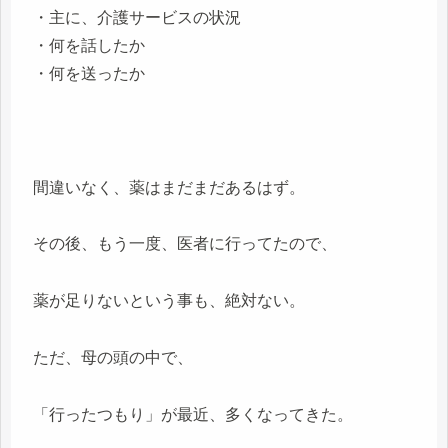
・主に、介護サービスの状況
・何を話したか
・何を送ったか
間違いなく、薬はまだまだあるはず。
その後、もう一度、医者に行ってたので、
薬が足りないという事も、絶対ない。
ただ、母の頭の中で、
「行ったつもり」が最近、多くなってきた。