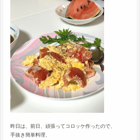
昨日は、前日、頑張ってコロッケ作ったので、
手抜き簡単料理、