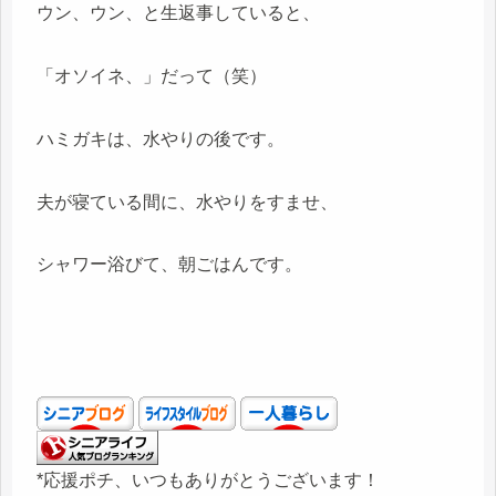
ウン、ウン、と生返事していると、
「オソイネ、」だって（笑）
ハミガキは、水やりの後です。
夫が寝ている間に、水やりをすませ、
シャワー浴びて、朝ごはんです。
*応援ポチ、いつもありがとうございます！