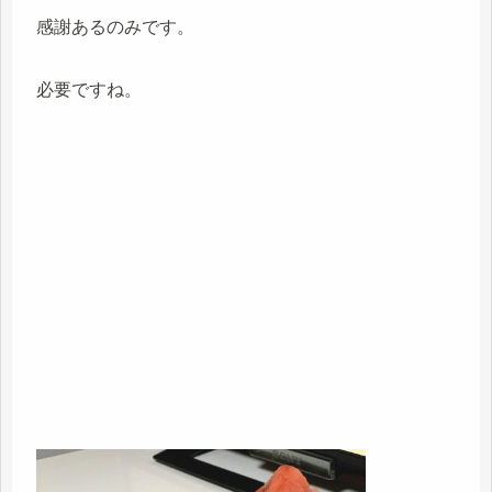
感謝あるのみです。
必要ですね。