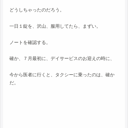
どうしちゃったのだろう。
一日１錠を、沢山、服用してたら、まずい。
ノートを確認する。
確か、７月最初に、デイサービスのお迎えの時に、
今から医者に行くと、タクシーに乗ったのは、確か
だ。