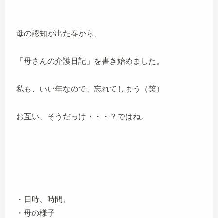
母の認知が出た春から、
「母さんの介護日記」を書き始めました。
私も、いい年なので、忘れてしまう（笑）
お互い、そうだっけ・・・？ではね。
・日時、時間、
・母の様子