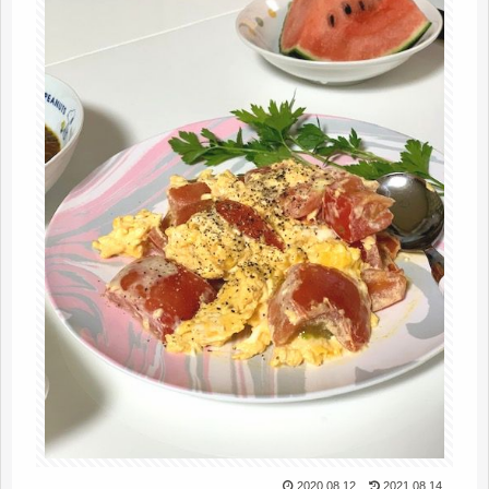
2020.08.12
2021.08.14