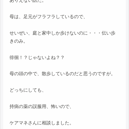
ありえない話だ。
母は、足元がフラフラしているので、
せいぜい、庭と家中しか歩けないのに・・・伝い歩
きのみ。
徘徊！？じゃないよね？？
母の頭の中で、散歩しているのだと思うのですが。
どっちにしても、
持病の薬の誤服用、怖いので、
ケアマネさんに相談しました。