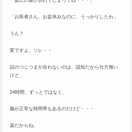
「血圧の薬が切れてしまってね・・・」
「お医者さん、お盆休みなのに、うっかりしたわ」
うん？
変ですよ。ソレ・・
話のつじつまが合わないのは、認知だから仕方無い
けど、
24時間、ずっとではなく、
脳が正常な時間帯もあるのだけど・・・
薬だからね。