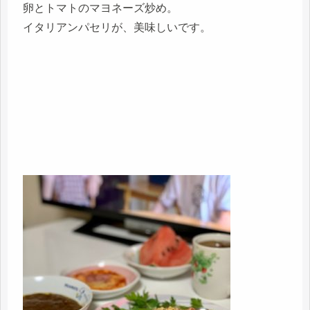
卵とトマトのマヨネーズ炒め。
イタリアンパセリが、美味しいです。