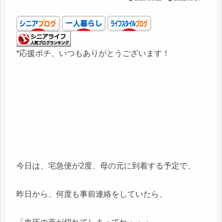
*応援ポチ、いつもありがとうございます！
今日は、宅急便が2度、母の元に到着する予定で、
昨日から、何度も事前連絡をしていたら、