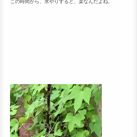
この時間から、水やりすると、楽なんだよね。