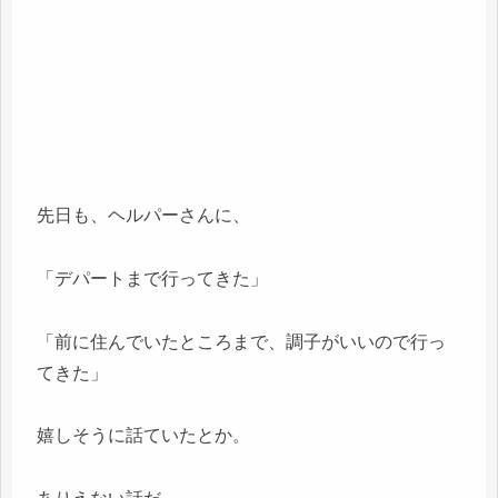
先日も、ヘルパーさんに、
「デパートまで行ってきた」
「前に住んでいたところまで、調子がいいので行っ
てきた」
嬉しそうに話ていたとか。