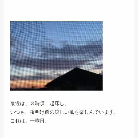
最近は、３時頃、起床し、
いつも、夜明け前の涼しい風を楽しんでいます。
これは、一昨日。