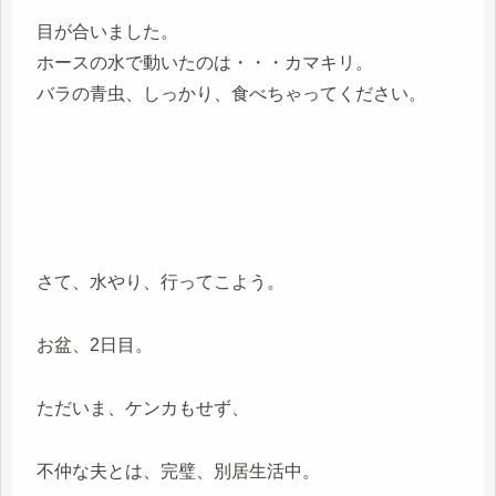
目が合いました。
ホースの水で動いたのは・・・カマキリ。
バラの青虫、しっかり、食べちゃってください。
さて、水やり、行ってこよう。
お盆、2日目。
ただいま、ケンカもせず、
不仲な夫とは、完璧、別居生活中。