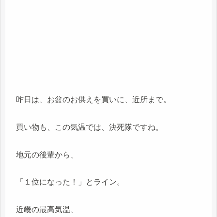
昨日は、お盆のお供えを買いに、近所まで。
買い物も、この気温では、決死隊ですね。
地元の後輩から、
「１位になった！」とライン。
近畿の最高気温、