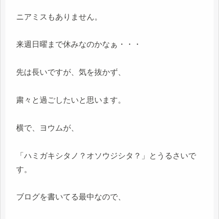
ニアミスもありません。
来週日曜まで休みなのかなぁ・・・
先は長いですが、気を抜かず、
粛々と過ごしたいと思います。
横で、ヨウムが、
「ハミガキシタノ？オソウジシタ？」とうるさいで
す。
ブログを書いてる最中なので、