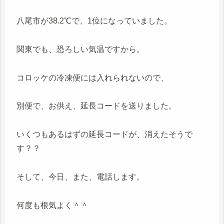
八尾市が38.2℃で、1位になっていました。
関東でも、恐ろしい気温ですから。
コロッケの冷凍便には入れられないので、
別便で、お供え、延長コードを送りました。
いくつもあるはずの延長コードが、消えたそうで
す？？
そして、今日、また、電話します。
何度も根気よく＾＾