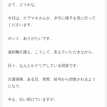
さて、どうかな。
今日は、ケアマネさんが、夕方に様子を見に行って
くださいます。
ホント、ありがたいです。
遠距離介護も、こうして、支えていただきながら、
日々、なんとかクリアしている現状です。
介護保険、ある日、突然、給与から控除されるよう
になり、
今も、払い続けていますが、