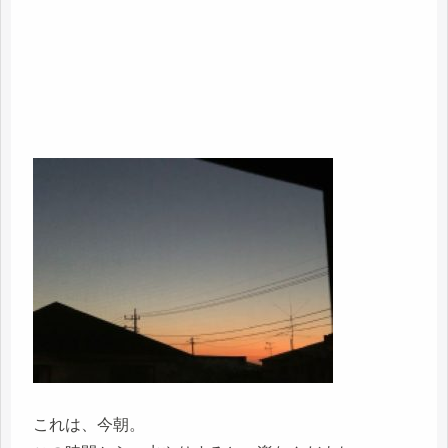
これは、今朝。