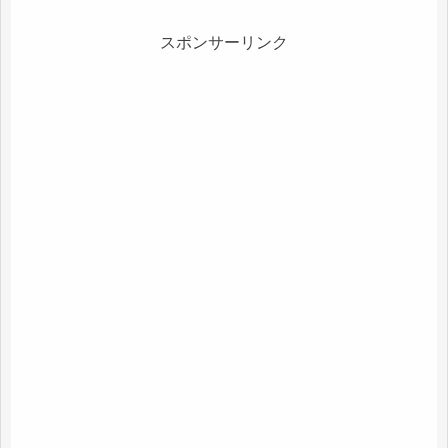
スポンサーリンク