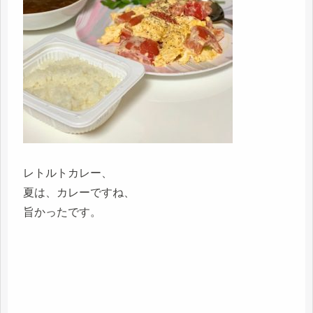
レトルトカレー、
夏は、カレーですね、
旨かったです。