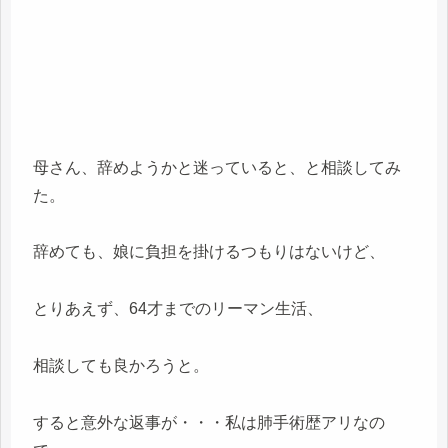
母さん、辞めようかと迷っていると、と相談してみ
た。
辞めても、娘に負担を掛けるつもりはないけど、
とりあえず、64才までのリーマン生活、
相談しても良かろうと。
すると意外な返事が・・・私は肺手術歴アリなの