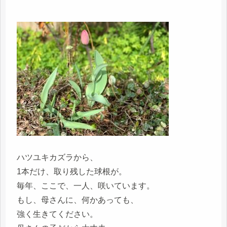
ハツユキカズラから、
1本だけ、取り残した球根が。
毎年、ここで、一人、咲いています。
もし、母さんに、何かあっても、
強く生きてください。