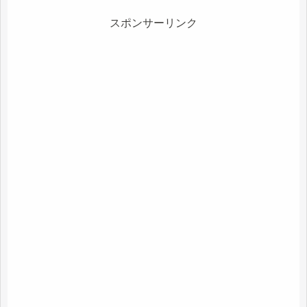
スポンサーリンク