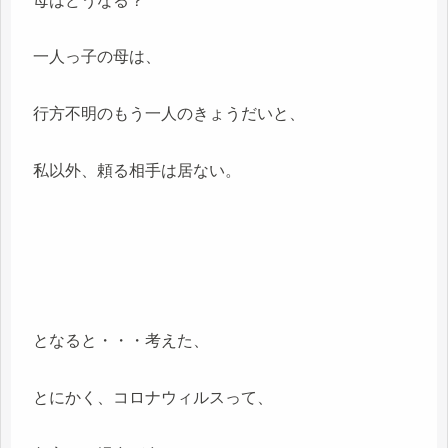
母はどうなる？
一人っ子の母は、
行方不明のもう一人のきょうだいと、
私以外、頼る相手は居ない。
となると・・・考えた、
とにかく、コロナウィルスって、