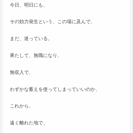
今日、明日にも、
その効力発生という、この場に及んで、
まだ、迷っている。
果たして、無職になり、
無収入で、
わずかな蓄えを使ってしまっていいのか、
これから、
遠く離れた地で、