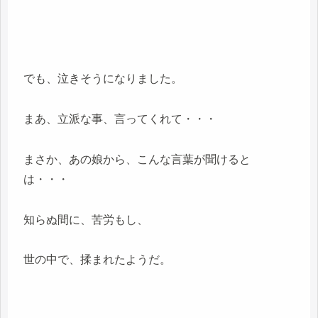
でも、泣きそうになりました。
まあ、立派な事、言ってくれて・・・
まさか、あの娘から、こんな言葉が聞けると
は・・・
知らぬ間に、苦労もし、
世の中で、揉まれたようだ。