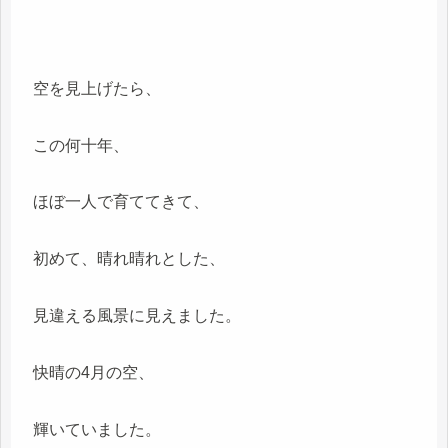
空を見上げたら、
この何十年、
ほぼ一人で育ててきて、
初めて、晴れ晴れとした、
見違える風景に見えました。
快晴の4月の空、
輝いていました。