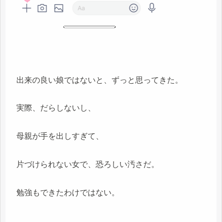
出来の良い娘ではないと、ずっと思ってきた。
実際、だらしないし、
母親が手を出しすぎて、
片づけられない女で、恐ろしい汚さだ。
勉強もできたわけではない。