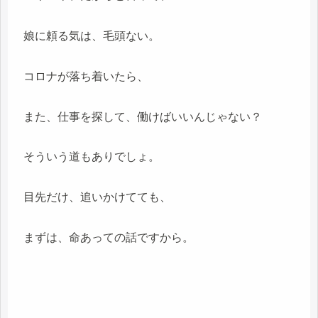
娘に頼る気は、毛頭ない。
コロナが落ち着いたら、
また、仕事を探して、働けばいいんじゃない？
そういう道もありでしょ。
目先だけ、追いかけてても、
まずは、命あっての話ですから。