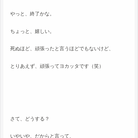
やっと、終了かな。
ちょっと、嬉しい。
死ぬほど、頑張ったと言うほどでもないけど、
とりあえず、頑張ってヨカッタです（笑）
さて、どうする？
いやいや、だからと言って、