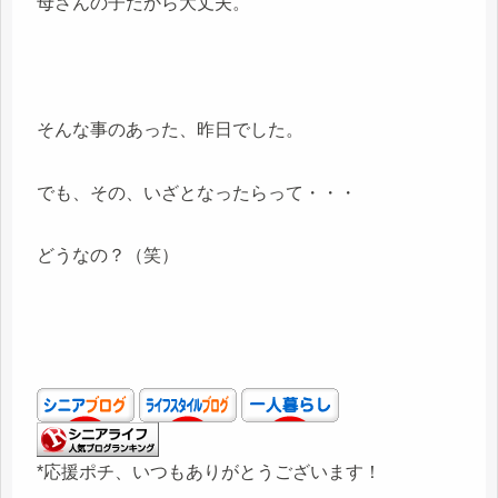
母さんの子だから大丈夫。
そんな事のあった、昨日でした。
でも、その、いざとなったらって・・・
どうなの？（笑）
*応援ポチ、いつもありがとうございます！