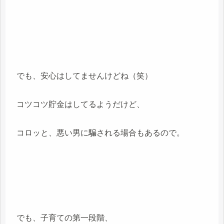
でも、安心はしてませんけどね（笑）
コツコツ貯金はしてるようだけど、
コロッと、悪い男に騙される場合もあるので。
でも、子育ての第一段階、