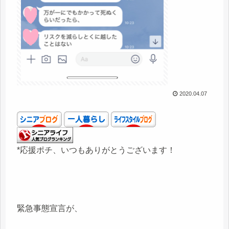
2020.04.07
*応援ポチ、いつもありがとうございます！
緊急事態宣言が、