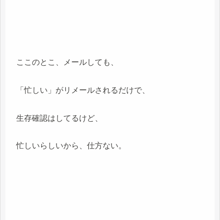
ここのとこ、メールしても、
「忙しい」がリメールされるだけで、
生存確認はしてるけど、
忙しいらしいから、仕方ない。