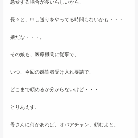
急変する場合が多いらしいから、
長々と、申し送りをやってる時間もないかも・・・
娘だな・・・。
その娘も、医療機関に従事で、
いつ、今回の感染者受け入れ要請で、
どこまで頼めるか分からないけど・・・
とりあえず、
母さんに何かあれば、オバアチャン、頼むよと。