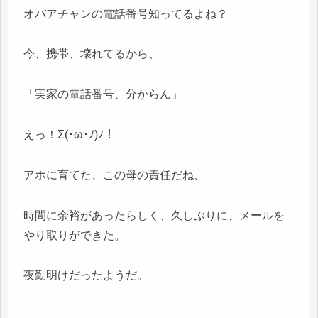
オバアチャンの電話番号知ってるよね？
今、携帯、壊れてるから、
「実家の電話番号、分からん」
えっ！Σ(･ω･ﾉ)ﾉ！
アホに育てた、この母の責任だね、
時間に余裕があったらしく、久しぶりに、メールを
やり取りができた。
夜勤明けだったようだ。