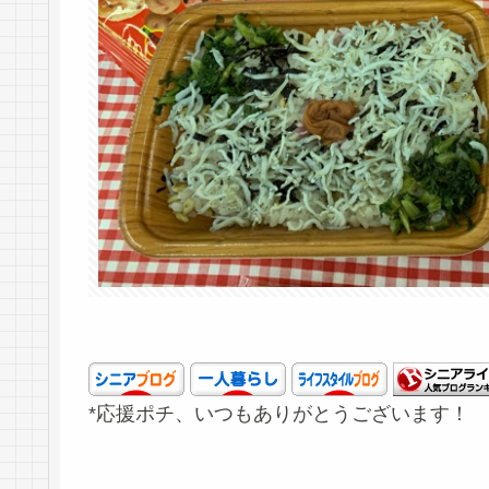
*応援ポチ、いつもありがとうございます！