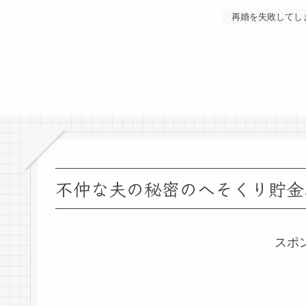
再婚を失敗してし
不仲な夫の秘密のへそくり貯金
スポ