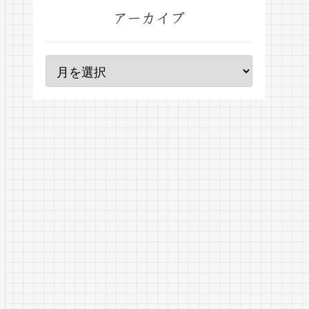
アーカイブ