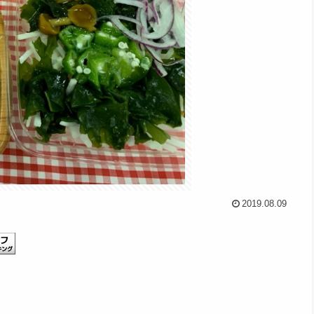
2019.08.09