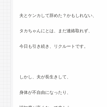
夫とケンカして辞めた？かもしれない、
タカちゃんにとは、まだ連絡取れず、
今日も引き続き、リクルートです。
しかし、夫が長生きして、
身体が不自由になったり、