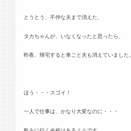
とうとう、不仲な夫まで消えた、
タカちゃんが、いなくなったと思ったら、
昨夜、帰宅すると車ごと夫も消えていました
ほう・・・スゴイ！
一人で仕事は、かなり大変なのに・・・
飲みに行く余裕はあるようです。