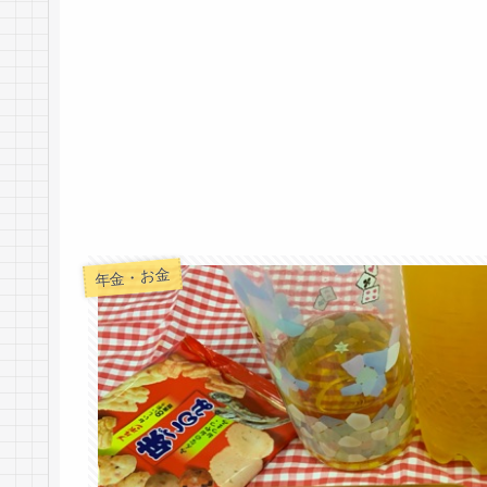
年金・お金