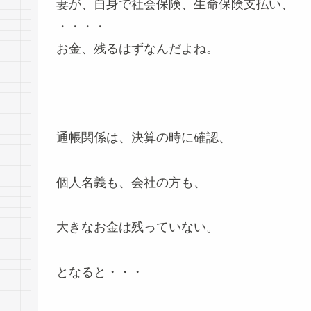
妻が、自身で社会保険、生命保険支払い、
・・・・
お金、残るはずなんだよね。
通帳関係は、決算の時に確認、
個人名義も、会社の方も、
大きなお金は残っていない。
となると・・・