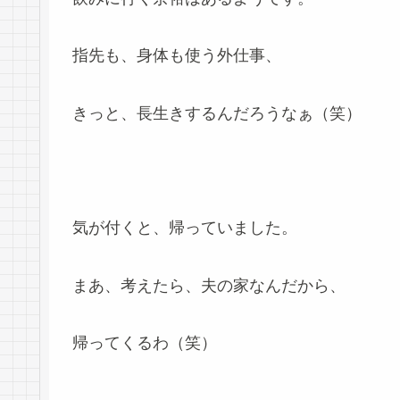
指先も、身体も使う外仕事、
きっと、長生きするんだろうなぁ（笑）
気が付くと、帰っていました。
まあ、考えたら、夫の家なんだから、
帰ってくるわ（笑）