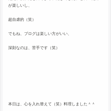
が楽しいし、
超自虐的（笑）
でもね、ブログは楽しい方がいい、
深刻なのは、苦手です（笑）
本日は、心を入れ替えて（笑）料理しました＾＾