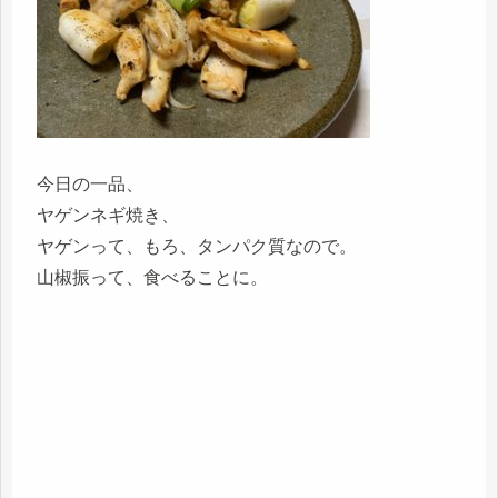
今日の一品、
ヤゲンネギ焼き、
ヤゲンって、もろ、タンパク質なので。
山椒振って、食べることに。