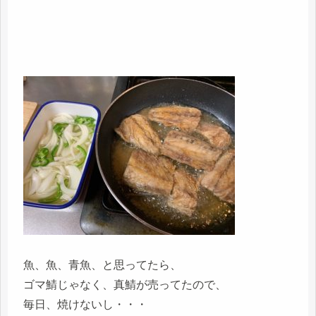
魚、魚、青魚、と思ってたら、
ゴマ鯖じゃなく、真鯖が売ってたので、
毎日、焼けないし・・・