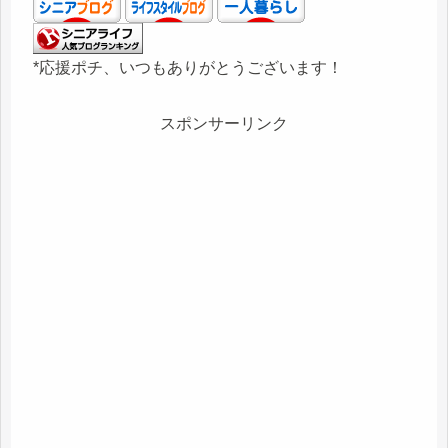
*応援ポチ、いつもありがとうございます！
スポンサーリンク