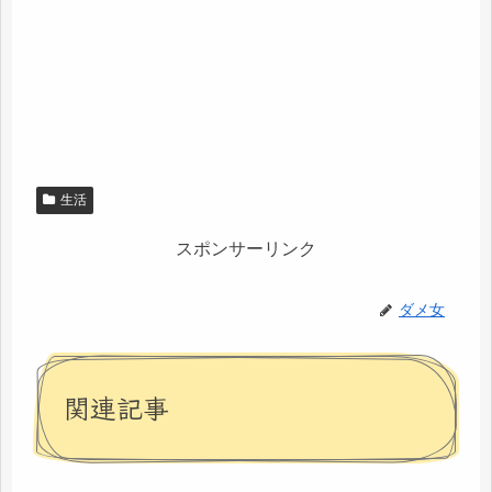
生活
スポンサーリンク
ダメ女
関連記事