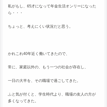
私がもし、65才になって年金生活オンリーになった
ら・・・
ちょっと、考えにくい状況だと思う。
かれこれ40年近く働いてきたので、
常に、家庭以外の、もう一つの社会が存在し、
一日の大半を、その職場で過ごしてきた。
ふと気が付くと、学生時代より、職場の友人の方が
多くなってきた。