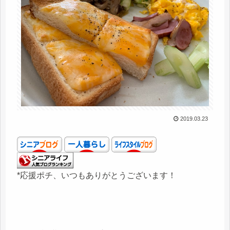
2019.03.23
*応援ポチ、いつもありがとうございます！