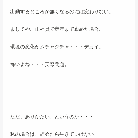
出勤するところが無くなるのには変わりない。
ましてや、正社員で定年まで勤めた場合、
環境の変化がムチャクチャ・・・デカイ。
怖いよね・・・実際問題。
ただ、ありがたい、というのか・・・
私の場合は、辞めたら生きていけない。