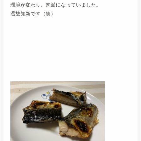
環境が変わり、肉派になっていました。
温故知新です（笑）