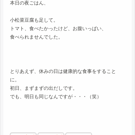
本日の夜ごはん、
小松菜豆腐も足して。
トマト、食べたかったけど、お腹いっぱい、
食べられませんでした。
とりあえず、休みの日は健康的な食事をすること
に。
初日、まずまずの出だしです。
でも、明日も同じなんですが・・・（笑）