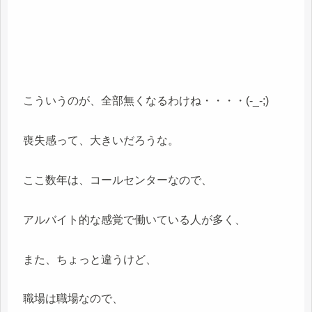
こういうのが、全部無くなるわけね・・・・(-_-;)
喪失感って、大きいだろうな。
ここ数年は、コールセンターなので、
アルバイト的な感覚で働いている人が多く、
また、ちょっと違うけど、
職場は職場なので、