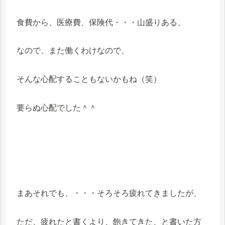
食費から、医療費、保険代・・・山盛りある、
なので、また働くわけなので、
そんな心配することもないかもね（笑）
要らぬ心配でした＾＾
まあそれでも、・・・そろそろ疲れてきましたが、
ただ、疲れたと書くより、飽きてきた、と書いた方