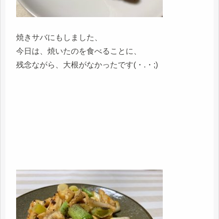
焼きサバにもしました、
今日は、焼いたのを食べることに、
残念ながら、大根がなかったです(・.・;)