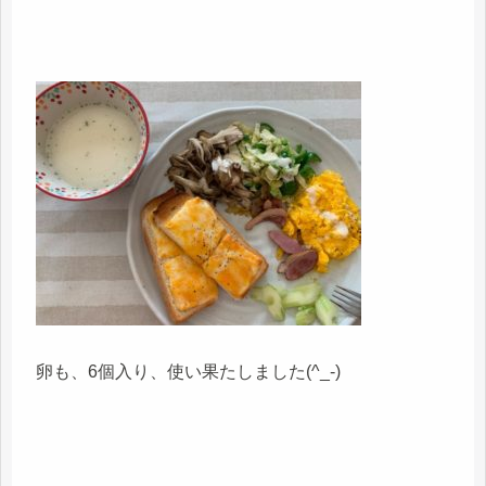
卵も、6個入り、使い果たしました(^_-)