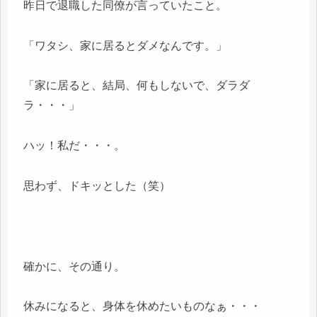
昨日で退職した同僚が言っていたこと。
「ワタシ、家に居るとダメなんです。」
「家に居ると、結局、何もしないで、ダラダ
ラ・・・」
ハッ！私だ・・・。
思わず、ドキッとした（笑）
確かに、その通り。
休みになると、身体を休めたいものなぁ・・・