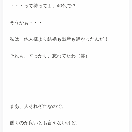
・・・って待ってよ、40代で？
そうかぁ・・・
私は、他人様より結婚も出産も遅かったんだ！
それも、すっかり、忘れてたわ（笑）
まあ、人それぞれなので、
働くのが良いとも言えないけど、