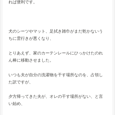
れば便利です。
犬のシーツやマット、足拭き雑巾がまだ乾かないう
ちに雲行きが悪くなり、
とりあえず、家のカーテンレールにひっかけたのれ
ん棒に移動させました。
いつも夫が自分の洗濯物を干す場所なのを、占領し
た訳ですが、
夕方帰ってきた夫が、オレの干す場所がない、と言
い始め、