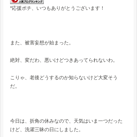
*応援ポチ、いつもありがとうございます！
また、被害妄想が始まった。
絶対、変だわ、悪いけどつきあってられないわ。
こりゃ、老後どうするのか知らないけど大変そう
だ。
今日は、折角の休みなので、天気はいま一つだった
けど、洗濯三昧の日にしました。