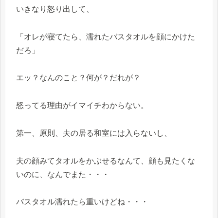
いきなり怒り出して、
「オレが寝てたら、濡れたバスタオルを顔にかけた
だろ」
エッ？なんのこと？何が？だれが？
怒ってる理由がイマイチわからない。
第一、原則、夫の居る和室には入らないし、
夫の顔みてタオルをかぶせるなんて、顔も見たくな
いのに、なんでまた・・・
バスタオル濡れたら重いけどね・・・