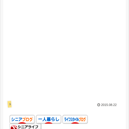
結婚失敗
2015.08.22