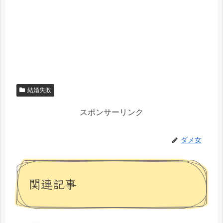
結婚失敗
スポンサーリンク
ダメ女
関連記事