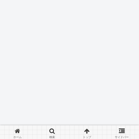
ホーム
検索
トップ
サイドバー