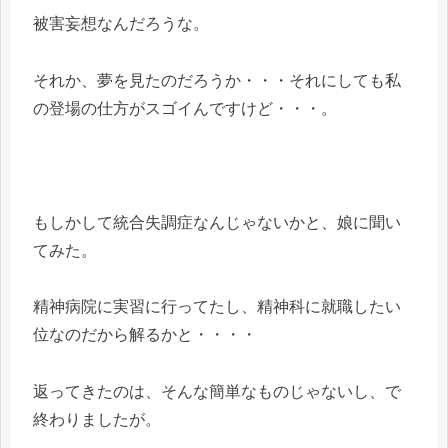
被害妄想なんだろうな。
それか、夢を見たのだろうか・・・それにしても私
の登場の仕方がスゴイんですけど・・・。
もしかして統合失調症なんじゃないかと、娘に聞い
てみた。
精神病院に実習に行ってたし、精神科に就職したい
位なのだから解るかと・・・・
返ってきたのは、そんな簡単なものじゃないし、で
終わりましたが。