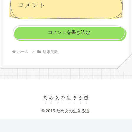
コメント
コメントを書き込む
ホーム
結婚失敗
だめ女の生きる道
© 2015 だめ女の生きる道.