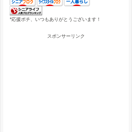
*応援ポチ、いつもありがとうございます！
スポンサーリンク