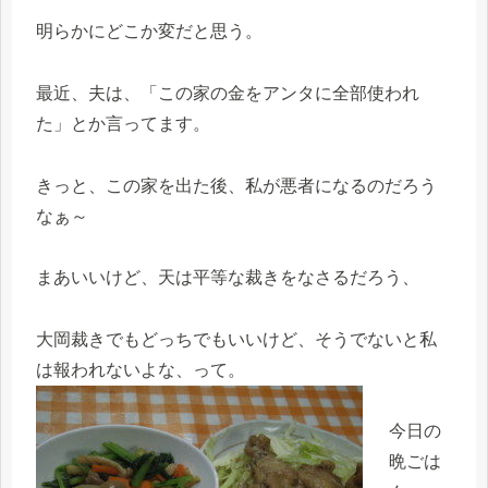
明らかにどこか変だと思う。
最近、夫は、「この家の金をアンタに全部使われ
た」とか言ってます。
きっと、この家を出た後、私が悪者になるのだろう
なぁ～
まあいいけど、天は平等な裁きをなさるだろう、
大岡裁きでもどっちでもいいけど、そうでないと私
は報われないよな、って。
今日の
晩ごは