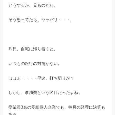
どうするか、見ものだわ、
そう思ってたら、ヤッパリ・・・。
昨日、自宅に帰り着くと、
いつもの銀行の封筒がない。
ほほぉ・・・・早速、打ち切りか？
しかし、事務費という名目だったよね。
従業員3名の零細個人企業でも、毎月の経理に決算も
ある。