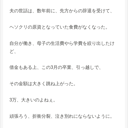
夫の世話は、数年前に、先方からの辞退を受けて、
ヘソクリの原資となっていた食費がなくなった。
自分が働き、母子の生活費やら学費を絞り出したけ
ど、
借金もある上、この3月の卒業、引っ越しで、
その金額は大きく跳ね上がった。
3万、大きいのよねぇ。
頑張ろう、折衝分裂、泣き別れにならないように。