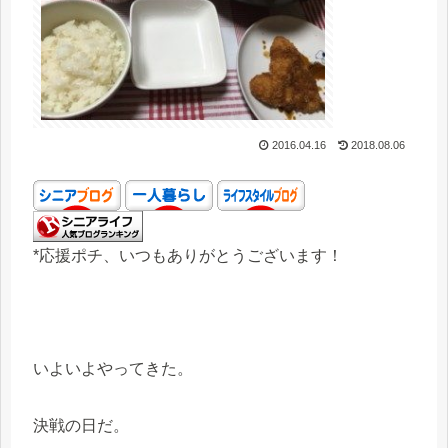
2016.04.16
2018.08.06
*応援ポチ、いつもありがとうございます！
いよいよやってきた。
決戦の日だ。