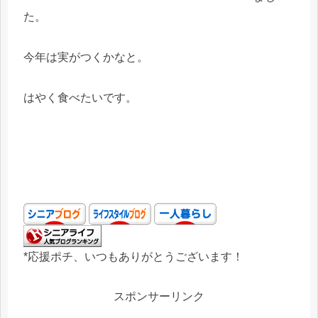
た。
今年は実がつくかなと。
はやく食べたいです。
*応援ポチ、いつもありがとうございます！
スポンサーリンク