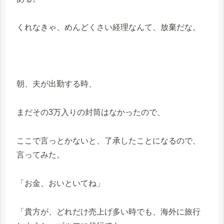
くれなきゃ、めんどくさい経理なんて、放棄だな。
朝、夫が出勤する時、
まだその3万入りの封筒はなかったので、
ここで言っとかないと、了承したことになるので、
言ってみた。
「お金、おいといてね」
「貴方が、どれだけ売上げ多い時でも、海外に旅行