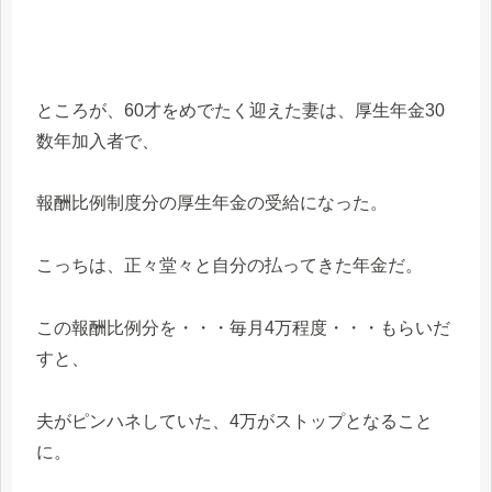
ところが、60才をめでたく迎えた妻は、厚生年金30
数年加入者で、
報酬比例制度分の厚生年金の受給になった。
こっちは、正々堂々と自分の払ってきた年金だ。
この報酬比例分を・・・毎月4万程度・・・もらいだ
すと、
夫がピンハネしていた、4万がストップとなること
に。