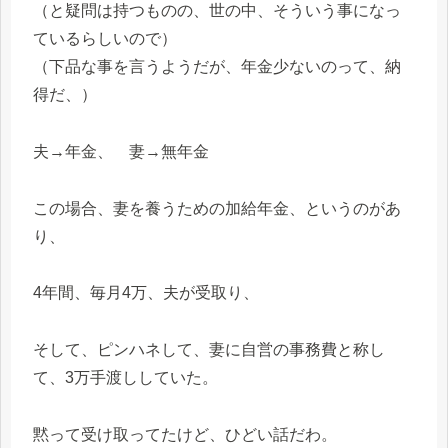
（と疑問は持つものの、世の中、そういう事になっ
ているらしいので）
（下品な事を言うようだが、年金少ないのって、納
得だ、）
夫→年金、 妻→無年金
この場合、妻を養うための加給年金、というのがあ
り、
4年間、毎月4万、夫が受取り、
そして、ピンハネして、妻に自営の事務費と称し
て、3万手渡ししていた。
黙って受け取ってたけど、ひどい話だわ。