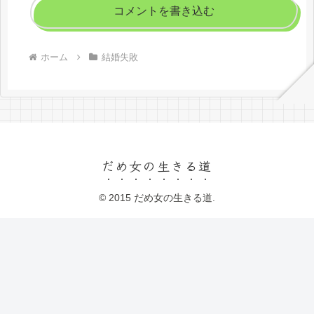
コメントを書き込む
ホーム
結婚失敗
だめ女の生きる道
© 2015 だめ女の生きる道.