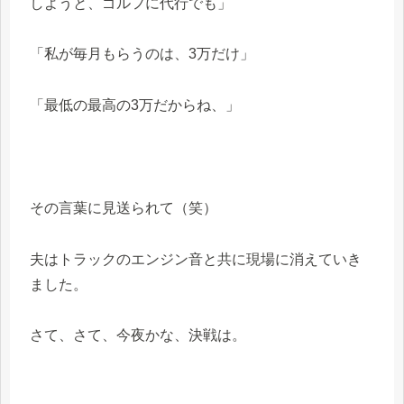
しようと、ゴルフに代行でも」
「私が毎月もらうのは、3万だけ」
「最低の最高の3万だからね、」
その言葉に見送られて（笑）
夫はトラックのエンジン音と共に現場に消えていき
ました。
さて、さて、今夜かな、決戦は。