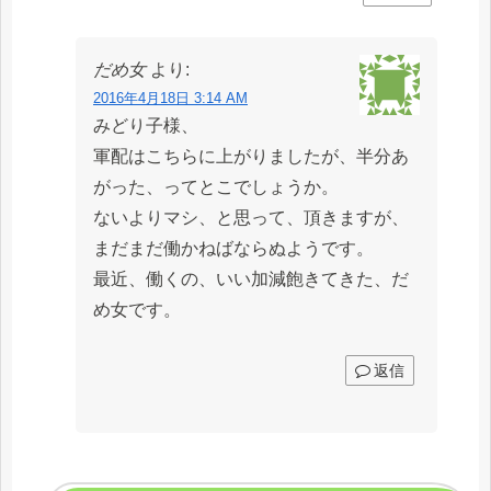
だめ女
より:
2016年4月18日 3:14 AM
みどり子様、
軍配はこちらに上がりましたが、半分あ
がった、ってとこでしょうか。
ないよりマシ、と思って、頂きますが、
まだまだ働かねばならぬようです。
最近、働くの、いい加減飽きてきた、だ
め女です。
返信