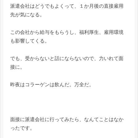
派遣会社はどうでもよくって、１か月後の直接雇用
先が気になる。
この会社から給与をもらうし、福利厚生、雇用環境
も影響してくる。
でも、受からないと話にならないので、力いれて面
接に。
昨夜はコラーゲンは飲んだ。万全だ。
面接に派遣会社に行ってみたら、なんてことはなか
ったです。