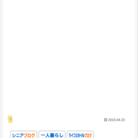
仕事
2015.04.23