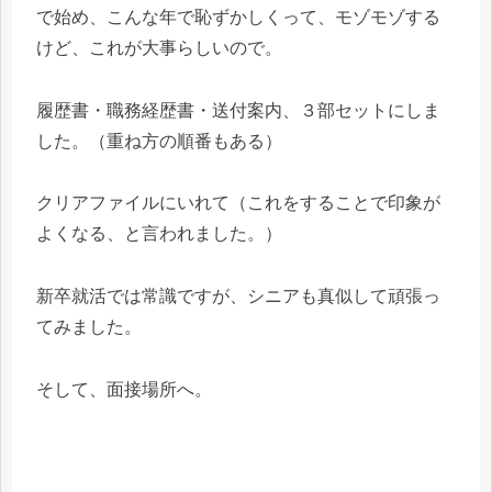
で始め、こんな年で恥ずかしくって、モゾモゾする
けど、これが大事らしいので。
履歴書・職務経歴書・送付案内、３部セットにしま
した。（重ね方の順番もある）
クリアファイルにいれて（これをすることで印象が
よくなる、と言われました。）
新卒就活では常識ですが、シニアも真似して頑張っ
てみました。
そして、面接場所へ。