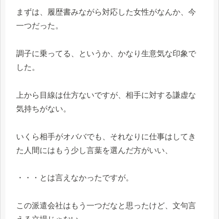
まずは、履歴書みながら対応した女性がなんか、今
一つだった。
調子に乗ってる、というか、かなり生意気な印象で
した。
上から目線は仕方ないですが、相手に対する謙虚な
気持ちがない。
いくら相手がオババでも、それなりに仕事はしてき
た人間にはもう少し言葉を選んだ方がいい、
・・・とは言えなかったですが。
この派遣会社はもう一つだなと思ったけど、文句言