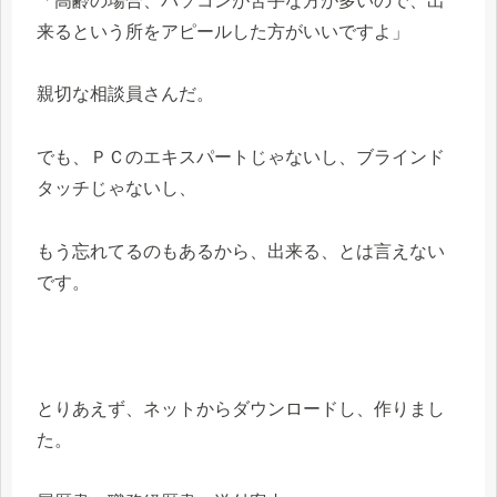
「高齢の場合、パソコンが苦手な方が多いので、出
来るという所をアピールした方がいいですよ」
親切な相談員さんだ。
でも、ＰＣのエキスパートじゃないし、ブラインド
タッチじゃないし、
もう忘れてるのもあるから、出来る、とは言えない
です。
とりあえず、ネットからダウンロードし、作りまし
た。