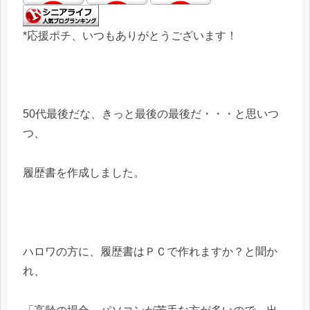
*応援ポチ、いつもありがとうございます！
50代最後だな、きっと最後の最後だ・・・と思いつ
つ、
履歴書を作成しました。
ハロワの方に、履歴書はＰＣで作れますか？と聞か
れ、