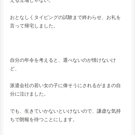
える立場じゃない。
おとなしくタイピングの試験まで終わらせ、お礼を
言って帰宅しました。
自分の年令を考えると、選べないのが情けないけ
ど、
派遣会社の若い女の子に偉そうにされるがままの自
分に泣けました。
でも、生きていかないといけないので、謙虚な気持
ちで朗報を待つことにします。