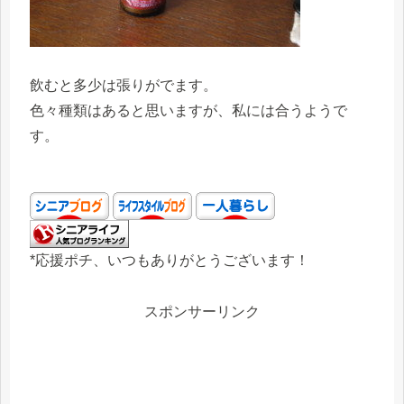
飲むと多少は張りがでます。
色々種類はあると思いますが、私には合うようで
す。
*応援ポチ、いつもありがとうございます！
スポンサーリンク