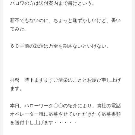
ハロワの方は送付案内まで書けという。
新卒でもないのに、ちょっと恥ずかしいけど、書い
てみた。
６０手前の就活は万全を期さないといけない、
拝啓 時下ますますご清栄のこととお慶び申し上げ
ます。
本日、ハローワーク〇〇の紹介により、貴社の電話
オペレーター職に応募させていただきたく応募書類
を送付申し上げます・・・・・