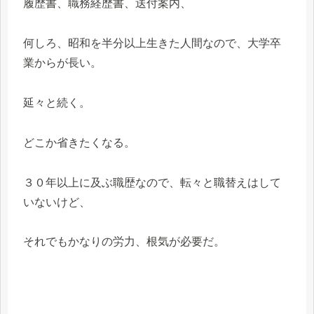
履歴書、職務経歴書、送付案内、
何しろ、昭和を半分以上生きた人間なので、大学卒
業からが長い。
延々と続く。
どこか省きたくなる。
３０年以上に及ぶ職歴なので、転々と職替えはして
いないけど、
それでもかなりの労力、根気が必要だ。