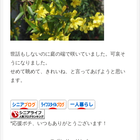
世話もしないのに庭の端で咲いていました。可哀そ
うになりました。
せめて眺めて、きれいね、と言ってあげようと思い
ます。
*応援ポチ、いつもありがとうございます！