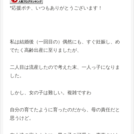
*応援ポチ、いつもありがとうございます！
私は結婚後（一回目の）偶然にも、すぐ妊娠し、め
でたく高齢出産に至りましたが、
二人目は流産したので考えた末、一人っ子になりま
した。
しかし、女の子は難しい。複雑ですわ
自分の育てたように育ったのだから、母の責任だと
思うけど。