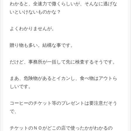
わかると、全速力で撒くらしいが、そんなに逃げな
いといけないものかな？
よくわかりませんが。
贈り物も多い。結構な事です。
だけど、事務所が一括して先に検査するそうです。
まあ、危険物があるとイカンし、食べ物はアウトら
しいです。
コーヒーのチケット等のプレゼントは要注意だそう
で、
チケットのＮＯがどこの店で使ったかがわかるの