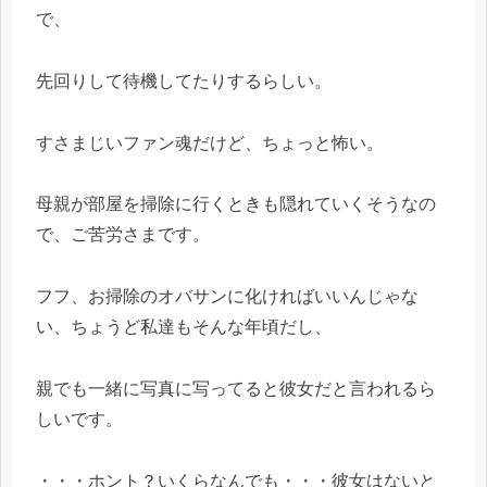
で、
先回りして待機してたりするらしい。
すさまじいファン魂だけど、ちょっと怖い。
母親が部屋を掃除に行くときも隠れていくそうなの
で、ご苦労さまです。
フフ、お掃除のオバサンに化ければいいんじゃな
い、ちょうど私達もそんな年頃だし、
親でも一緒に写真に写ってると彼女だと言われるら
しいです。
・・・ホント？いくらなんでも・・・彼女はないと