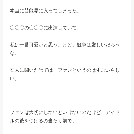
本当に芸能界に入ってしまった。
〇〇〇の〇〇〇に出演していて、
私は一番可愛いと思う。けど、競争は厳しいだろう
な。
友人に聞いた話では、ファンというのはすごいらし
い。
ファンは大切にしないといけないのだけど、アイド
ルの後をつけるの当たり前で、