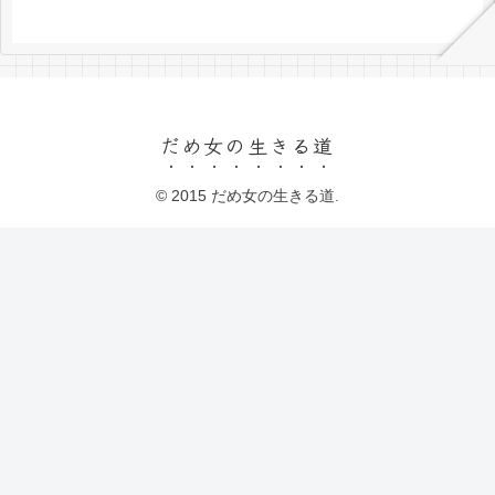
だめ女の生きる道
© 2015 だめ女の生きる道.