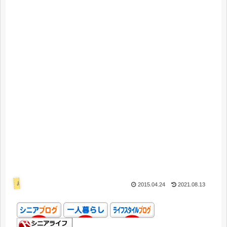
あれこれ
2015.04.24
2021.08.13