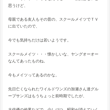
思うけど、
母親である友人もその昔の、スクールメイツでＴＶ
に出ていたので、
今でも気持ちだけは若いようです。
スクールメイツ・・・懐かしいな、ヤングオーオー
なんてあったものね。
今もメイツってあるのかな。
先日亡くなられたワイルドワンズの加瀬さん達グル
ープサンズはもうちょっと前時期でしたが、
大俳優の他界などで、少しづつ、昭和が消えていく