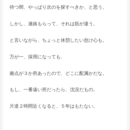
待つ間、やっぱり次のを探すべきか、と思う。
しかし、連絡もらって、それは筋が違う。
と言いながら、ちょっと休憩したい怠け心も。
万が一、採用になっても、
拠点が３か所あったので、どこに配属かだな。
もし、一番遠い所だったら、沈没だもの。
片道２時間近くなると、５年はもたない。