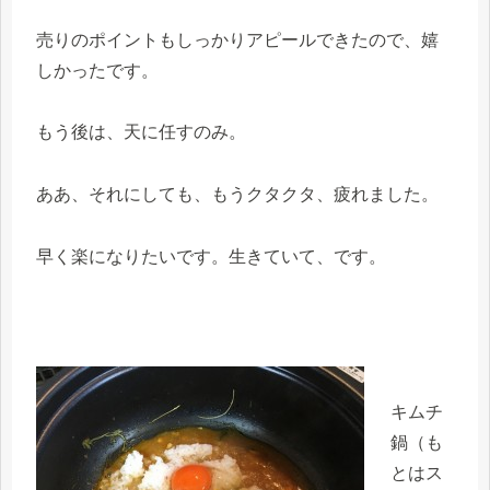
売りのポイントもしっかりアピールできたので、嬉
しかったです。
もう後は、天に任すのみ。
ああ、それにしても、もうクタクタ、疲れました。
早く楽になりたいです。生きていて、です。
キムチ
鍋（も
とはス