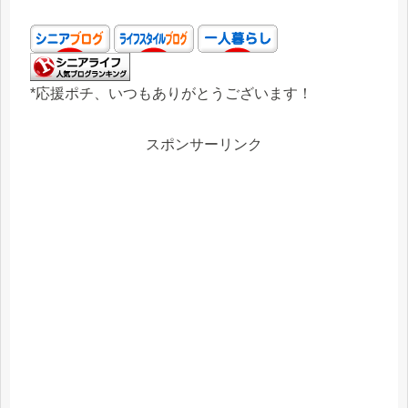
*応援ポチ、いつもありがとうございます！
スポンサーリンク