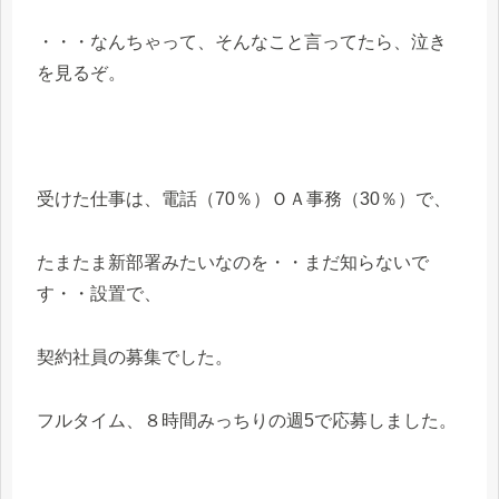
・・・なんちゃって、そんなこと言ってたら、泣き
を見るぞ。
受けた仕事は、電話（70％）ＯＡ事務（30％）で、
たまたま新部署みたいなのを・・まだ知らないで
す・・設置で、
契約社員の募集でした。
フルタイム、８時間みっちりの週5で応募しました。