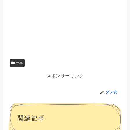
仕事
スポンサーリンク
ダメ女
関連記事