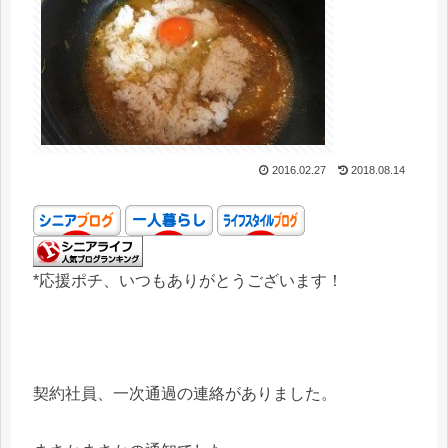
2016.02.27
2018.08.14
*応援ポチ、いつもありがとうございます！
契約社員、一次通過の連絡がありました。