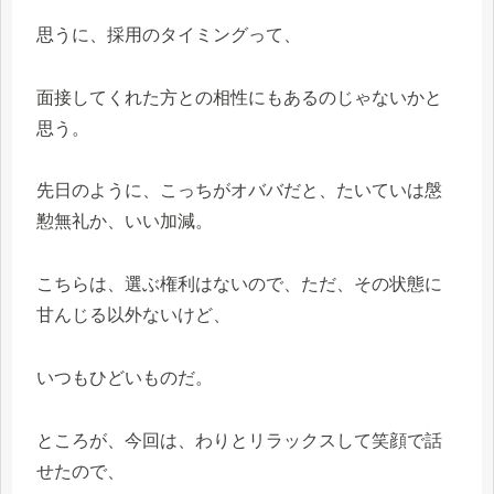
思うに、採用のタイミングって、
面接してくれた方との相性にもあるのじゃないかと
思う。
先日のように、こっちがオババだと、たいていは慇
懃無礼か、いい加減。
こちらは、選ぶ権利はないので、ただ、その状態に
甘んじる以外ないけど、
いつもひどいものだ。
ところが、今回は、わりとリラックスして笑顔で話
せたので、