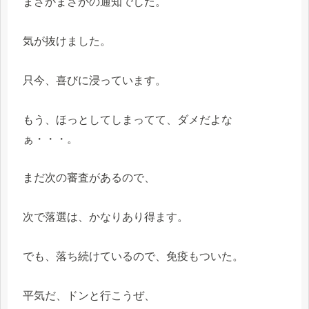
まさかまさかの通知でした。
気が抜けました。
只今、喜びに浸っています。
もう、ほっとしてしまってて、ダメだよな
ぁ・・・。
まだ次の審査があるので、
次で落選は、かなりあり得ます。
でも、落ち続けているので、免疫もついた。
平気だ、ドンと行こうぜ、