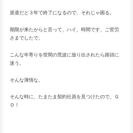
派遣だと３年で終了になるので、それじゃ困る。
期限が来たからと言って、ハイ、時間です、ご苦労
さまでしたで、
こんな年寄りを世間の荒波に放り出されたら路頭に
迷う。
そんな薄情な。
そんな時に、たまたま契約社員を見つけたので、Ｇ
Ｏ！