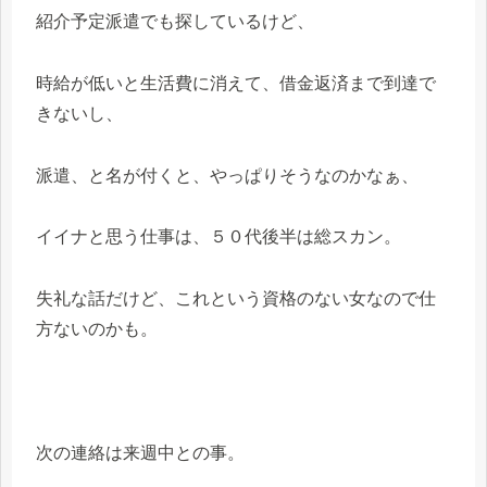
紹介予定派遣でも探しているけど、
時給が低いと生活費に消えて、借金返済まで到達で
きないし、
派遣、と名が付くと、やっぱりそうなのかなぁ、
イイナと思う仕事は、５０代後半は総スカン。
失礼な話だけど、これという資格のない女なので仕
方ないのかも。
次の連絡は来週中との事。