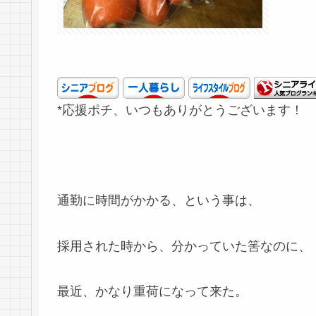
*応援ポチ、いつもありがとうございます！
通勤に時間がかかる、という事は、
採用された時から、分かっていた筈なのに、
最近、かなり重荷になって来た。