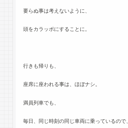
要らぬ事は考えないように、
頭をカラッポにすることに。
行きも帰りも、
座席に座われる事は、ほぼナシ。
満員列車でも、
毎日、同じ時刻の同じ車両に乗っているので