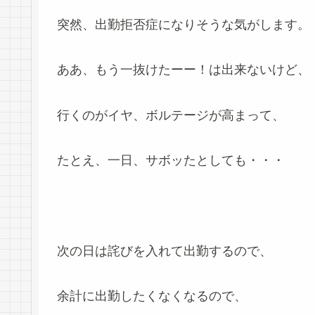
突然、出勤拒否症になりそうな気がします。
ああ、もう一抜けたーー！は出来ないけど、
行くのがイヤ、ボルテージが高まって、
たとえ、一日、サボッたとしても・・・
次の日は詫びを入れて出勤するので、
余計に出勤したくなくなるので、