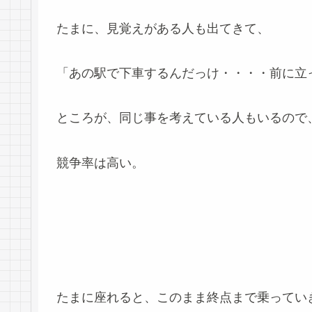
たまに、見覚えがある人も出てきて、
「あの駅で下車するんだっけ・・・・前に立
ところが、同じ事を考えている人もいるので
競争率は高い。
たまに座れると、このまま終点まで乗ってい