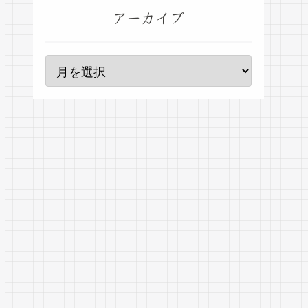
アーカイブ