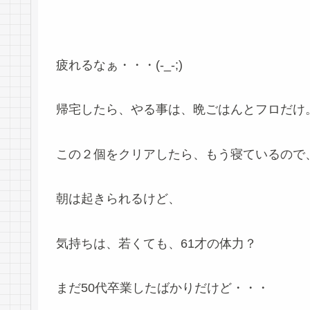
疲れるなぁ・・・(-_-;)
帰宅したら、やる事は、晩ごはんとフロだけ
この２個をクリアしたら、もう寝ているので
朝は起きられるけど、
気持ちは、若くても、61才の体力？
まだ50代卒業したばかりだけど・・・