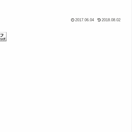
2017.06.04
2018.08.02