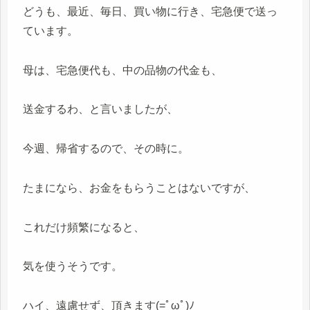
どうも、最近、毎日、買い物に行き、宅急便で送っ
ています。
母は、宅急便代も、中の品物の代金も、
送金するわ、と言いましたが、
今週、帰省するので、その時に。
たまになら、お金をもらうことはないですが、
これだけ頻繁になると、
気を使うそうです。
ハイ、遠慮せず、頂きます(=ﾟωﾟ)ﾉ