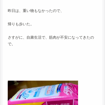
昨日は、重い物もなかったので、
帰りも歩いた。
さすがに、自粛生活で、筋肉が不安になってきたの
で。