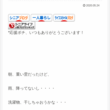
2020.05.24
*応援ポチ、いつもありがとうございます！
朝、重い雲だったけど、
雨、降ってないし・・・・
洗濯物、干しちゃおうかな・・・