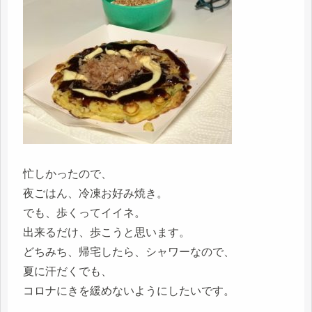
忙しかったので、
夜ごはん、冷凍お好み焼き。
でも、歩くってイイネ。
出来るだけ、歩こうと思います。
どちみち、帰宅したら、シャワーなので、
夏に汗だくでも、
コロナにきを緩めないようにしたいです。