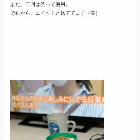
まだ、二回は洗って使用。
それから、エイッ！と捨ててます（笑）