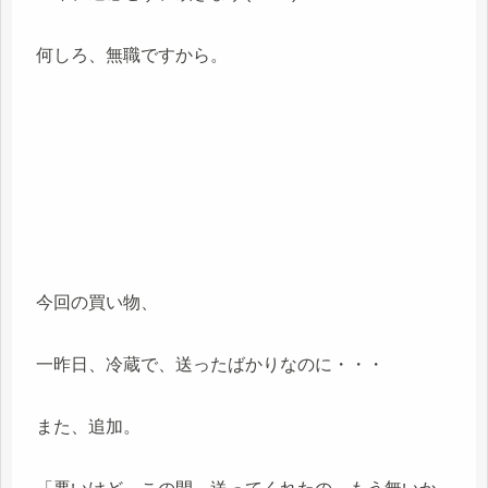
何しろ、無職ですから。
今回の買い物、
一昨日、冷蔵で、送ったばかりなのに・・・
また、追加。