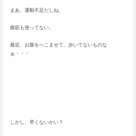
まあ、運動不足だしね、
腹筋も使ってない。
最近、お腹をへこませて、歩いてないものな
ぁ・・・
しかし、早くないかい？