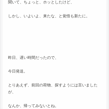
聞いて、ちょっと、ホッとしたけど、
しかし、いよいよ、来たな、と覚悟も新たに。
昨日、遅い時間だったので、
今日発送。
とりあえず、前回の荷物、探すようには言いました
が、
なんか、帰ってみないとね。