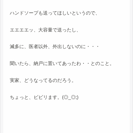
ハンドソープも送ってほしいというので、
エエエエッ、大容量で送ったし、
滅多に、医者以外、外出しないのに・・・
聞いたら、納戸に置いてあったわ・・とのこと。
実家、どうなってるのだろう。
ちょっと、ビビリます。(◎_◎;)