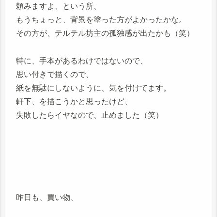
頼みますよ、という所、
もうちょっと、背景を塗った方がよかったかな。
その方が、テルテル坊主の孤独感が出たかも（笑）
特に、手本があるわけではないので、
思い付きで描くので、
紙を無駄にしないように、気を付けてます。
軒下、を描こうかと思ったけど、
失敗したらイヤなので、止めました（笑）
昨日も、買い物、