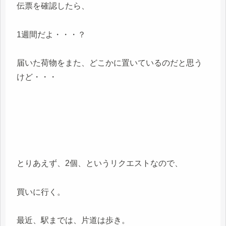
伝票を確認したら、
1週間だよ・・・？
届いた荷物をまた、どこかに置いているのだと思う
けど・・・
とりあえず、2個、というリクエストなので、
買いに行く。
最近、駅までは、片道は歩き。