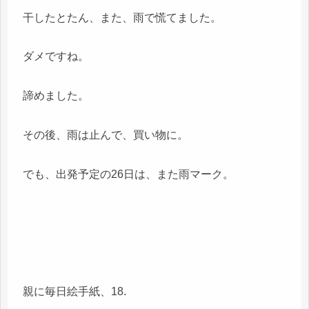
干したとたん、また、雨で慌てました。
ダメですね。
諦めました。
その後、雨は止んで、買い物に。
でも、出発予定の26日は、また雨マーク。
親に毎日絵手紙、18.