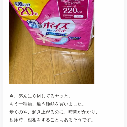
今、盛んにＣＭしてるヤツと、
もう一種類、違う種類を買いました。
歩くのや、起き上がるのに、時間がかかり、
起床時、粗相をすることもあるそうです。