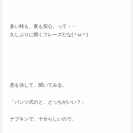
多い時も、夜も安心、って・・
久しぶりに聞くフレーズだな(＾ω＾)
意を決して、聞いてみる。
「パンツ式のと、どっちがいい？」
ナプキンで、十分らしいので、