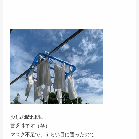
少しの晴れ間に、
貧乏性です（笑）
マスク不足で、えらい目に遭ったので、