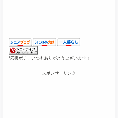
*応援ポチ、いつもありがとうございます！
スポンサーリンク