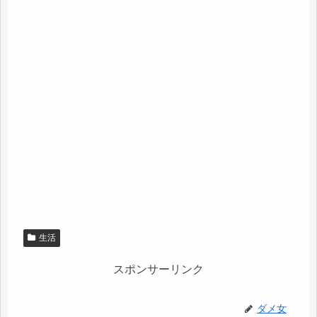
生活
スポンサーリンク
ダメ女