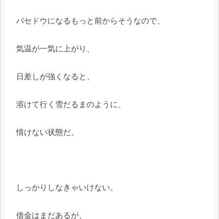
バセドウになるもっと前からそうなので、
気温が一気に上がり、
日差しが強くなると、
溶けて行く雪だるまのように、
情けない状態だ。
しっかりしなきゃいけない。
借金はまだあるが、