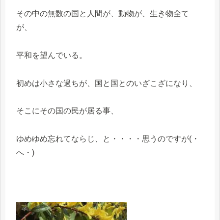
その中の無数の国と人間が、動物が、生き物全て
が、
平和を望んでいる。
初めは小さな過ちが、国と国とのいざこざになり、
そこにその国の民が居る事、
ゆめゆめ忘れてならじ、と・・・・思うのですが(・
へ・)