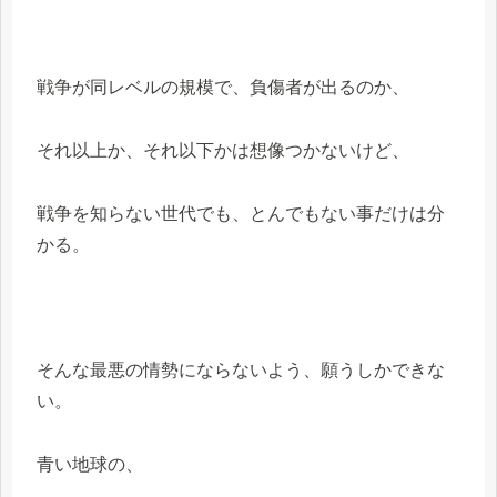
戦争が同レベルの規模で、負傷者が出るのか、
それ以上か、それ以下かは想像つかないけど、
戦争を知らない世代でも、とんでもない事だけは分
かる。
そんな最悪の情勢にならないよう、願うしかできな
い。
青い地球の、