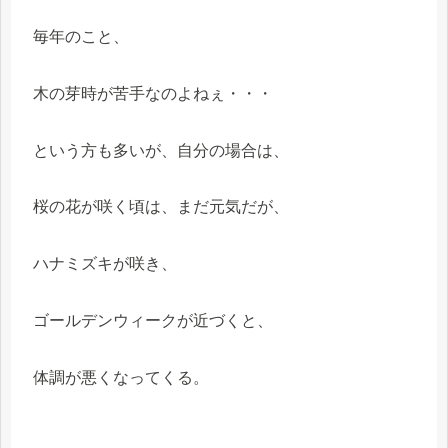
毎年のこと、
木の芽時が苦手なのよねぇ・・・
という方も多いが、自分の場合は、
桜の花が咲く頃は、まだ元気だが、
ハナミズキが咲き、
ゴールデンウィークが近づくと、
体調が悪くなってくる。