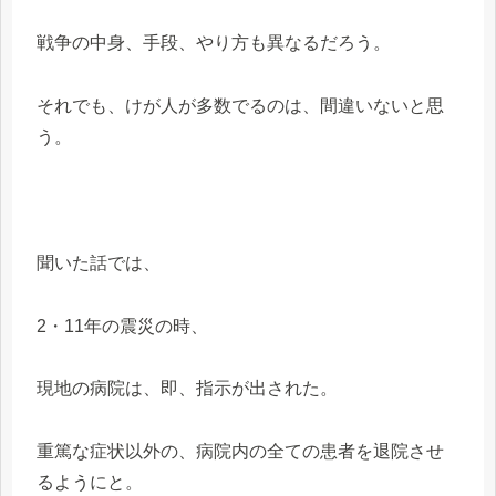
戦争の中身、手段、やり方も異なるだろう。
それでも、けが人が多数でるのは、間違いないと思
う。
聞いた話では、
2・11年の震災の時、
現地の病院は、即、指示が出された。
重篤な症状以外の、病院内の全ての患者を退院させ
るようにと。