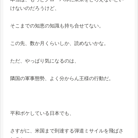
けないのだろうけど、
そこまでの知恵の知識も持ち合せてない。
この先、数か月くらいしか、読めないかな。
ただ、やっぱり気になるのは、
隣国の軍事態勢、よく分からん王様の行動だ。
平和ボケしている日本でも、
さすがに、米国まで到達する弾道ミサイルを飛ばさ