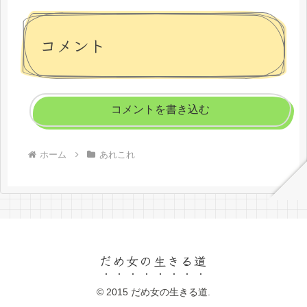
コメント
コメントを書き込む
ホーム
あれこれ
だめ女の生きる道
© 2015 だめ女の生きる道.