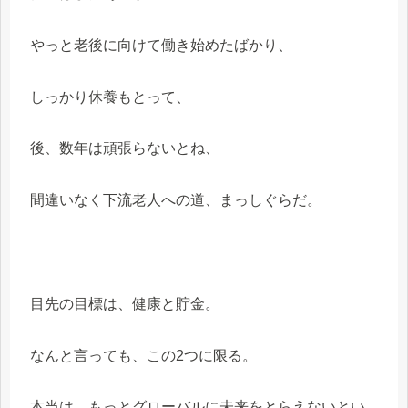
やっと老後に向けて働き始めたばかり、
しっかり休養もとって、
後、数年は頑張らないとね、
間違いなく下流老人への道、まっしぐらだ。
目先の目標は、健康と貯金。
なんと言っても、この2つに限る。
本当は、もっとグローバルに未来をとらえないとい