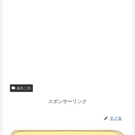
あれこれ
スポンサーリンク
ダメ女