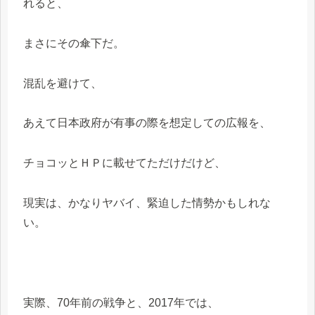
れると、
まさにその傘下だ。
混乱を避けて、
あえて日本政府が有事の際を想定しての広報を、
チョコッとＨＰに載せてただけだけど、
現実は、かなりヤバイ、緊迫した情勢かもしれな
い。
実際、70年前の戦争と、2017年では、