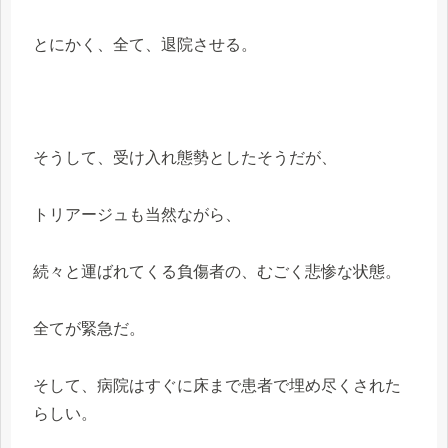
とにかく、全て、退院させる。
そうして、受け入れ態勢としたそうだが、
トリアージュも当然ながら、
続々と運ばれてくる負傷者の、むごく悲惨な状態。
全てが緊急だ。
そして、病院はすぐに床まで患者で埋め尽くされた
らしい。