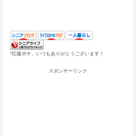
*応援ポチ、いつもありがとうございます！
スポンサーリンク