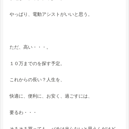
やっぱり、電動アシストがいいと思う。
ただ、高い・・・。
１０万までのを探す予定。
これからの長い？人生を、
快適に、便利に、お安く、過ごすには、
要るわ・・・
そろそろ買っても、バチは当らないと思うんだけど