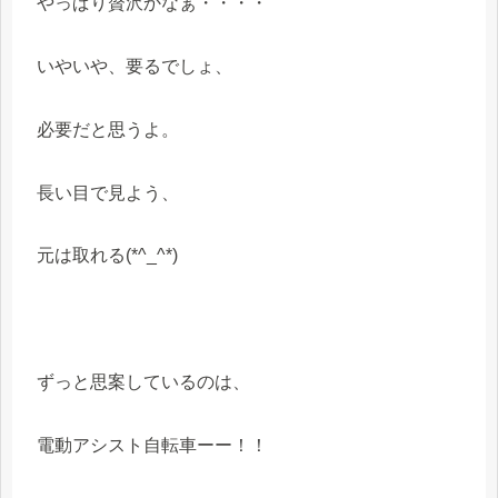
やっぱり贅沢かなぁ・・・・
いやいや、要るでしょ、
必要だと思うよ。
長い目で見よう、
元は取れる(*^_^*)
ずっと思案しているのは、
電動アシスト自転車ーー！！