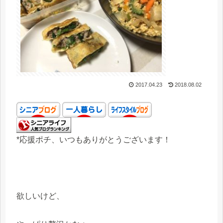
2017.04.23
2018.08.02
*応援ポチ、いつもありがとうございます！
欲しいけど、