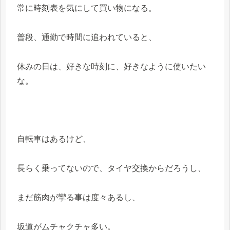
常に時刻表を気にして買い物になる。
普段、通勤で時間に追われていると、
休みの日は、好きな時刻に、好きなように使いたい
な。
自転車はあるけど、
長らく乗ってないので、タイヤ交換からだろうし、
まだ筋肉が攣る事は度々あるし、
坂道がムチャクチャ多い。