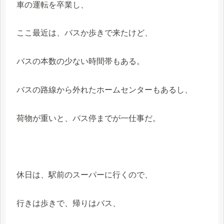
車の運転を卒業し、
ここ最近は、バスか歩きで来たけど、
バスの本数の少ない時間帯もある。
バスの路線から外れたホームセンターもあるし、
荷物が重いと、バス停までが一仕事だ。
休日は、駅前のスーパーに行くので、
行きは歩きで、帰りはバス、