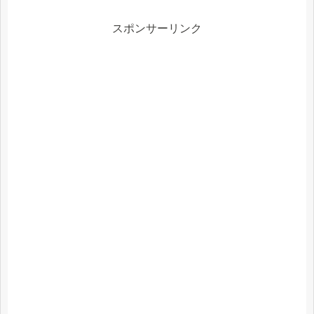
スポンサーリンク