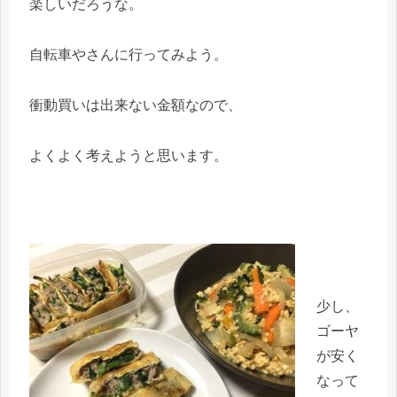
楽しいだろうな。
自転車やさんに行ってみよう。
衝動買いは出来ない金額なので、
よくよく考えようと思います。
少し、
ゴーヤ
が安く
なって