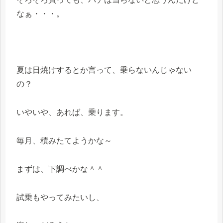
なぁ・・・。
夏は日焼けするとか言って、乗らないんじゃない
の？
いやいや、あれば、乗ります。
毎月、積みたてようかな～
まずは、下調べかな＾＾
試乗もやってみたいし、