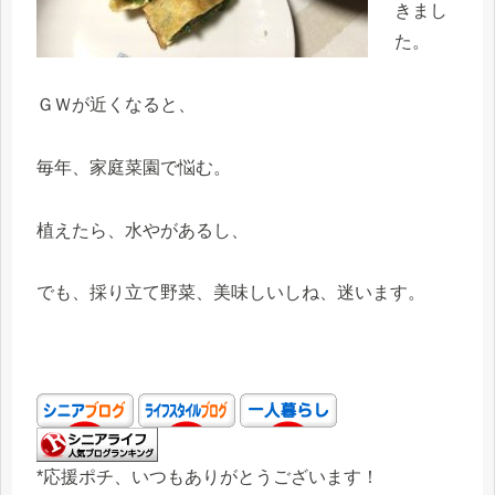
きまし
た。
ＧＷが近くなると、
毎年、家庭菜園で悩む。
植えたら、水やがあるし、
でも、採り立て野菜、美味しいしね、迷います。
*応援ポチ、いつもありがとうございます！