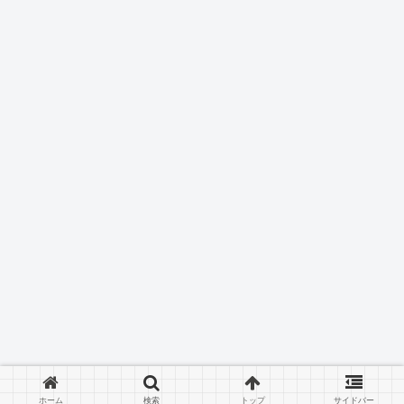
ホーム
検索
トップ
サイドバー