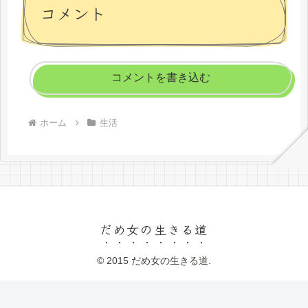
コメント
コメントを書き込む
ホーム
生活
だめ女の生きる道
© 2015 だめ女の生きる道.