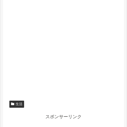
生活
スポンサーリンク