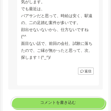
気がします。
でも最近は、
バアサンだと思って、時給は安く、駅遠
の、二の足踏む案件が多いです。
顔出せないないから、仕方ないですね
(^^ゞ
面目ない話で、前回の会社、試験に落ち
たので、ご縁が無かったと思って、次、
探します！(^_^)/
返信
コメントを書き込む