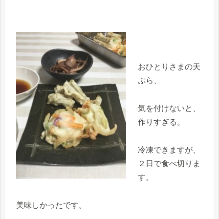
おひとりさまの天
ぷら、
気を付けないと、
作りすぎる。
冷凍できますが、
２日で食べ切りま
す。
美味しかったです。