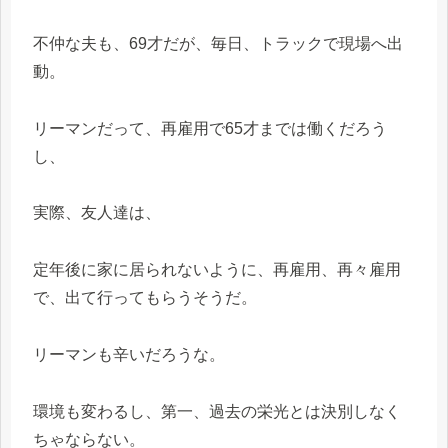
不仲な夫も、69才だが、毎日、トラックで現場へ出
動。
リーマンだって、再雇用で65才までは働くだろう
し、
実際、友人達は、
定年後に家に居られないように、再雇用、再々雇用
で、出て行ってもらうそうだ。
リーマンも辛いだろうな。
環境も変わるし、第一、過去の栄光とは決別しなく
ちゃならない。