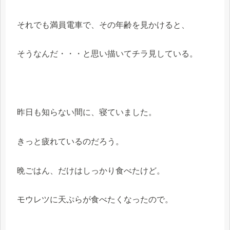
それでも満員電車で、その年齢を見かけると、
そうなんだ・・・と思い描いてチラ見している。
昨日も知らない間に、寝ていました。
きっと疲れているのだろう。
晩ごはん、だけはしっかり食べたけど。
モウレツに天ぷらが食べたくなったので。