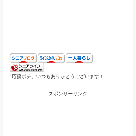
*応援ポチ、いつもありがとうございます！
スポンサーリンク