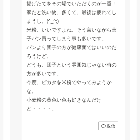
揚げたてをその場でいただくのが一番！
家だと洗い物、多くて、最後は疲れてし
まうし。(^_^;)
米粉、いいですよね、そう言いながら菓
子パン買ってしまう事も多いです。
パンより団子の方が健康面ではいいのだ
ろうけど、
どうも、団子という雰囲気じゃない時の
方が多いです。
今度、ピカタを米粉でやってみようか
な。
小麦粉の黄色い色も好きなんだけ
ど・・・・。
返信