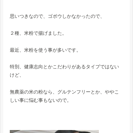
思いつきなので、ゴボウしかなかったので、
２種、米粉で揚げました。
最近、米粉を使う事が多いです。
特別、健康志向とかこだわりがあるタイプではない
けど、
無農薬の米の粉なら、グルテンフリーとか、ややこ
しい事に悩む事もないので。