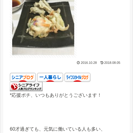
2016.10.28
2018.08.05
*応援ポチ、いつもありがとうございます！
60才過ぎても、元気に働いている人も多い、