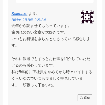
Sakruako
より:
2016年10月29日 9:23 AM
去年から読ませてもらっています。
歯切れの良い文章が大好きです。
いつもお料理をきちんとなさっていて感心しま
す。
それに派遣でもずっとお仕事を紹介していただ
けるのも感心しています。
私は5年前に正社員をやめてから時々バイトする
くらいなのでいつも羨ましく拝見していま
す。 頑張って下さいね。
返信