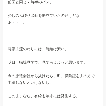
前回と同じ７時半のバス。
少しのんびり出勤を夢見ていたのだけどな
ぁ・・・。
電話主流のわりには、時給は安い。
明日、職場見学で、見て考えようと思います。
今の派遣会社から抜けたら、即、保険証を夫の方で
申請しないといけないし、
このままなら、有給も年末には発生する。