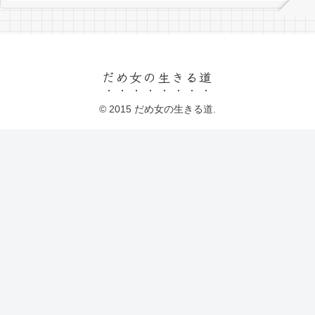
だめ女の生きる道
© 2015 だめ女の生きる道.