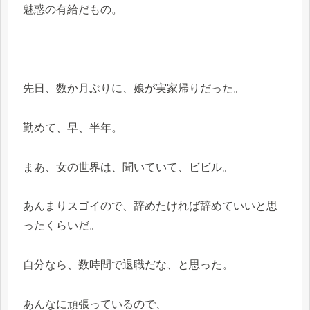
魅惑の有給だもの。
先日、数か月ぶりに、娘が実家帰りだった。
勤めて、早、半年。
まあ、女の世界は、聞いていて、ビビル。
あんまりスゴイので、辞めたければ辞めていいと思
ったくらいだ。
自分なら、数時間で退職だな、と思った。
あんなに頑張っているので、