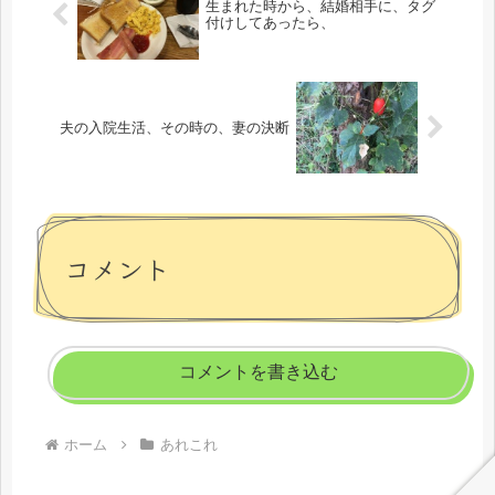
生まれた時から、結婚相手に、タグ
付けしてあったら、
夫の入院生活、その時の、妻の決断
コメント
コメントを書き込む
ホーム
あれこれ