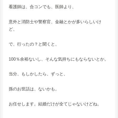
看護師は、合コンでも、医師より、
意外と消防士や警察官、金融とかが多いらしいけ
ど、
で、行ったの？と聞くと、
100％余裕ないし、そんな気持ちにもならないとか。
当分、もしかしたら、ずっと、
孫のお世話は、ないかも。
お任せします。結婚だけが全てじゃないけどね。