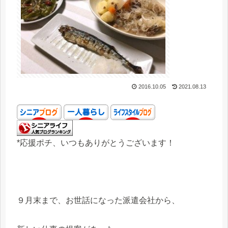
2016.10.05
2021.08.13
*応援ポチ、いつもありがとうございます！
９月末まで、お世話になった派遣会社から、