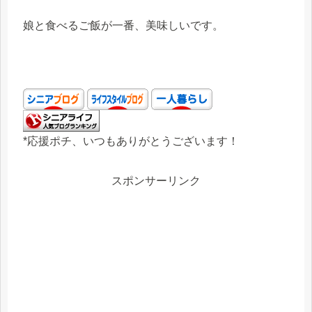
娘と食べるご飯が一番、美味しいです。
*応援ポチ、いつもありがとうございます！
スポンサーリンク