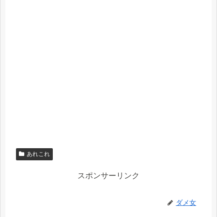
あれこれ
スポンサーリンク
ダメ女