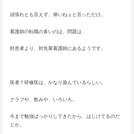
頑張れとも言えず、偉いねェと言っただけ。
看護師の転職の多いのは、問題は、
対患者より、対先輩看護師にあるようです。
医者？研修医は、かなり遊んでいるらしい。
クラブや、飲みや、いろいろ。
今まで勉強ばっかりしてきたから、はじけてるのだ
とか。