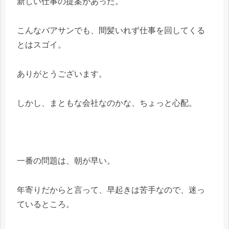
新しい仕事の提案があった。
こんなバアサンでも、間髪いれず仕事を回してくる
とはスゴイ。
ありがとうございます。
しかし、まともな会社なのかな、ちょっと心配。
一番の問題は、朝が早い。
年寄りだからと言って、早起きは苦手なので、迷っ
ているところ。