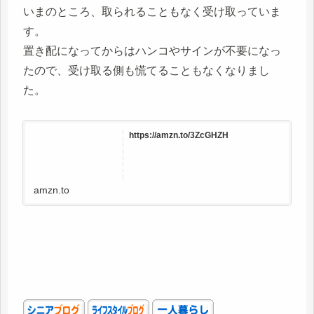
いまのところ、取られることもなく受け取っていま
す。
置き配になってからはハンコやサインが不要になっ
たので、受け取る側も慌てることもなくなりまし
た。
https://amzn.to/3ZcGHZH
amzn.to