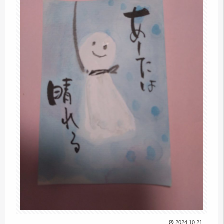
2024.10.21