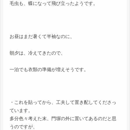
毛虫も、蝶になって飛び立ったようです。
お昼はまだ暑くて半袖なのに、
朝夕は、冷えてきたので、
一泊でも衣類の準備が増えそうです。
・これを貼ってから、工夫して置き配してくださっ
ています。
多分色々考えた末、門塀の外に置いてあるのだと思
うのですが、