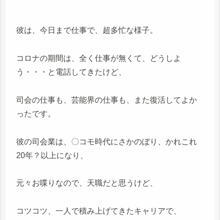
彼は、今日まで仕事で、超多忙な様子。
コロナの期間は、全く仕事が無くて、どうしよ
う・・・と電話してきたけど、
司会の仕事も、芸能界の仕事も、また復活してよか
ったです。
彼の司会業は、〇コモ時代にさかのぼり、かれこれ
20年？以上になり、
元々お喋りなので、天職だと思うけど、
コツコツ、一人で積み上げてきたキャリアで、