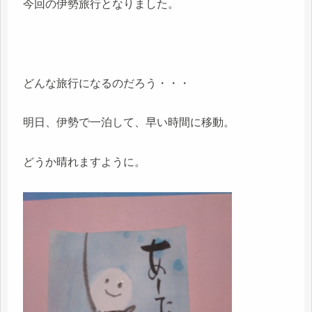
今回の伊勢旅行となりました。
どんな旅行になるのだろう・・・
明日、伊勢で一泊して、早い時間に移動。
どうか晴れますように。