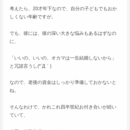
考えたら、20才年下なので、自分の子どもでもおか
しくない年齢ですが。
でも、彼には、彼の深い大きな悩みもあるはずなの
に、
「いいの、いいの、オカマは一生結婚しないから」
と冗談言うし(*´Д｀)
なので、老後の資金はしっかり準備しておかないと
ね。
そんなわけで、かれこれ四半世紀お付き合いが続い
ていて、