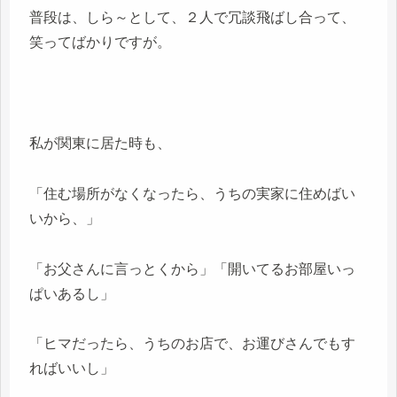
普段は、しら～として、２人で冗談飛ばし合って、
笑ってばかりですが。
私が関東に居た時も、
「住む場所がなくなったら、うちの実家に住めばい
いから、」
「お父さんに言っとくから」「開いてるお部屋いっ
ぱいあるし」
「ヒマだったら、うちのお店で、お運びさんでもす
ればいいし」