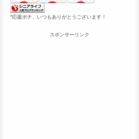
*応援ポチ、いつもありがとうございます！
スポンサーリンク