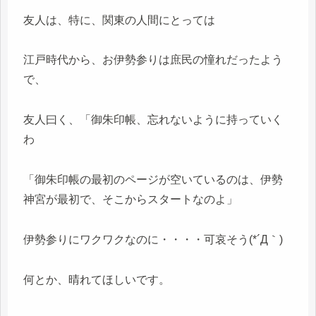
友人は、特に、関東の人間にとっては
江戸時代から、お伊勢参りは庶民の憧れだったよう
で、
友人曰く、「御朱印帳、忘れないように持っていく
わ
「御朱印帳の最初のページが空いているのは、伊勢
神宮が最初で、そこからスタートなのよ」
伊勢参りにワクワクなのに・・・・可哀そう(*´Д｀)
何とか、晴れてほしいです。