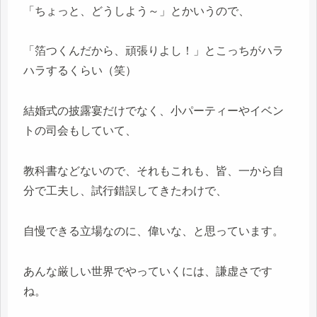
「ちょっと、どうしよう～」とかいうので、
「箔つくんだから、頑張りよし！」とこっちがハラ
ハラするくらい（笑）
結婚式の披露宴だけでなく、小パーティーやイベン
トの司会もしていて、
教科書などないので、それもこれも、皆、一から自
分で工夫し、試行錯誤してきたわけで、
自慢できる立場なのに、偉いな、と思っています。
あんな厳しい世界でやっていくには、謙虚さです
ね。