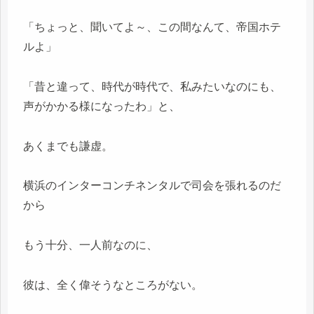
「ちょっと、聞いてよ～、この間なんて、帝国ホテ
ルよ」
「昔と違って、時代が時代で、私みたいなのにも、
声がかかる様になったわ」と、
あくまでも謙虚。
横浜のインターコンチネンタルで司会を張れるのだ
から
もう十分、一人前なのに、
彼は、全く偉そうなところがない。