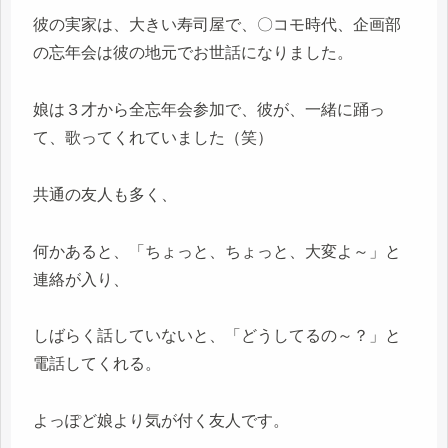
彼の実家は、大きい寿司屋で、〇コモ時代、企画部
の忘年会は彼の地元でお世話になりました。
娘は３才から全忘年会参加で、彼が、一緒に踊っ
て、歌ってくれていました（笑）
共通の友人も多く、
何かあると、「ちょっと、ちょっと、大変よ～」と
連絡が入り、
しばらく話していないと、「どうしてるの～？」と
電話してくれる。
よっぽど娘より気が付く友人です。