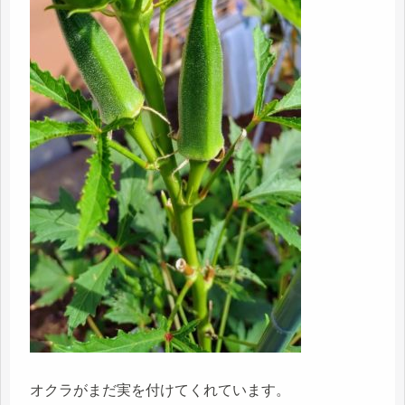
オクラがまだ実を付けてくれています。