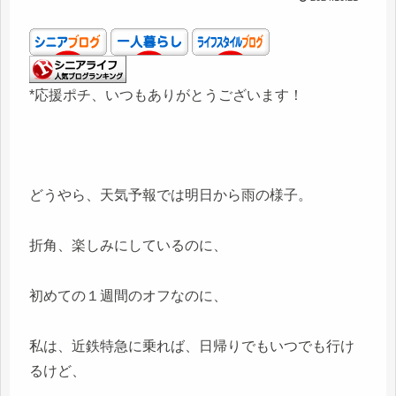
*応援ポチ、いつもありがとうございます！
どうやら、天気予報では明日から雨の様子。
折角、楽しみにしているのに、
初めての１週間のオフなのに、
私は、近鉄特急に乗れば、日帰りでもいつでも行け
るけど、