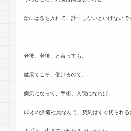
念には念を入れて、計画しないといけないで
老後、老後、と言っても、
健康でこそ、働けるので、
病気になって、手術、入院になれば、
60才の派遣社員なんて、契約はすぐ切られる