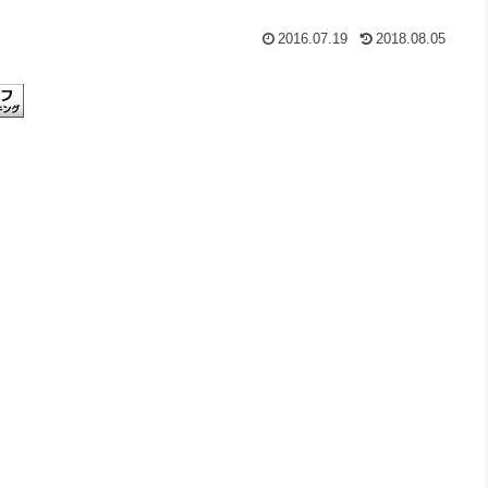
2016.07.19
2018.08.05