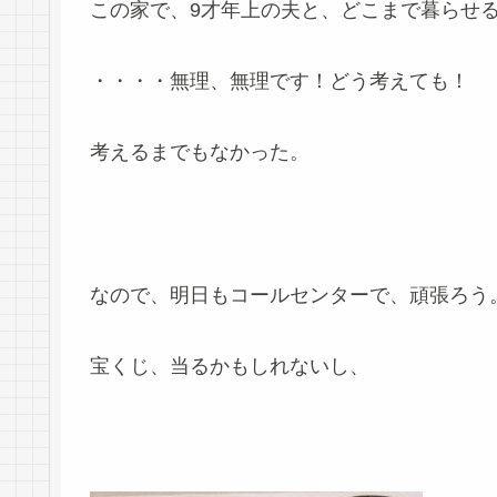
この家で、9才年上の夫と、どこまで暮らせ
・・・・無理、無理です！どう考えても！
考えるまでもなかった。
なので、明日もコールセンターで、頑張ろう
宝くじ、当るかもしれないし、