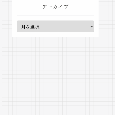
アーカイブ