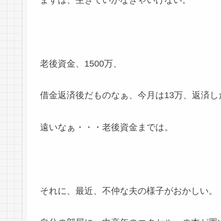
まずは、生きていかなきゃいけない。
老後資金、1500万、
借金返済後だものなぁ、今月は13万、返済し
遠いなぁ・・・老後資金までは。
それに、最近、不仲な夫の様子がおかしい。