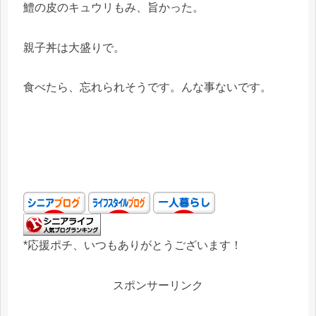
鱧の皮のキュウリもみ、旨かった。
親子丼は大盛りで。
食べたら、忘れられそうです。んな事ないです。
*応援ポチ、いつもありがとうございます！
スポンサーリンク