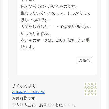
色んな考えの人がいるものです。
重なったいくつかのミス、しっかりして
ほしいものです、
人間だし過ちも・・・では割り切れない
所もありますね。
赤い＋のマークは、100％信頼したい場
所です。
返信
さくらん
より:
2016年7月2日 1:08 PM
お疲れ様です。
そういうこと、ありますよね・・・。