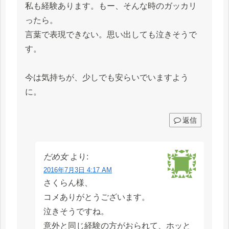
私も経験あります。もー、そんな時のガッカリ
ったら。
言葉で表現できない。思い出しても泣きそうで
す。
今は気持ちが、少しでも安らいでいますよう
に。
返信
だめ女
より:
2016年7月3日 4:17 AM
さくらん様、
コメありがとうございます。
泣きそうですね。
意外と同じ経験の方がおられて、ホッと