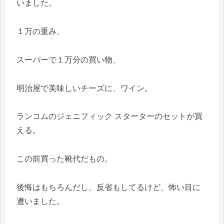
いました。
１万の重み、
スーパーで１万分の買い物、
明治屋で美味しいチーズに、ワイン。
ランコムのジェニフィック スターターのセットが買
える。
この前買った靴代だもの。
後悔はもちろんだし、反省もしてるけど、怖い目に
遭いました。