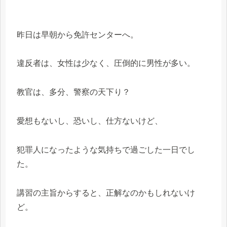
昨日は早朝から免許センターへ。
違反者は、女性は少なく、圧倒的に男性が多い。
教官は、多分、警察の天下り？
愛想もないし、恐いし、仕方ないけど、
犯罪人になったような気持ちで過ごした一日でし
た。
講習の主旨からすると、正解なのかもしれないけ
ど。