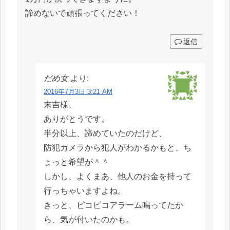
諦めないで頑張ってください！
返信
だめ女
より:
2016年7月3日 3:21 AM
末吉様、
ありがとうです。
半分以上、諦めていたのだけど、
防犯カメラから犯人がわかるかもと、ち
ょっと希望が＾＾
しかし、よくまあ、他人のお金を持って
行っちゃいますよね。
きっと、ピコピコアラーム鳴ってたか
ら、気が付いたのかも。