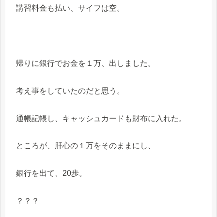
講習料金も払い、サイフは空。
帰りに銀行でお金を１万、出しました。
考え事をしていたのだと思う。
通帳記帳し、キャッシュカードも財布に入れた。
ところが、肝心の１万をそのままにし、
銀行を出て、20歩。
？？？