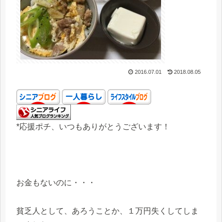
2016.07.01
2018.08.05
*応援ポチ、いつもありがとうございます！
お金もないのに・・・
貧乏人として、あろうことか、１万円失くしてしま