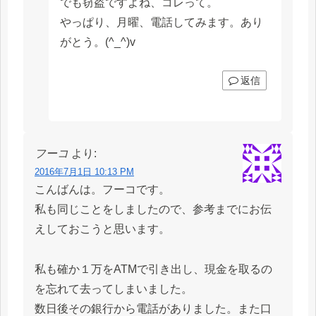
でも窃盗ですよね、コレって。
やっぱり、月曜、電話してみます。あり
がとう。(^_^)v
返信
フーコ
より:
2016年7月1日 10:13 PM
こんばんは。フーコです。
私も同じことをしましたので、参考までにお伝
えしておこうと思います。
私も確か１万をATMで引き出し、現金を取るの
を忘れて去ってしまいました。
数日後その銀行から電話がありました。また口