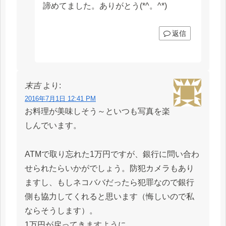
諦めてました。ありがとう(*^。^*)
返信
末吉
より:
2016年7月1日 12:41 PM
お料理が美味しそう～といつも写真を楽
しんでいます。
ATMで取り忘れた1万円ですが、銀行に問い合わ
せられたらいかがでしょう。防犯カメラもあり
ますし、もしネコババだったら犯罪なので銀行
側も協力してくれると思います（悔しいので私
ならそうします）。
1万円が戻ってきますように。