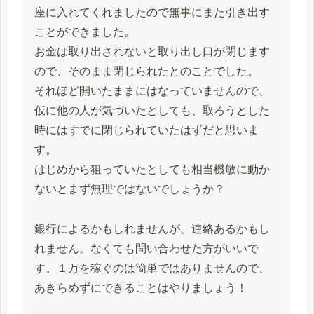
座に入れてくれましたので無事にまた引き出す
ことができました。
お金は取り出されないと取り出し口が閉じます
ので、そのまま閉じられたとのことでした。
それほど開いたままにはなっていませんので、
仮に他の人が気づいたとしても、取ろうとした
時にはすでに閉じられていたはずだと思いま
す。
はじめから狙っていたとしても相当機敏に動か
ないとまず無理ではないでしょうか？
銀行によるかもしれませんが、連絡あるかもし
れません。なくても問い合わせた方がいいで
す。１万を稼ぐのは簡単ではありませんので、
あきらめずにできることはやりましょう！