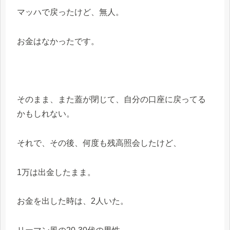
マッハで戻ったけど、無人。
お金はなかったです。
そのまま、また蓋が閉じて、自分の口座に戻ってる
かもしれない。
それで、その後、何度も残高照会したけど、
1万は出金したまま。
お金を出した時は、2人いた。