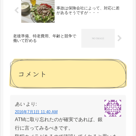
事故は保険会社によって、対応に差
があるそうですが・・・
老後準備、特老費用、年齢と競争で
働いて貯める
コメント
あい
より:
2016年7月1日 11:40 AM
ATMに取り忘れたのが確実であれば、銀
行に言ってみるべきです。