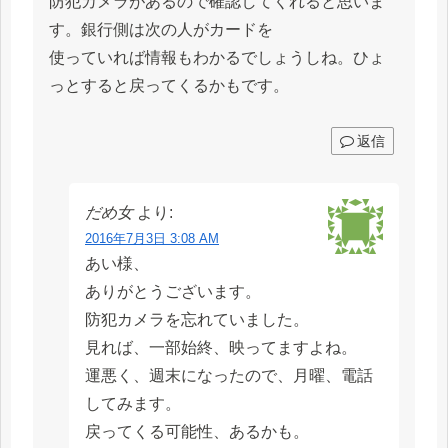
防犯カメラがあるので確認してくれると思いま
す。銀行側は次の人がカードを
使っていれば情報もわかるでしょうしね。ひょ
っとすると戻ってくるかもです。
返信
だめ女
より:
2016年7月3日 3:08 AM
あい様、
ありがとうございます。
防犯カメラを忘れていました。
見れば、一部始終、映ってますよね。
運悪く、週末になったので、月曜、電話
してみます。
戻ってくる可能性、あるかも。