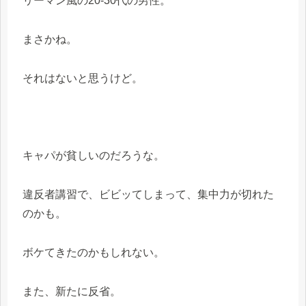
リーマン風の20-30代の男性。
まさかね。
それはないと思うけど。
キャパが貧しいのだろうな。
違反者講習で、ビビッてしまって、集中力が切れた
のかも。
ボケてきたのかもしれない。
また、新たに反省。