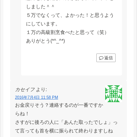
しました＾＾
５万でなくって、よかった！と思うよう
にしています。
１万の高級割烹食べたと思って（笑）
ありがとう(*^_^*)
返信
カセイフ
より:
2016年7月4日 11:58 PM
お金戻りそう？連絡するのが一番ですか
らね！
さすがに後ろの人に「あんた取ったでしょ」っ
て言っても首を横に振られて終わりますしね