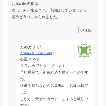
お薬の氏名相違。
次は、何が来る？と、予想はしていましたが、
期待どうりにやられました。
返信
だめ女
より:
2016年7月3日 4:15 AM
心配ママ様、
退院おめでとうございます。
早い退院で、術後経過も良かったのです
ね。
仕事を持ちながらお見舞い、お疲れ様で
した。
しかし、最後のカード、ちょっと厳しい
ですね。