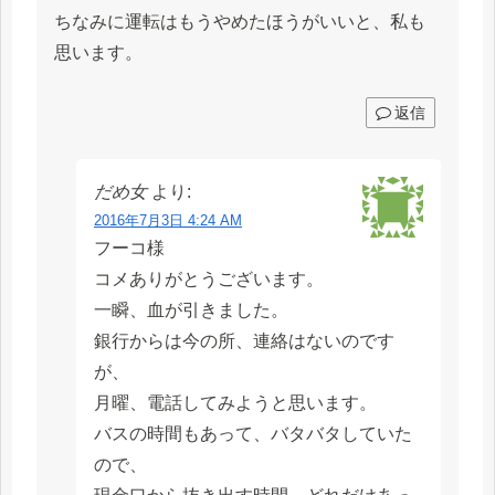
ちなみに運転はもうやめたほうがいいと、私も
思います。
返信
だめ女
より:
2016年7月3日 4:24 AM
フーコ様
コメありがとうございます。
一瞬、血が引きました。
銀行からは今の所、連絡はないのです
が、
月曜、電話してみようと思います。
バスの時間もあって、バタバタしていた
ので、