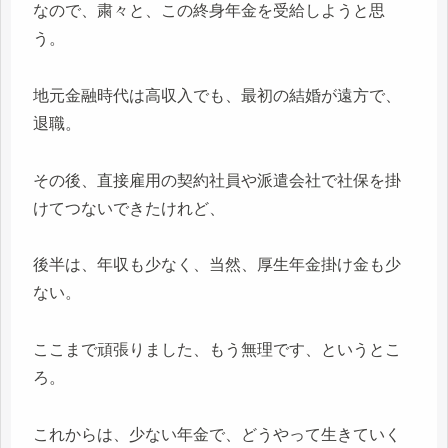
なので、粛々と、この終身年金を受給しようと思
う。
地元金融時代は高収入でも、最初の結婚が遠方で、
退職。
その後、直接雇用の契約社員や派遣会社で社保を掛
けてつないできたけれど、
後半は、年収も少なく、当然、厚生年金掛け金も少
ない。
ここまで頑張りました、もう無理です、というとこ
ろ。
これからは、少ない年金で、どうやって生きていく