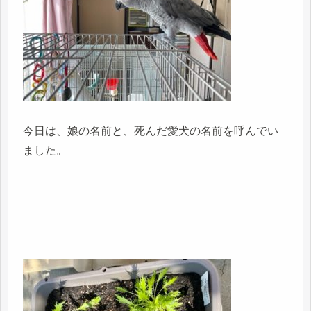
今日は、娘の名前と、死んだ愛犬の名前を呼んでい
ました。