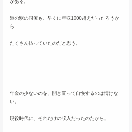
がある。
道の駅の同僚も、早くに年収1000超えだったろうか
ら
たくさん払っていたのだと思う。
年金の少ないのを、開き直って自慢するのは情けな
い。
現役時代に、それだけの収入だったのだから。