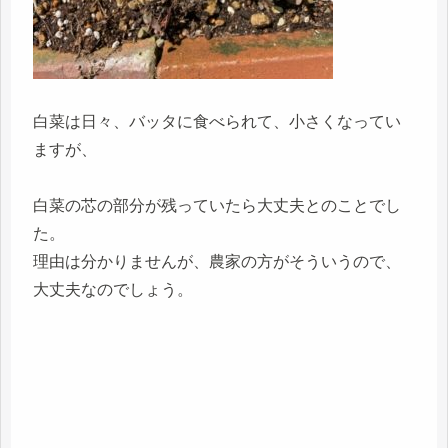
白菜は日々、バッタに食べられて、小さくなってい
ますが、
白菜の芯の部分が残っていたら大丈夫とのことでし
た。
理由は分かりませんが、農家の方がそういうので、
大丈夫なのでしょう。