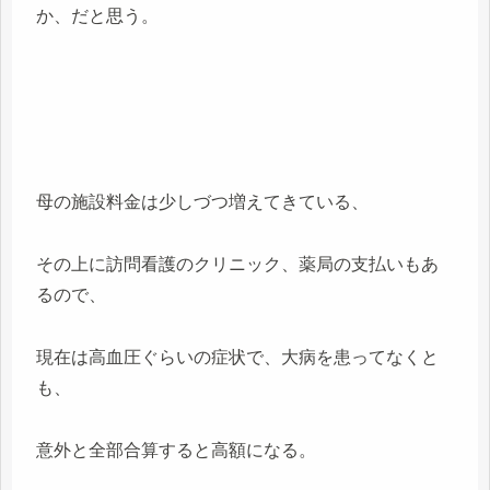
か、だと思う。
母の施設料金は少しづつ増えてきている、
その上に訪問看護のクリニック、薬局の支払いもあ
るので、
現在は高血圧ぐらいの症状で、大病を患ってなくと
も、
意外と全部合算すると高額になる。