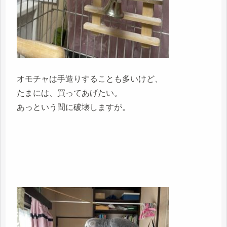
オモチャは手造りすることも多いけど、
たまには、買ってあげたい。
あっという間に破壊しますが。