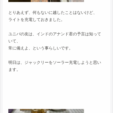
とりあえず、何もないに越したことはないけど、
ライトを充電しておきました。
ユニバの友は、インドのアナンド君の予言は知って
いて、
常に備えよ、という事らしいです。
明日は、ジャックリーをソーラー充電しようと思い
ます。