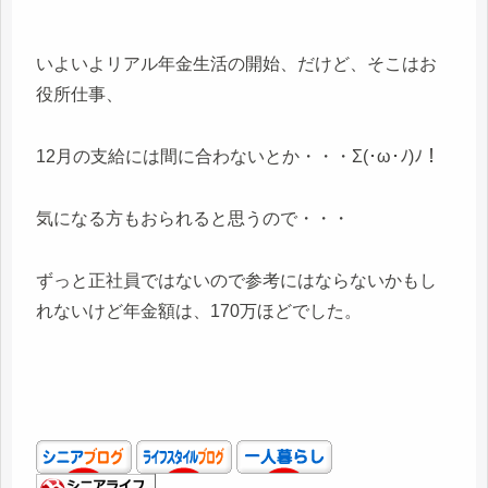
いよいよリアル年金生活の開始、だけど、そこはお
役所仕事、
12月の支給には間に合わないとか・・・Σ(･ω･ﾉ)ﾉ！
気になる方もおられると思うので・・・
ずっと正社員ではないので参考にはならないかもし
れないけど年金額は、170万ほどでした。