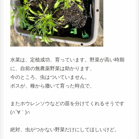
水菜は、定植成功、育っています。野菜が高い時期
に、自前の無農薬野菜は助かります、
今のところ、虫はついていません。
ボスが、種から撒いて育った時点で、
またホウレンソウなどの苗を分けてくれるそうです
(∩´∀｀)∩
絶対、虫がつかない野菜だけにしてほしいけど。