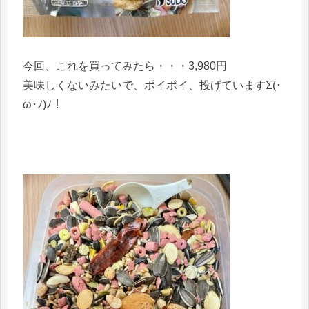
今回、これを買ってみたら・・・3,980円
美味しくないみたいで、ポイポイ、投げていますΣ(･
ω･ﾉ)ﾉ！