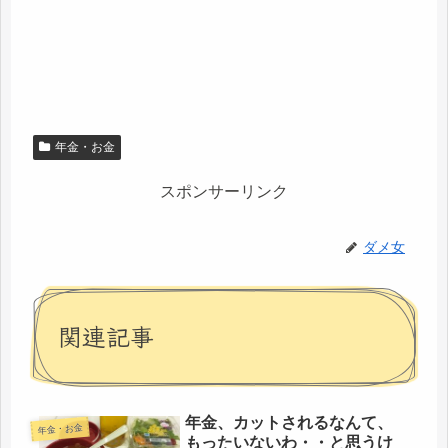
年金・お金
スポンサーリンク
ダメ女
関連記事
年金、カットされるなんて、
年金・お金
もったいないわ・・と思うけ