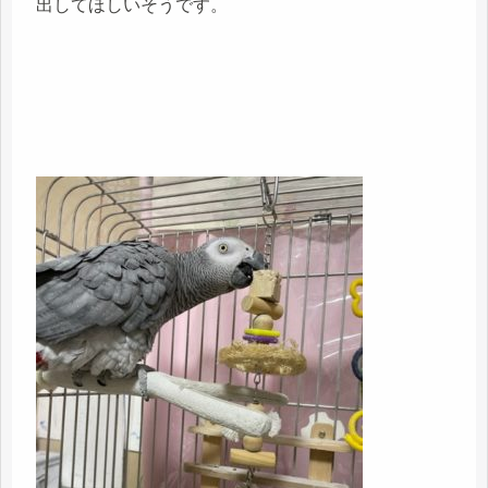
出してほしいそうです。