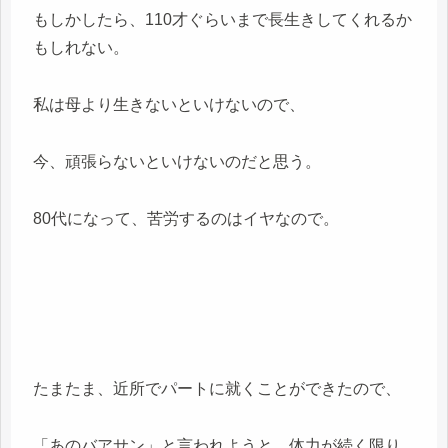
もしかしたら、110才ぐらいまで長生きしてくれるか
もしれない。
私は母より生きないといけないので、
今、頑張らないといけないのだと思う。
80代になって、苦労するのはイヤなので。
たまたま、近所でパートに就くことができたので、
「あのバアサン」と言われようと、体力が続く限り