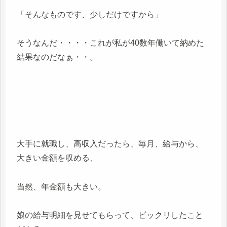
「そんなものです、少しだけですから」
そうなんだ・・・・これが私が40数年働いて納めた
結果なのだなぁ・・。
大手に就職し、高収入だったら、毎月、給与から、
大きい金額を収める、
当然、年金額も大きい。
娘の給与明細を見せてもらって、ビックリしたこと