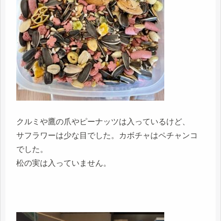
クルミや鷹の爪やピーナッツは入っているけど、
サフラワーは少な目でした。カボチャはペチャンコ
でした。
松の実は入っていません。