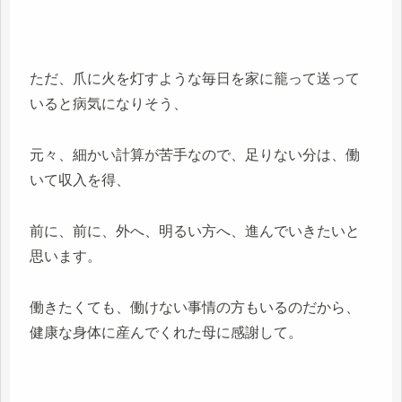
ただ、爪に火を灯すような毎日を家に籠って送って
いると病気になりそう、
元々、細かい計算が苦手なので、足りない分は、働
いて収入を得、
前に、前に、外へ、明るい方へ、進んでいきたいと
思います。
働きたくても、働けない事情の方もいるのだから、
健康な身体に産んでくれた母に感謝して。