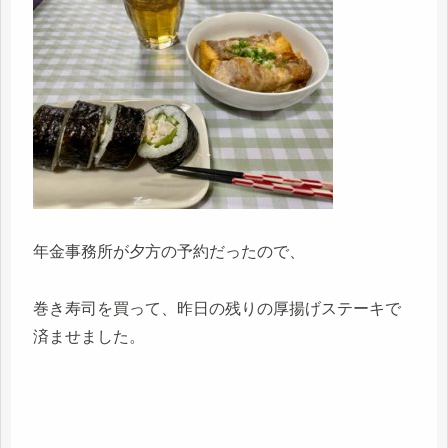
年金事務所が夕方の予約だったので、
巻き寿司を買って、昨日の残りの厚揚げステーキで
済ませました。