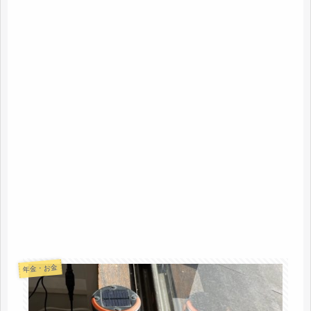
年金・お金