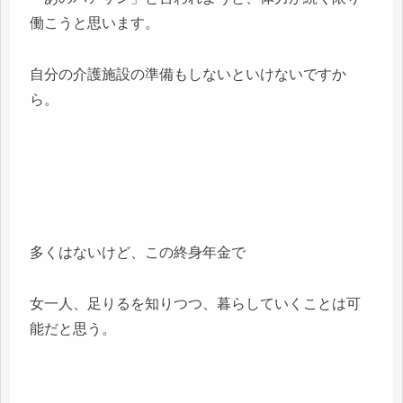
働こうと思います。
自分の介護施設の準備もしないといけないですか
ら。
多くはないけど、この終身年金で
女一人、足りるを知りつつ、暮らしていくことは可
能だと思う。