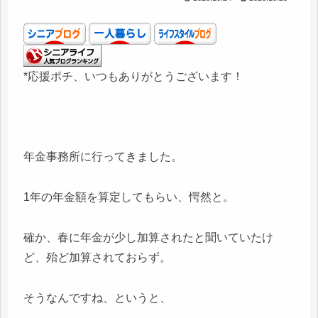
*応援ポチ、いつもありがとうございます！
年金事務所に行ってきました。
1年の年金額を算定してもらい、愕然と。
確か、春に年金が少し加算されたと聞いていたけ
ど、殆ど加算されておらず。
そうなんですね、というと、