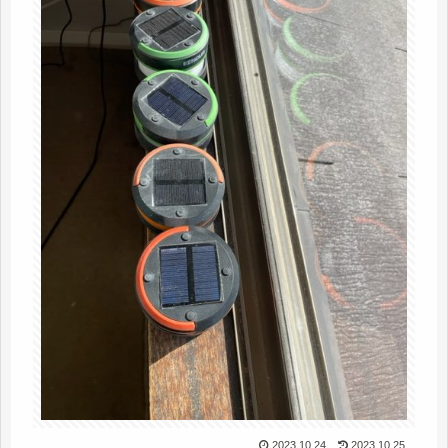
2023.10.24
2023.10.25