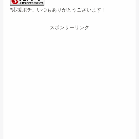
*応援ポチ、いつもありがとうございます！
スポンサーリンク