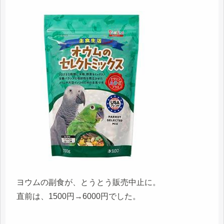
ヨウムの副食が、とうとう販売中止に。
直前は、1500円→6000円でした。