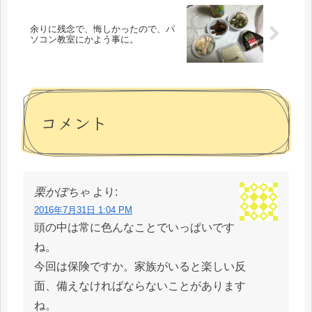
余りに残念で、悔しかったので、パ
ソコン教室にかよう事に。
コメント
栗かぼちゃ
より:
2016年7月31日 1:04 PM
頭の中は常に色んなことでいっぱいです
ね。
今回は保険ですか。家族がいると楽しい反
面、備えなければならないことがあります
ね。