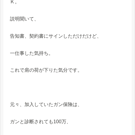
Ｋ。
説明聞いて、
告知書、契約書にサインしただけだけど、
一仕事した気持ち。
これで肩の荷が下りた気分です。
元々、加入していたガン保険は、
ガンと診断されても100万、