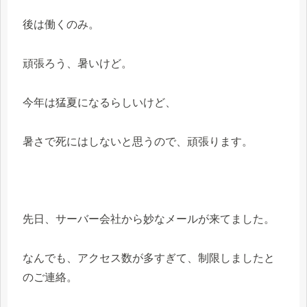
後は働くのみ。
頑張ろう、暑いけど。
今年は猛夏になるらしいけど、
暑さで死にはしないと思うので、頑張ります。
先日、サーバー会社から妙なメールが来てました。
なんでも、アクセス数が多すぎて、制限しましたと
のご連絡。