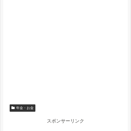
年金・お金
スポンサーリンク