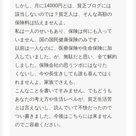
しかし、月に14000円とは、貧乏ブログには
該当しないのでは？貧乏人は、そんな高額の
保険料は払えませんよ。
私は一人のせいもあり、保険は何にも入って
いません。国の国民健康保険のみです。
以前は一人なのに、医療保険や生命保険に加
入していました。が、無駄だと思い、全て解約
しました。保険会社の思うツボにはなりた
くないし、今や長生きしても誰も喜んではく
れませんよ。家族でさえも。
こんなことを書いてすみません。でもどうも
あなたの考え方や生活レベルが、貧乏生活苦
とは言えないし、読んでいて不快だったので
つい書きました。今後はこちらには来ません
のでご容赦ください。