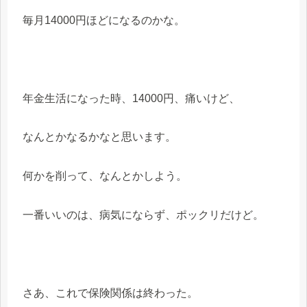
毎月14000円ほどになるのかな。
年金生活になった時、14000円、痛いけど、
なんとかなるかなと思います。
何かを削って、なんとかしよう。
一番いいのは、病気にならず、ポックリだけど。
さあ、これで保険関係は終わった。