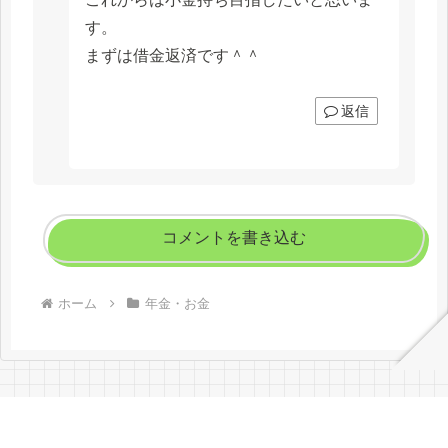
す。
まずは借金返済です＾＾
返信
コメントを書き込む
ホーム
年金・お金