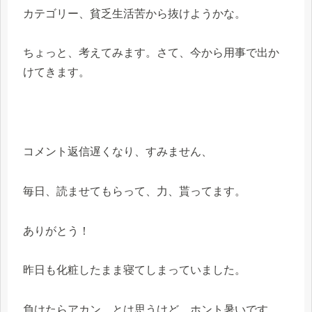
カテゴリー、貧乏生活苦から抜けようかな。
ちょっと、考えてみます。さて、今から用事で出か
けてきます。
コメント返信遅くなり、すみません、
毎日、読ませてもらって、力、貰ってます。
ありがとう！
昨日も化粧したまま寝てしまっていました。
負けたらアカン、とは思うけど、ホント暑いです。