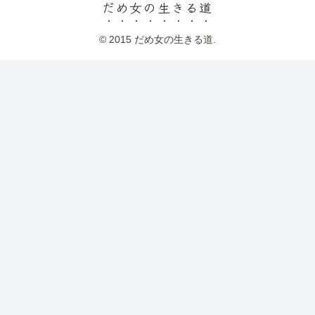
だめ女の生きる道
© 2015 だめ女の生きる道.