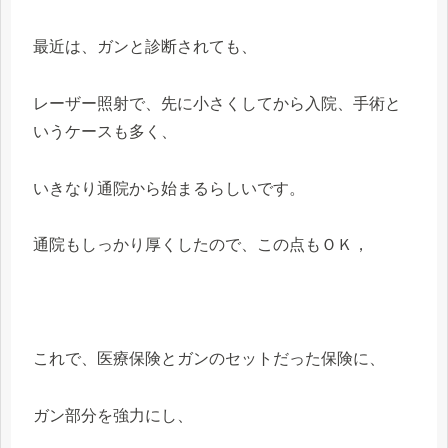
最近は、ガンと診断されても、
レーザー照射で、先に小さくしてから入院、手術と
いうケースも多く、
いきなり通院から始まるらしいです。
通院もしっかり厚くしたので、この点もＯＫ，
これで、医療保険とガンのセットだった保険に、
ガン部分を強力にし、