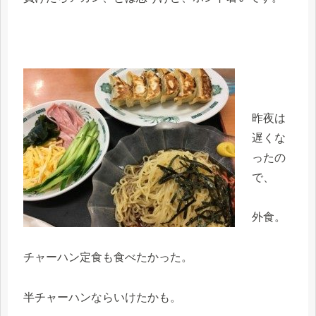
昨夜は
遅くな
ったの
で、
外食。
チャーハン定食も食べたかった。
半チャーハンならいけたかも。