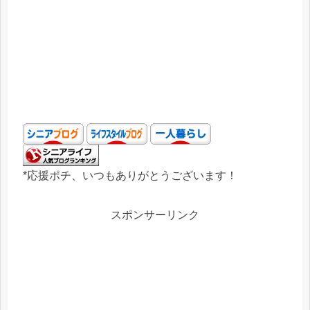
*応援ポチ、いつもありがとうございます！
スポンサーリンク