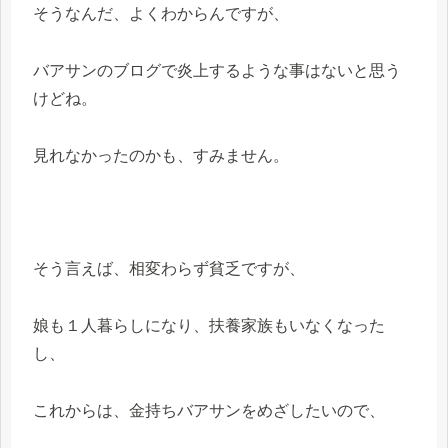
そうなんだ、よくわからんですが、
バアサンのブログで炎上するような事はないと思う
けどね。
見れなかったのかも、すみません。
そう言えば、相変わらず貧乏ですが、
娘も１人暮らしになり、扶養家族もいなくなった
し、
これからは、金持ちバアサンをめざしたいので、