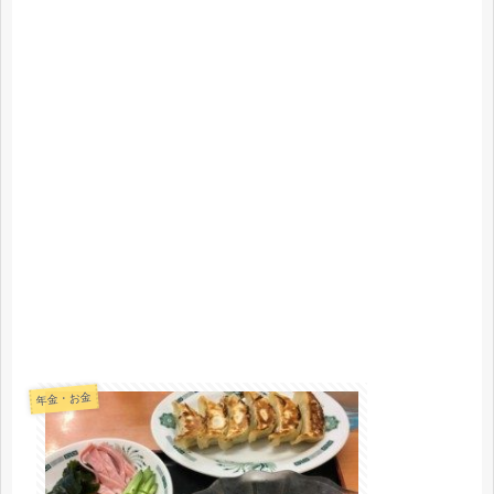
年金・お金