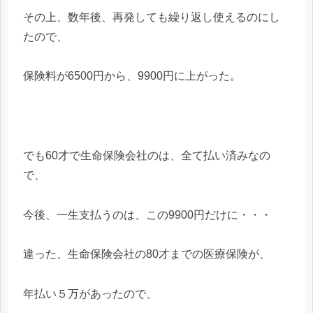
その上、数年後、再発しても繰り返し使えるのにし
たので、
保険料が6500円から、9900円に上がった。
でも60才で生命保険会社のは、全て払い済みなの
で、
今後、一生支払うのは、この9900円だけに・・・
違った、生命保険会社の80才までの医療保険が、
年払い５万があったので、