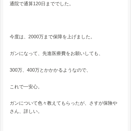
通院で通算120日まででした。
今度は、2000万まで保障を上げました。
ガンになって、先進医療費をお願いしても、
300万、400万とかかかるようなので、
これで一安心。
ガンについて色々教えてもらったが、さすが保険や
さん、詳しい。