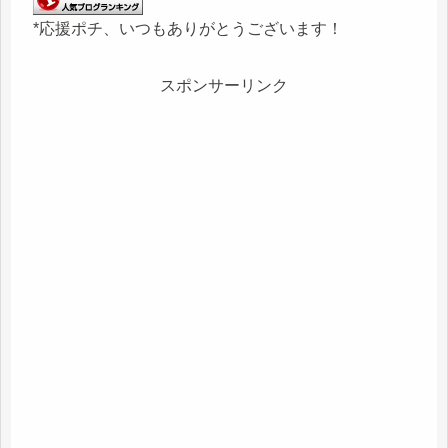
*応援ポチ、いつもありがとうございます！
スポンサーリンク