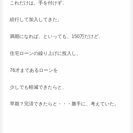
これだけは、手を付けず、
続行して加入してきた。
満期になれば、といっても、150万だけど、
住宅ローンの繰り上げに投入し、
76才まであるローンを
少しでも軽減できたらと、
早期？完済できたらと・・・勝手に、考えていた。