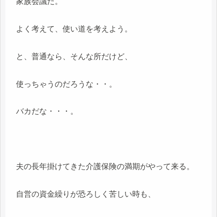
家族会議だ。
よく考えて、使い道を考えよう。
と、普通なら、そんな所だけど、
使っちゃうのだろうな・・。
バカだな・・・。
夫の長年掛けてきた介護保険の満期がやって来る。
自営の資金繰りが恐ろしく苦しい時も、