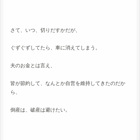
さて、いつ、切りだすかだが、
ぐずぐずしてたら、車に消えてしまう。
夫のお金とは言え、
皆が節約して、なんとか自営を維持してきたのだか
ら、
倒産は、破産は避けたい。