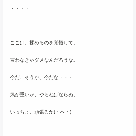
・・・・
ここは、揉めるのを覚悟して、
言わなきゃダメなんだろうな。
今だ、そうか、今だな・・・
気が重いが、やらねばならぬ、
いっちょ、頑張るか(・へ・)