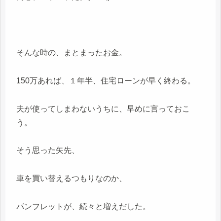
そんな時の、まとまったお金。
150万あれば、１年半、住宅ローンが早く終わる。
夫が使ってしまわないうちに、早めに言っておこ
う。
そう思った矢先、
車を買い替えるつもりなのか、
パンフレットが、続々と増えだした。