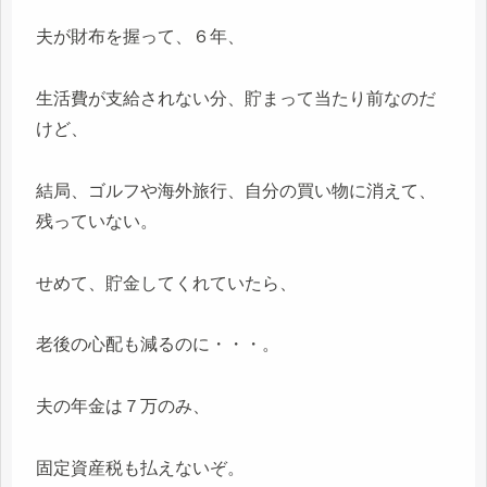
夫が財布を握って、６年、
生活費が支給されない分、貯まって当たり前なのだ
けど、
結局、ゴルフや海外旅行、自分の買い物に消えて、
残っていない。
せめて、貯金してくれていたら、
老後の心配も減るのに・・・。
夫の年金は７万のみ、
固定資産税も払えないぞ。