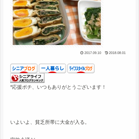
2017.09.10
2018.08.01
*応援ポチ、いつもありがとうございます！
いよいよ、貧乏所帯に大金が入る。