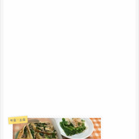
年金・お金