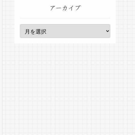
アーカイブ