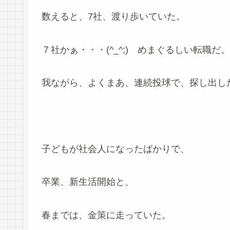
数えると、7社、渡り歩いていた。
７社かぁ・・・(^_^;) めまぐるしい転職だ。
我ながら、よくまあ、連続投球で、探し出し
子どもが社会人になったばかりで、
卒業、新生活開始と、
春までは、金策に走っていた。