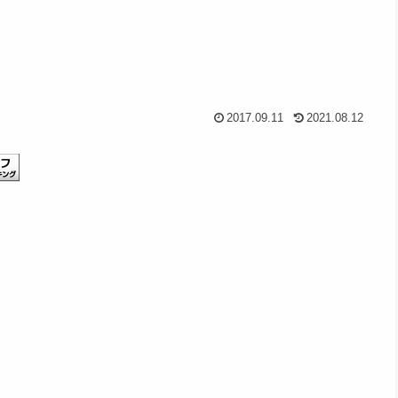
2017.09.11
2021.08.12