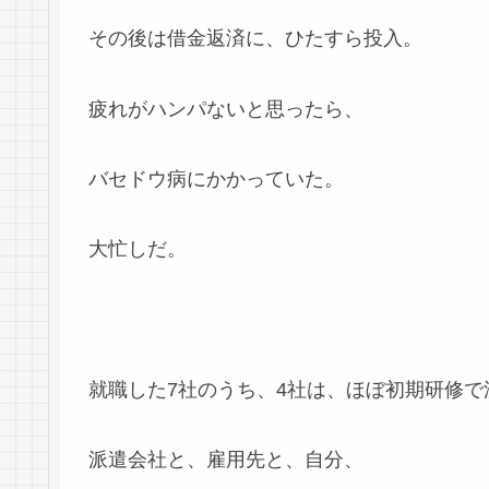
その後は借金返済に、ひたすら投入。
疲れがハンパないと思ったら、
バセドウ病にかかっていた。
大忙しだ。
就職した7社のうち、4社は、ほぼ初期研修で沈
派遣会社と、雇用先と、自分、