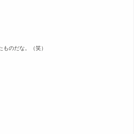
たものだな。（笑）