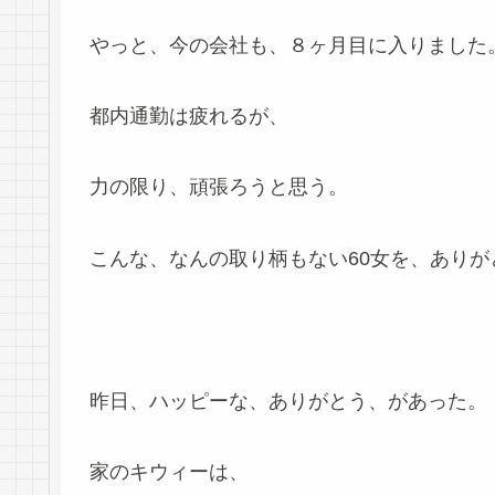
やっと、今の会社も、８ヶ月目に入りました
都内通勤は疲れるが、
力の限り、頑張ろうと思う。
こんな、なんの取り柄もない60女を、あり
昨日、ハッピーな、ありがとう、があった。
家のキウィーは、