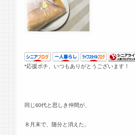
*応援ポチ、いつもありがとうございます！
同じ60代と思しき仲間が、
８月末で、随分と消えた。