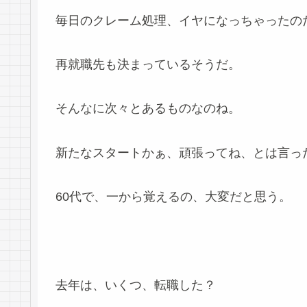
毎日のクレーム処理、イヤになっちゃったの
再就職先も決まっているそうだ。
そんなに次々とあるものなのね。
新たなスタートかぁ、頑張ってね、とは言っ
60代で、一から覚えるの、大変だと思う。
去年は、いくつ、転職した？