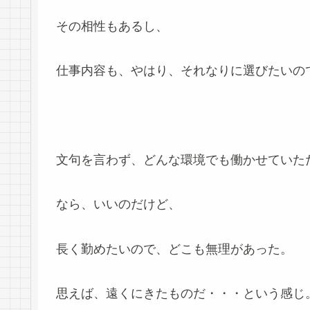
その相性もあるし、
仕事内容も、やはり、それなりに選びたいの
文句を言わず、どんな環境でも働かせていた
なら、いいのだけど、
長く勤めたいので、どこも無理があった。
思えば、遠くにきたものだ・・・という感じ