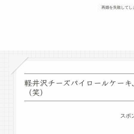
再婚を失敗してし
軽井沢チーズパイロールケーキ
（笑）
スポ