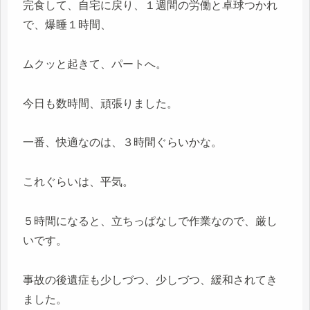
完食して、自宅に戻り、１週間の労働と卓球つかれ
で、爆睡１時間、
ムクッと起きて、パートへ。
今日も数時間、頑張りました。
一番、快適なのは、３時間ぐらいかな。
これぐらいは、平気。
５時間になると、立ちっぱなしで作業なので、厳し
いです。
事故の後遺症も少しづつ、少しづつ、緩和されてき
ました。