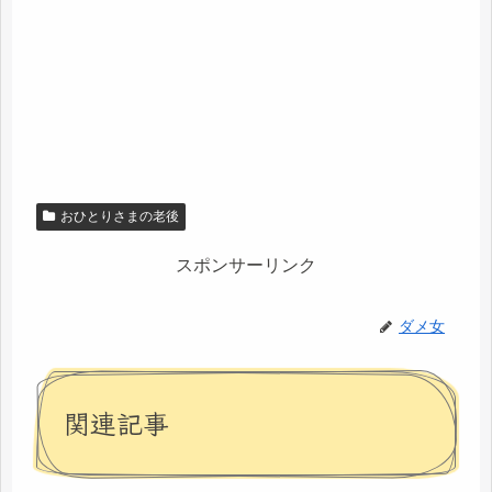
おひとりさまの老後
スポンサーリンク
ダメ女
関連記事