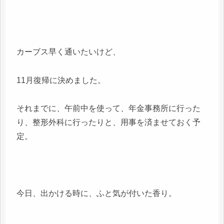
カーブス早く通いたいけど、
11月復帰に決めました。
それまでに、午前中を使って、年金事務所に行った
り、整形外科に行ったりと、用事を済ませておく予
定。
今日、出かける時に、ふと気が付いた香り。