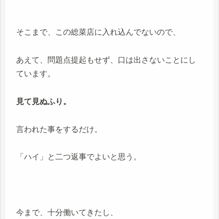
そこまで、この総菜店に入れ込んでないので、
あえて、問題点提起もせず、口は出さないことにし
ています。
見て見ぬふり。
言われた事をするだけ。
「ハイ」と二つ返事でよいと思う。
今まで、十分働いてきたし、