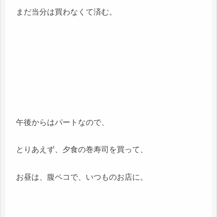
まだ当分は買わなくて済む。
午後からはパートなので、
とりあえず、夕食の巻寿司を買って、
お昼は、腹ペコで、いつものお店に。