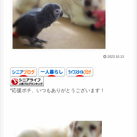
2023.10.13
*応援ポチ、いつもありがとうございます！