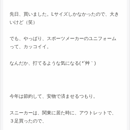
先日、買いました。Lサイズしかなかったので、大き
いけど（笑）
でも、やっぱり、スポーツメーカーのユニフォーム
って、カッコイイ。
なんだか、打てるような気になる( *´艸｀)
今年は節約して、安物で済ませるつもり。
スニーカーは、関東に居た時に、アウトレットで、
３足買ったので、