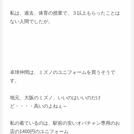
私は、過去、体育の授業で、３以上もらったことは
ない人間でしたが。
卓球仲間は、ミズノのユニフォームを買うそうで
す。
地元、大阪のミズノ、いいのはいいのだけ
ど・・・・高いのよねぇ～
私の着ているのは、駅前の安いオバチャン専用のお
店の1400円のユニフォーム