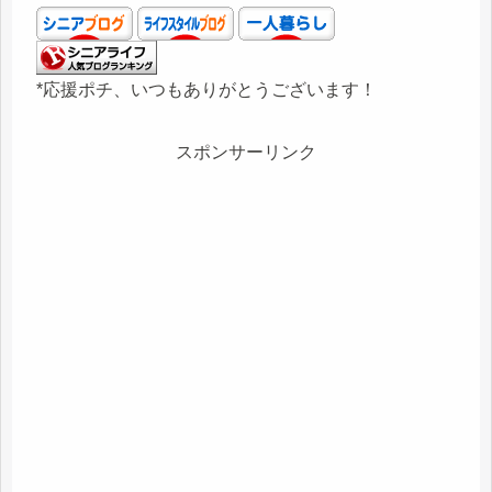
*応援ポチ、いつもありがとうございます！
スポンサーリンク