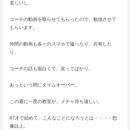
楽しいし、
コーチの動画を取らせてもらったので、勉強させて
もらいます。
仲間の動画も各々のスマホで撮ったり、共有した
り、
コーチの話も面白くて、笑ってばかり。
あっという間にタイムオーバー。
この週に一度の教室が、メチャ待ち遠しい。
67才で始めて、こんなことになろうとは・・・・想
像以上。