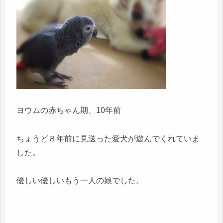
ヨウムの赤ちゃん期、10年前
ちょうど８年前に見送った愛犬が遊んでくれていま
した。
優しい優しいもう一人の娘でした。