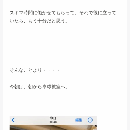
スキマ時間に働かせてもらって、それで役に立って
いたら、もう十分だと思う。
そんなことより・・・・
今朝は、朝から卓球教室へ。