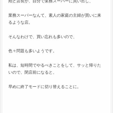
殆ど店長が、自分で業務スーパーに買い出し、
業務スーパーなんて、素人の家庭の主婦が買いに来
るような店。
そんなわけで、買い忘れも多いので、
色々問題も多いようです。
私は、短時間でやるべきことをして、サッと帰りた
いので、閉店前になると、
早めに終了モードに切り替えることに。