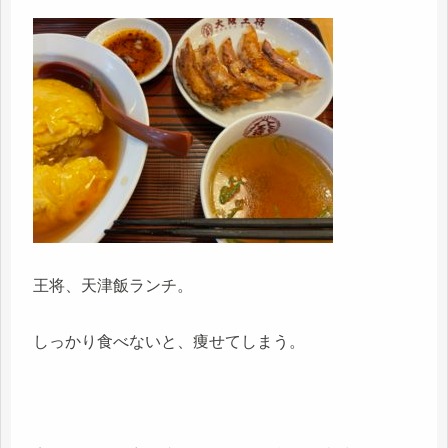
王将、天津飯ランチ。
しっかり食べないと、痩せてしまう。