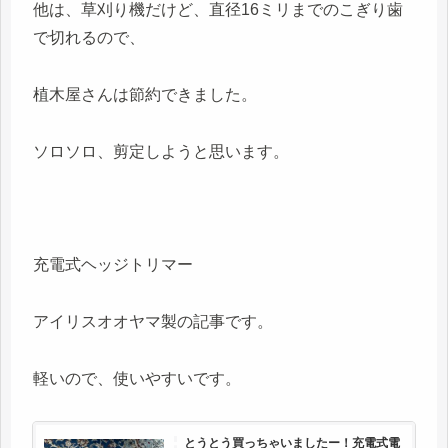
他は、草刈り機だけど、直径16ミリまでのこぎり歯
で切れるので、
植木屋さんは節約できました。
ソロソロ、剪定しようと思います。
充電式ヘッジトリマー
アイリスオオヤマ製の記事です。
軽いので、使いやすいです。
とうとう買っちゃいましたー！充電式電