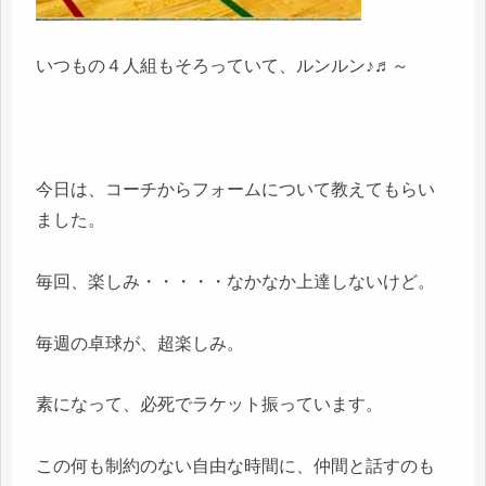
いつもの４人組もそろっていて、ルンルン♪♬～
今日は、コーチからフォームについて教えてもらい
ました。
毎回、楽しみ・・・・・なかなか上達しないけど。
毎週の卓球が、超楽しみ。
素になって、必死でラケット振っています。
この何も制約のない自由な時間に、仲間と話すのも