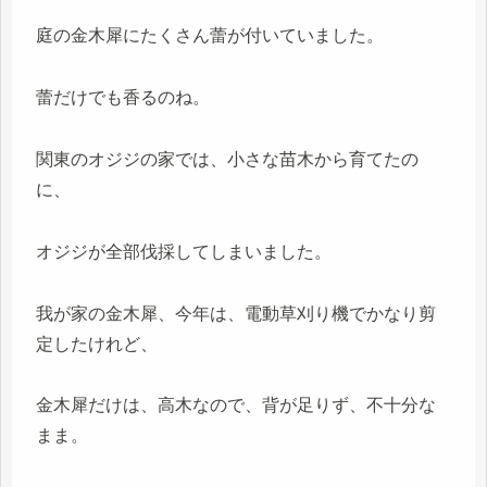
庭の金木犀にたくさん蕾が付いていました。
蕾だけでも香るのね。
関東のオジジの家では、小さな苗木から育てたの
に、
オジジが全部伐採してしまいました。
我が家の金木犀、今年は、電動草刈り機でかなり剪
定したけれど、
金木犀だけは、高木なので、背が足りず、不十分な
まま。