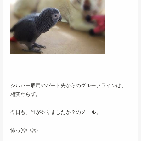
シルバー雇用のパート先からのグループラインは、
相変わらず。
今日も、誰がやりましたか？のメール。
怖っ(◎_◎;)