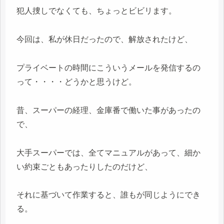
犯人捜しでなくても、ちょっとビビリます。
今回は、私が休日だったので、解放されたけど、
プライベートの時間にこういうメールを発信するの
って・・・・どうかと思うけど。
昔、スーパーの経理、金庫番で働いた事があったの
で、
大手スーパーでは、全てマニュアルがあって、細か
い約束ごともあったりしたのだけど、
それに基づいて作業すると、誰もが同じようにでき
る。