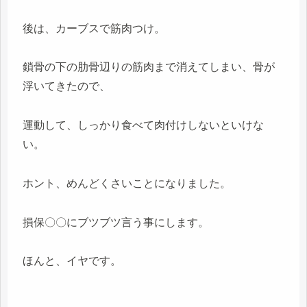
後は、カーブスで筋肉つけ。
鎖骨の下の肋骨辺りの筋肉まで消えてしまい、骨が
浮いてきたので、
運動して、しっかり食べて肉付けしないといけな
い。
ホント、めんどくさいことになりました。
損保〇〇にブツブツ言う事にします。
ほんと、イヤです。