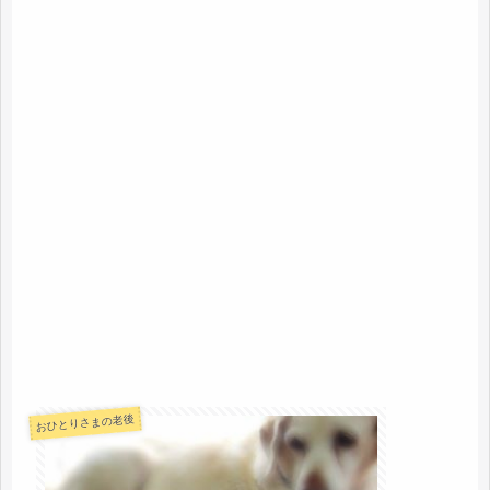
おひとりさまの老後