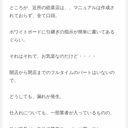
ところが、近所の総菜店は、、マニュアルは作成さ
れておらず、全て口頭。
ホワイトボードに引継ぎの指示が簡単に書いてある
ぐらい。
それはそれで、お気楽なのだけど・・・・
開店から閉店までのフルタイムのパートはいないの
で、
どうしても、漏れが発生。
仕入れについても、一部業者が入っているものの、