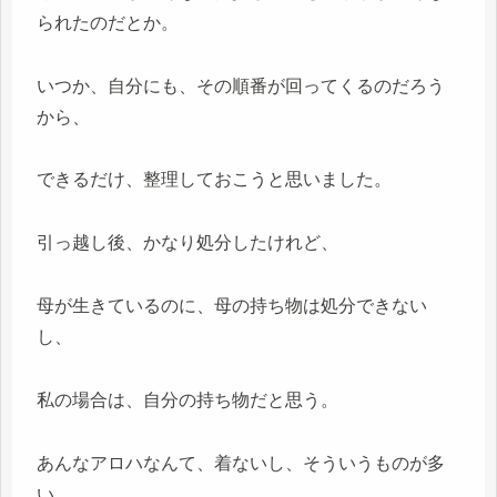
られたのだとか。
いつか、自分にも、その順番が回ってくるのだろう
から、
できるだけ、整理しておこうと思いました。
引っ越し後、かなり処分したけれど、
母が生きているのに、母の持ち物は処分できない
し、
私の場合は、自分の持ち物だと思う。
あんなアロハなんて、着ないし、そういうものが多
い。