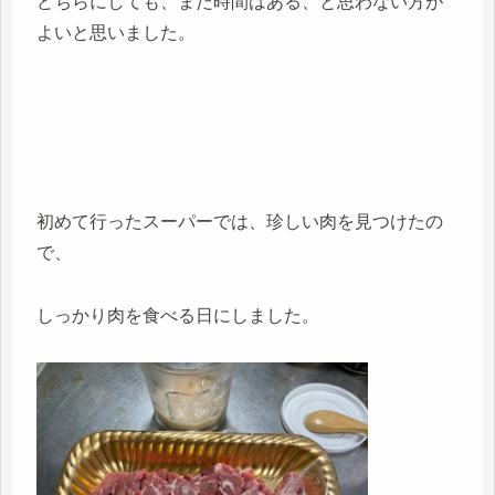
どちらにしても、まだ時間はある、と思わない方が
よいと思いました。
初めて行ったスーパーでは、珍しい肉を見つけたの
で、
しっかり肉を食べる日にしました。