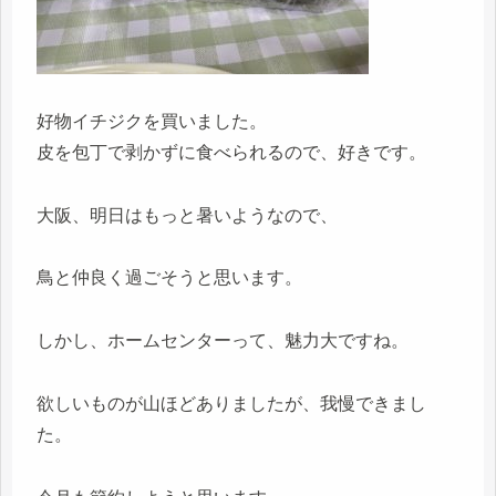
好物イチジクを買いました。
皮を包丁で剥かずに食べられるので、好きです。
大阪、明日はもっと暑いようなので、
鳥と仲良く過ごそうと思います。
しかし、ホームセンターって、魅力大ですね。
欲しいものが山ほどありましたが、我慢できまし
た。