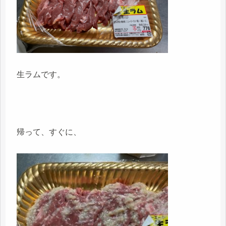
生ラムです。
帰って、すぐに、