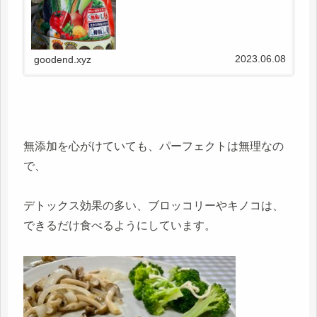
2023.06.08
goodend.xyz
無添加を心がけていても、パーフェクトは無理なの
で、
デトックス効果の多い、ブロッコリーやキノコは、
できるだけ食べるようにしています。