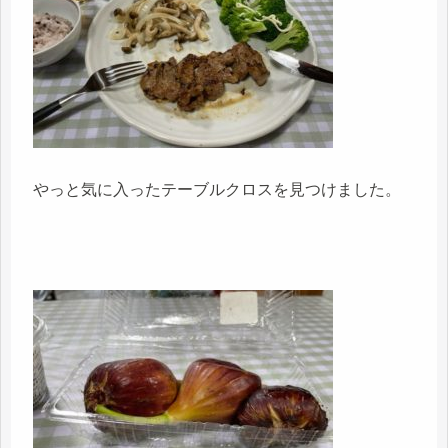
やっと気に入ったテーブルクロスを見つけました。