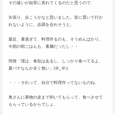
その違いが如実に表れてくるのだと思うので、
矢張り、歩こうかなと思いました。皆に置いて行か
れないように、歩調を合わそうと。
最近、暑過ぎて、料理作るのも、そうめんばかり、
今朝の朝ごはんも、素麺だったし・・
同僚「僕は、食欲はあるし、しっかり食べてるよ、
夏バテなんか全く無い」(＠_＠;)
・・・それって、自分で料理作ってないものね、
奥さんに果物の皮まで剥いてもらって、食べさせて
もらっているからでしょ、