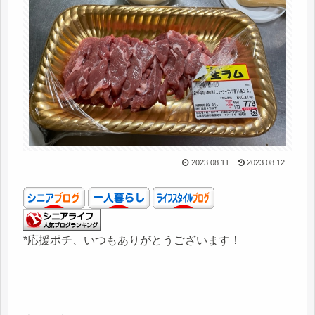
2023.08.11
2023.08.12
*応援ポチ、いつもありがとうございます！