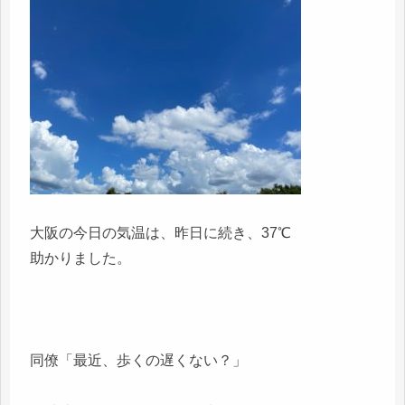
大阪の今日の気温は、昨日に続き、37℃
助かりました。
同僚「最近、歩くの遅くない？」