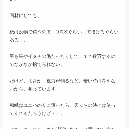
画材にしても、
紙は反物で買うので、100才ぐらいまで描けるぐらい
あるし、
筆も馬やイタチの毛だったりして、１本数万するの
でなかなか捨てられない。
だけど、まさか、視力が弱るなど、若い時は考えな
いから、参っています。
和紙はユニバの友に譲ったら、天ぷらの時には使っ
てくれるだろうけど・・。