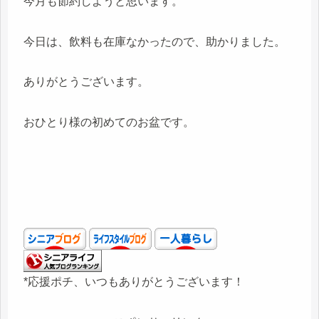
今月も節約しようと思います。
今日は、飲料も在庫なかったので、助かりました。
ありがとうございます。
おひとり様の初めてのお盆です。
*応援ポチ、いつもありがとうございます！