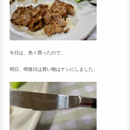
今日は、色々買ったので、
明日、明後日は買い物はナシにしました。