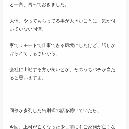
と一言、言っておきました。
大体、やってもらってる事が大きいことに、気が付
いていない同僚。
家でリモートで仕事できる環境にしたけど、話しか
けられてうるさいから、
会社に出勤する方が良いとか、そのうちバチが当た
ると思いますよ。
同僚が参列した告別式の話を聴いていたら、
今回、上司が亡くなった少し前にもご家族が亡くな