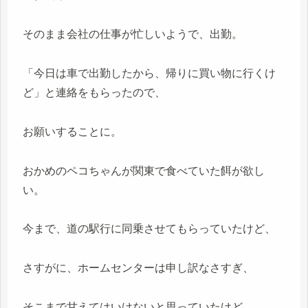
そのまま会社の仕事が忙しいようで、出勤。
「今日は車で出勤したから、帰りに買い物に行くけ
ど」と連絡をもらったので、
お願いすることに。
おかめのペコちゃんが関東で食べていた餌が欲し
い。
今まで、道の駅行に同乗させてもらっていたけど、
さすがに、ホームセンターは申し訳なさすぎ、
そこまで甘えてはいけないと思っていたけど、