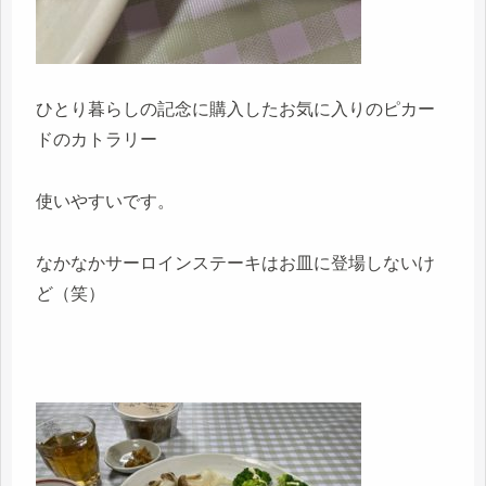
ひとり暮らしの記念に購入したお気に入りのピカー
ドのカトラリー
使いやすいです。
なかなかサーロインステーキはお皿に登場しないけ
ど（笑）