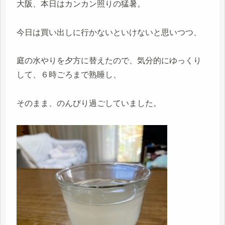
大阪、本日はカンカン照りの猛暑。
今日は買い出しに行かないといけないと思いつつ、
庭の水やりを夕方に替えたので、気分的にゆっくり
して、６時ごろまで熟睡し、
そのまま、のんびり過ごしていました。