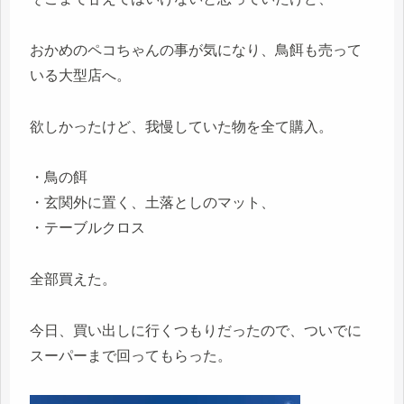
おかめのペコちゃんの事が気になり、鳥餌も売って
いる大型店へ。
欲しかったけど、我慢していた物を全て購入。
・鳥の餌
・玄関外に置く、土落としのマット、
・テーブルクロス
全部買えた。
今日、買い出しに行くつもりだったので、ついでに
スーパーまで回ってもらった。