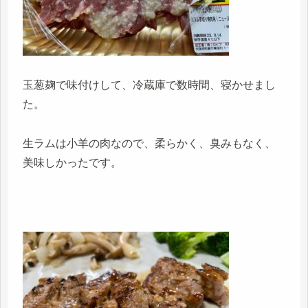
玉葱麹で味付けして、冷蔵庫で数時間、寝かせまし
た。
生ラムは小羊の肉なので、柔らかく、臭みもなく、
美味しかったです。