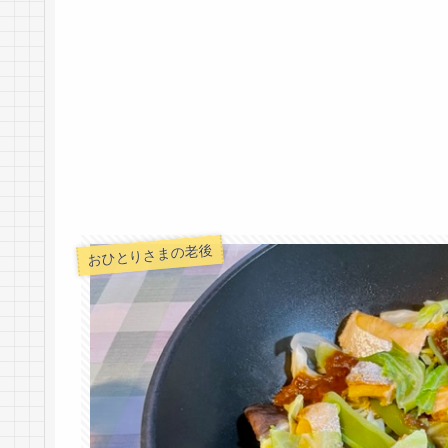
おひとりさまの老後