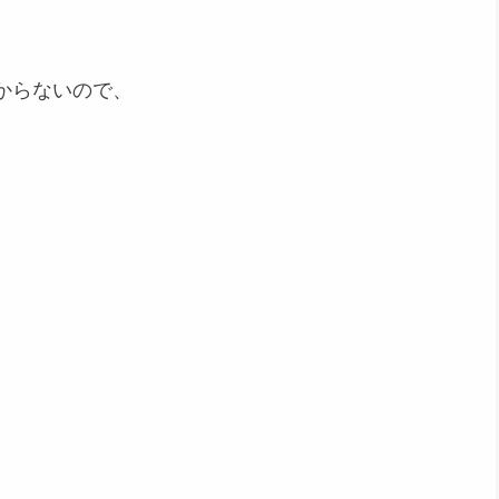
からないので、