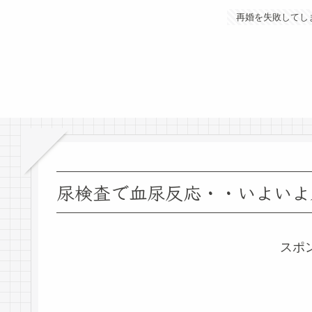
再婚を失敗してし
尿検査で血尿反応・・いよいよ
スポ