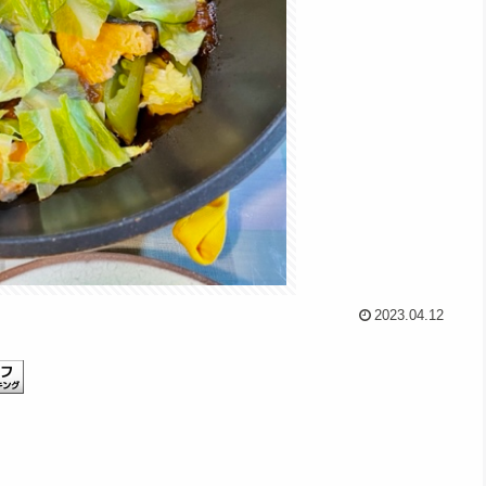
2023.04.12