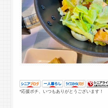
*応援ポチ、いつもありがとうございます！