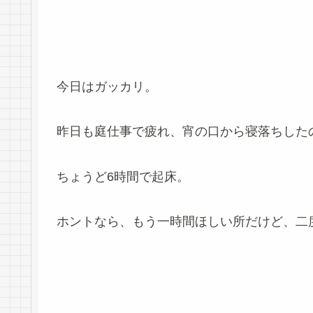
今日はガッカリ。
昨日も庭仕事で疲れ、宵の口から寝落ちした
ちょうど6時間で起床。
ホントなら、もう一時間ほしい所だけど、二