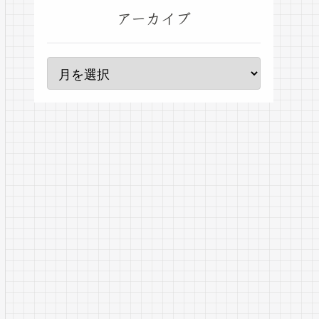
アーカイブ