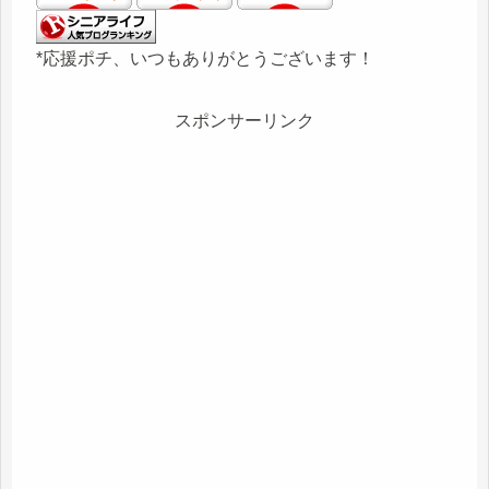
*応援ポチ、いつもありがとうございます！
スポンサーリンク