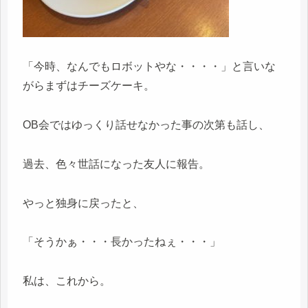
「今時、なんでもロボットやな・・・・」と言いな
がらまずはチーズケーキ。
OB会ではゆっくり話せなかった事の次第も話し、
過去、色々世話になった友人に報告。
やっと独身に戻ったと、
「そうかぁ・・・長かったねぇ・・・」
私は、これから。