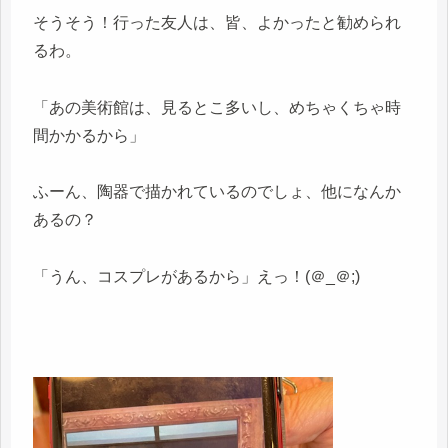
そうそう！行った友人は、皆、よかったと勧められ
るわ。
「あの美術館は、見るとこ多いし、めちゃくちゃ時
間かかるから」
ふーん、陶器で描かれているのでしょ、他になんか
あるの？
「うん、コスプレがあるから」えっ！(＠_＠;)