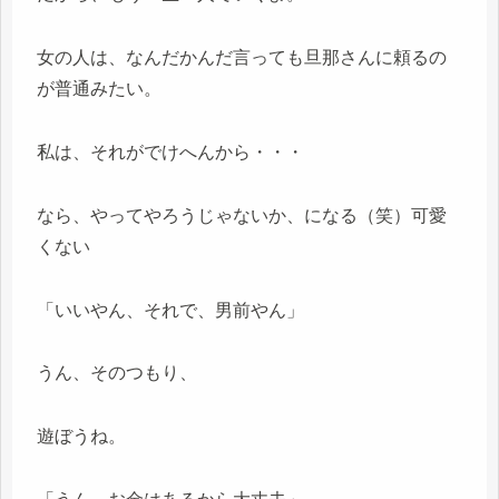
女の人は、なんだかんだ言っても旦那さんに頼るの
が普通みたい。
私は、それがでけへんから・・・
なら、やってやろうじゃないか、になる（笑）可愛
くない
「いいやん、それで、男前やん」
うん、そのつもり、
遊ぼうね。