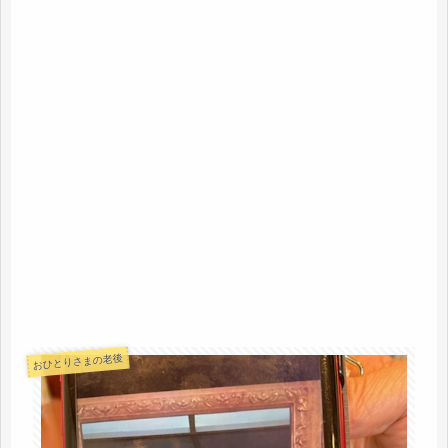
おひとりさまの老後