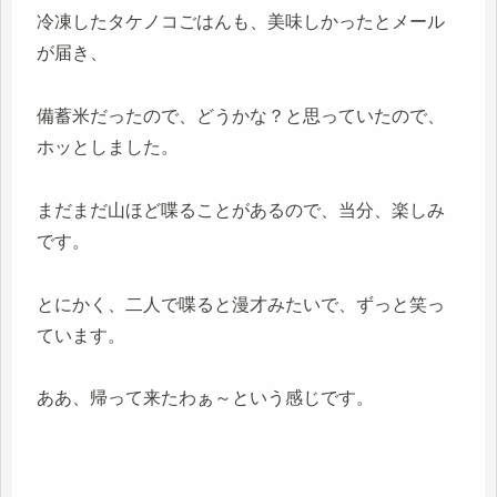
冷凍したタケノコごはんも、美味しかったとメール
が届き、
備蓄米だったので、どうかな？と思っていたので、
ホッとしました。
まだまだ山ほど喋ることがあるので、当分、楽しみ
です。
とにかく、二人で喋ると漫才みたいで、ずっと笑っ
ています。
ああ、帰って来たわぁ～という感じです。