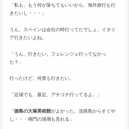
「私も、もう何が落ちてもいいから、海外旅行も行
きたいし・・・」
うん、スペインは会社の時行ってたでしょ、イタリ
ア行きたいよね。
「うん、行きたい、フェレンツェ行ってなかっ
た？」
行ったけど、何度も行きたい。
「近場でも、最近、アチコチ行ってるよ。」
「
徳島の大塚美術館
がよかった。淡路島からすぐや
し・・・鳴門の渦潮も見れる」