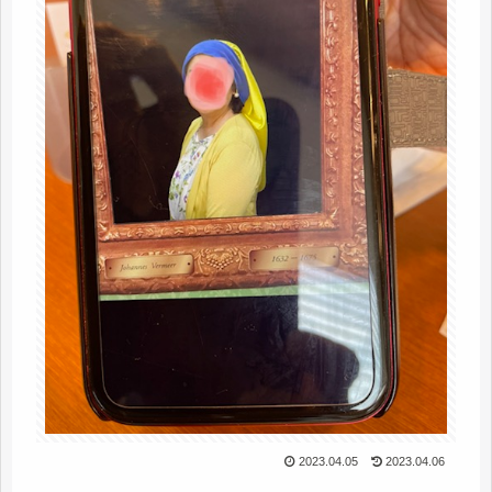
2023.04.05
2023.04.06