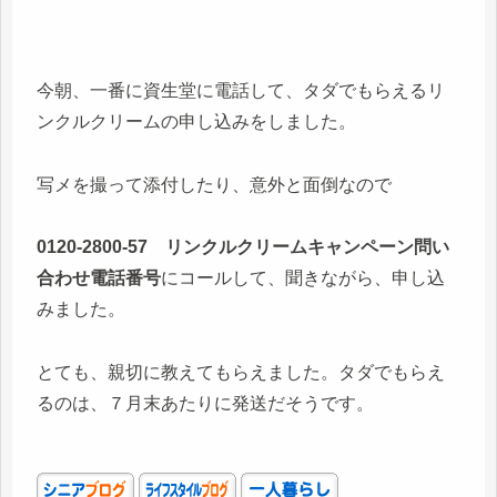
今朝、一番に資生堂に電話して、タダでもらえるリ
ンクルクリームの申し込みをしました。
写メを撮って添付したり、意外と面倒なので
0120-2800-57 リンクルクリームキャンペーン問い
合わせ電話番号
にコールして、聞きながら、申し込
みました。
とても、親切に教えてもらえました。タダでもらえ
るのは、７月末あたりに発送だそうです。