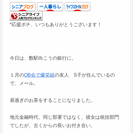
*応援ポチ、いつもありがとうございます！
今日は、数駅向こうの銀行に。
１月の
OB会で爆笑組
の友人 S子が住んでいるの
で、メール。
昼過ぎのお茶をすることになりました。
地元金融時代、同じ部署ではなく、彼女は統括部門
でしたが、古くからの長いお付き合い。