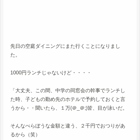
先日の空庭ダイニングにまた行くことになりまし
た。
1000円ランチじゃないけど・・・・
「大丈夫、この間、中学の同窓会の幹事でランチし
た時、子どもの勤め先のホテルで予約しておくと言
うから・・聞いたら、１万(＠_＠;)皆、目が泳いだ。
そんなべらぼうな金額と違う、２千円でおつりがあ
るから（笑）