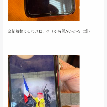
全部着替えるわけね、そりゃ時間がかかる（爆）