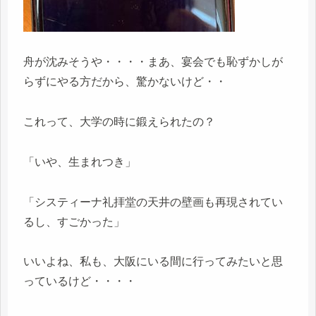
舟が沈みそうや・・・・まあ、宴会でも恥ずかしが
らずにやる方だから、驚かないけど・・
これって、大学の時に鍛えられたの？
「いや、生まれつき」
「システィーナ礼拝堂の天井の壁画も再現されてい
るし、すごかった」
いいよね、私も、大阪にいる間に行ってみたいと思
っているけど・・・・