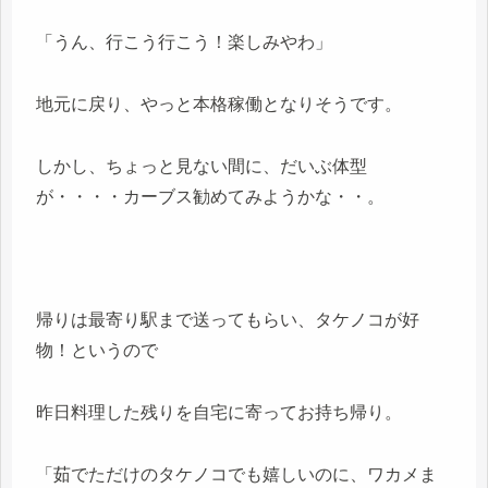
「うん、行こう行こう！楽しみやわ」
地元に戻り、やっと本格稼働となりそうです。
しかし、ちょっと見ない間に、だいぶ体型
が・・・・カーブス勧めてみようかな・・。
帰りは最寄り駅まで送ってもらい、タケノコが好
物！というので
昨日料理した残りを自宅に寄ってお持ち帰り。
「茹でただけのタケノコでも嬉しいのに、ワカメま