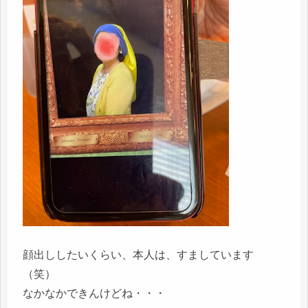
顔出ししたいくらい、本人は、すましています
（笑）
なかなかできんけどね・・・