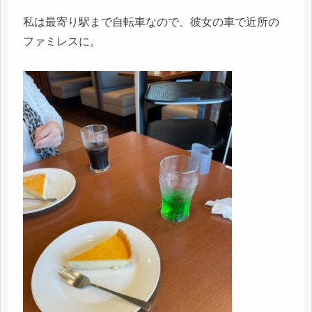
私は最寄り駅まで自転車なので、彼女の車で近所の
ファミレスに。