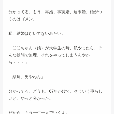
分かってる、もう、再婚、事実婚、週末婚、婚がつ
くのはゴメン。
私、結婚はむいてないみたい。
「〇〇ちゃん（娘）が大学生の時、私やったら、そ
んな状態で無理、それをやってしまうんやか
ら・・・」
「結局、男やねん」
分かってる。どうも、67年かけて、そういう事らし
いと、やっと分かった。
だから、もう一生一人でいくよ。