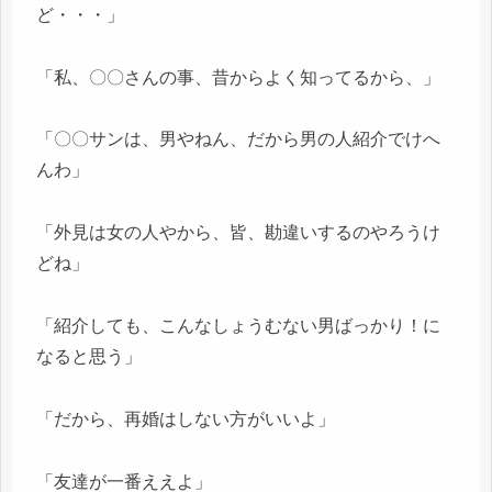
ど・・・」
「私、〇〇さんの事、昔からよく知ってるから、」
「〇〇サンは、男やねん、だから男の人紹介でけへ
んわ」
「外見は女の人やから、皆、勘違いするのやろうけ
どね」
「紹介しても、こんなしょうむない男ばっかり！に
なると思う」
「だから、再婚はしない方がいいよ」
「友達が一番ええよ」