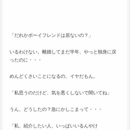
「だれかボーイフレンドは居ないの？」
いるわけない。離婚してまだ半年、やっと独身に戻
ったのに・・・
めんどくさいことになるの、イヤだもん。
「私思うのだけど、気を悪くしないで聞いてね」
うん、どうしたの？急にかしこまって・・・
「私、紹介したい人、いっぱいいるんやけ