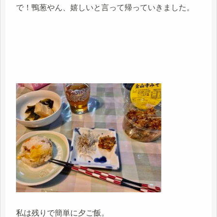
で！鴨葱やん、嬉しいと言って帰っていきました。
私は残りで簡単に夕ご飯。