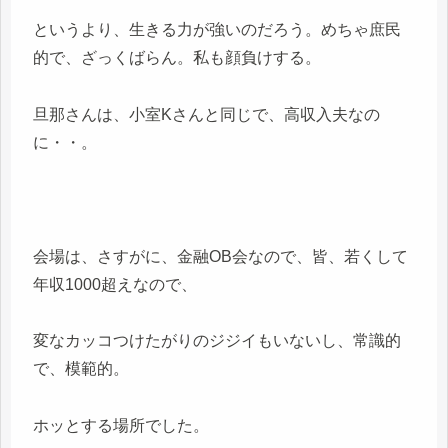
というより、生きる力が強いのだろう。めちゃ庶民
的で、ざっくばらん。私も顔負けする。
旦那さんは、小室Kさんと同じで、高収入夫なの
に・・。
会場は、さすがに、金融OB会なので、皆、若くして
年収1000超えなので、
変なカッコつけたがりのジジイもいないし、常識的
で、模範的。
ホッとする場所でした。