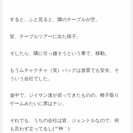
すると、ふと見ると、隣のテーブルが空。
皆、テーブルツアーに出た様子。
そしたら、隣に引っ越そうという事で、移動。
もうムチャクチャ（笑）バッグは放置でも安全、そ
ういう会社でした。
途中で、ジイサン達が戻ってきたものの、椅子取り
ゲームみたいに席はナシ。
それでも、うちの会社は皆、ジェントルなので、何
も言わず立ってるし( *´艸｀)