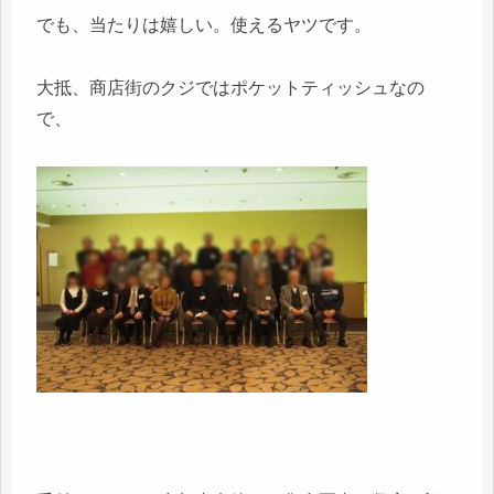
でも、当たりは嬉しい。使えるヤツです。
大抵、商店街のクジではポケットティッシュなの
で、