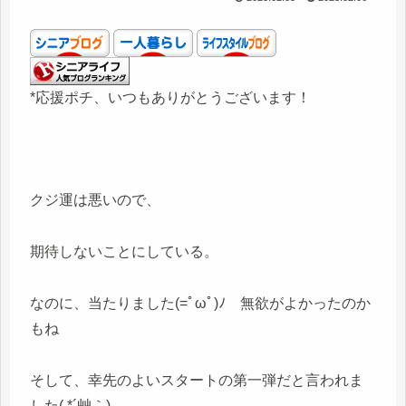
*応援ポチ、いつもありがとうございます！
クジ運は悪いので、
期待しないことにしている。
なのに、当たりました(=ﾟωﾟ)ﾉ 無欲がよかったのか
もね
そして、幸先のよいスタートの第一弾だと言われま
した( *´艸｀)