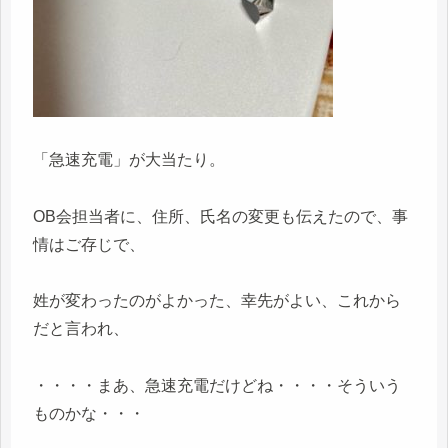
「急速充電」が大当たり。
OB会担当者に、住所、氏名の変更も伝えたので、事
情はご存じで、
姓が変わったのがよかった、幸先がよい、これから
だと言われ、
・・・・まあ、急速充電だけどね・・・・そういう
ものかな・・・