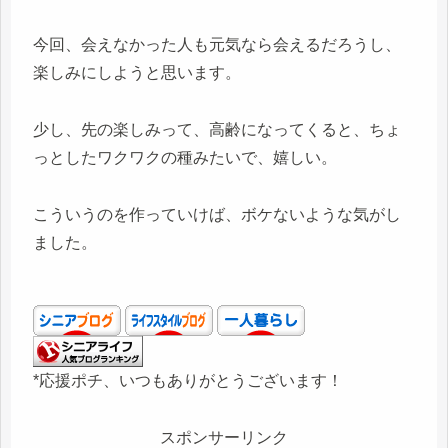
今回、会えなかった人も元気なら会えるだろうし、
楽しみにしようと思います。
少し、先の楽しみって、高齢になってくると、ちょ
っとしたワクワクの種みたいで、嬉しい。
こういうのを作っていけば、ボケないような気がし
ました。
*応援ポチ、いつもありがとうございます！
スポンサーリンク