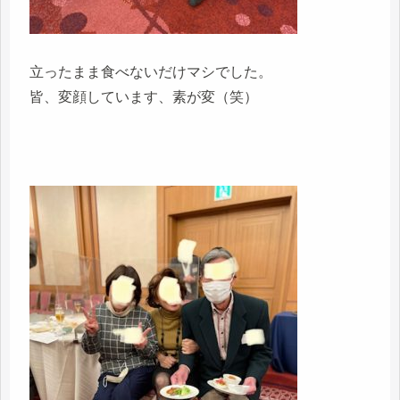
立ったまま食べないだけマシでした。
皆、変顔しています、素が変（笑）