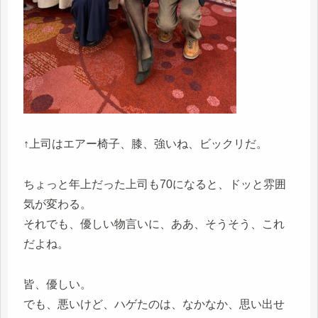
↑上司はエアー椅子、膝、強いね、ビックリだ。
ちょっと年上だった上司も70になると、ドッと雰囲
気が変わる。
それでも、優しい物言いに、ああ、そうそう、これ
だよね。
皆、優しい。
でも、悪いけど、ハゲたのは、なかなか、思い出せ