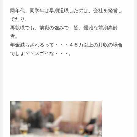
同年代、同学年は早期退職したのは、会社を経営し
てたり、
再就職でも、前職の強みで、皆、優雅な前期高齢
者。
年金減らされるって・・・４８万以上の月収の場合
でしょ？？スゴイな・・・。