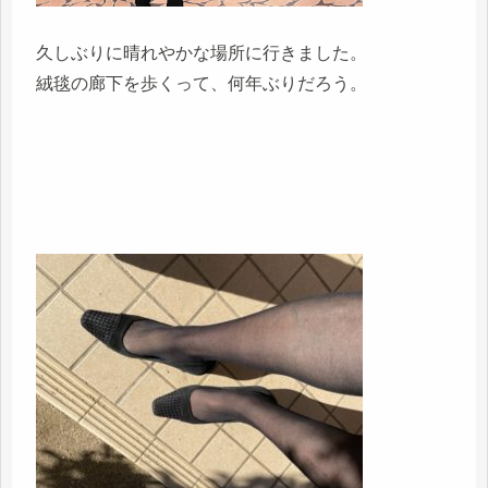
久しぶりに晴れやかな場所に行きました。
絨毯の廊下を歩くって、何年ぶりだろう。