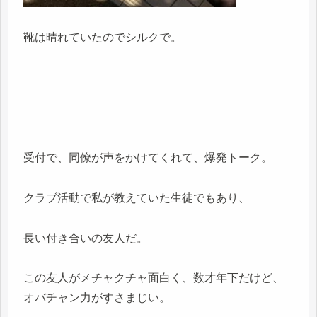
靴は晴れていたのでシルクで。
受付で、同僚が声をかけてくれて、爆発トーク。
クラブ活動で私が教えていた生徒でもあり、
長い付き合いの友人だ。
この友人がメチャクチャ面白く、数才年下だけど、
オバチャン力がすさまじい。