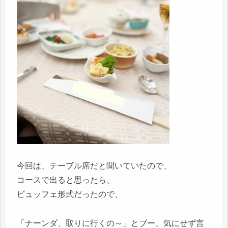
今回は、テーブル席だと聞いていたので、
コースで出ると思ったら、
ビュッフェ形式だったので、
「ナーンダ、取りに行くの～」とブー、気にせず言