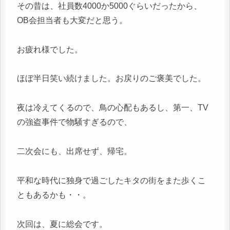
その昔は、社員数4000か5000ぐらいだったから、
OB会担当者も大変だと思う。
お疲れ様でした。
ほぼ半日笑い続けました。お戻りのご褒美でした。
夜は冷えてくるので、鳥の心配もあるし、第一、TV
の強盗事件で物騒すぎるので、
二次会にも、出席せず、帰宅。
平和な時代に独身で過ごしたキタの街をまた歩くこ
ともあるかも・・。
次回は、夏に総会です。