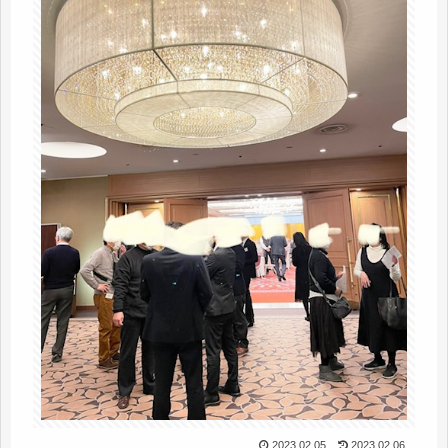
2023.02.05
2023.02.06