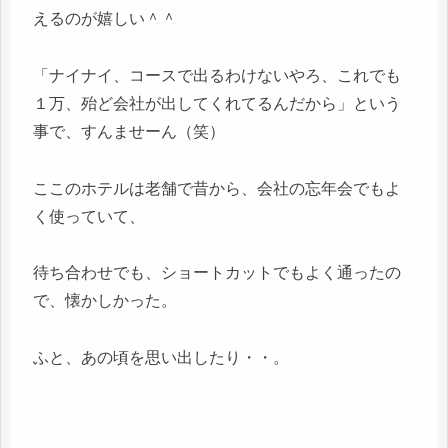
えるのが嬉しい＾＾
「ナイナイ、コースで出るわけないやろ、これでも
１万、殆ど会社が出してくれてるんだから」という
事で、すんませーん（笑）
ここのホテルは老舗で昔から、会社の忘年会でもよ
く使っていて、
待ち合わせでも、ショートカットでもよく通ったの
で、懐かしかった。
ふと、あの頃を思い出したり・・。