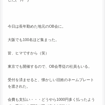
今日は長年勤めた地元のOB会に。
大阪でも100名ほど集まった。
皆、ヒマですから（笑）
東京でも開催するので、OB会専従の社員もいる。
受付を済ませると、懐かしい旧姓のネームプレート
を渡された。
会費も支払い・・・どうやら1000円多く払ったよう