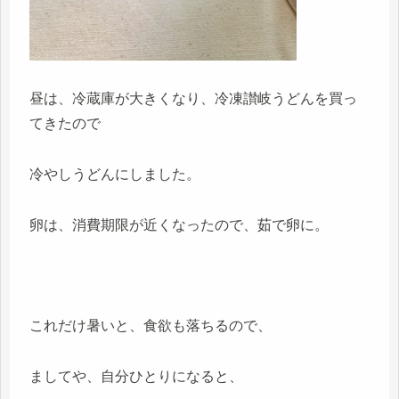
昼は、冷蔵庫が大きくなり、冷凍讃岐うどんを買っ
てきたので
冷やしうどんにしました。
卵は、消費期限が近くなったので、茹で卵に。
これだけ暑いと、食欲も落ちるので、
ましてや、自分ひとりになると、