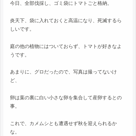
今日、全部伐採し、ゴミ袋にトマトごと格納。
炎天下、袋に入れておくと高温になり、死滅するら
しいです。
庭の他の植物にはついておらず、トマトが好きなよ
うです。
あまりに、グロだったので、写真は撮ってないけ
ど、
卵は葉の裏に白い小さな卵を集合して産卵するとの
事。
これで、カメムシとも遭遇せず秋を迎えられるか
な。