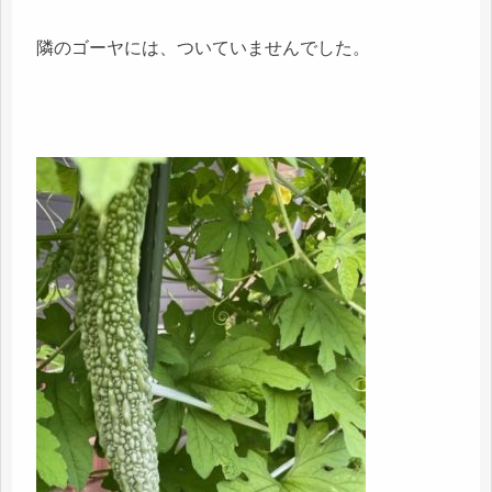
隣のゴーヤには、ついていませんでした。