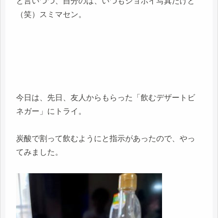
と言いつつ、自分のは、いつもショボイ写真だけど
（笑）スミマセン。
今日は、先日、友人からもらった「飲むデザートビ
ネガー」にトライ。
炭酸で割って飲むようにと指示があったので、やっ
てみました。