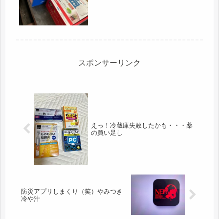
婚だったので、今まで頑張った...
スポンサーリンク
えっ！冷蔵庫失敗したかも・・・薬
の買い足し
防災アプリしまくり（笑）やみつき
冷や汁