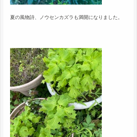
夏の風物詩、ノウセンカズラも満開になりました。