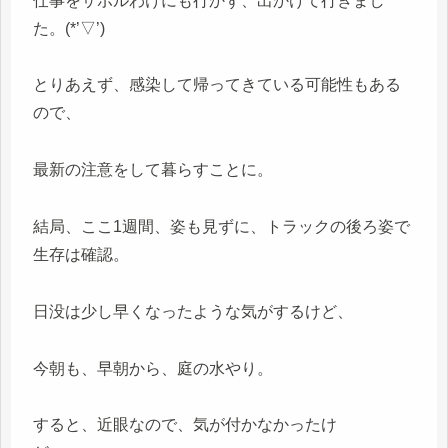
仕事をサボルわけにも行かず、出かけて行きまし
た。(*’▽’)
とりあえず、感染して帰ってきている可能性もある
ので、
最新の注意をして暮らすことに。
結局、ここ1週間、姿も見ずに、トラックの後ろ姿で
生存は確認。
日没は少し早くなったような気がするけど、
今朝も、早朝から、庭の水やり。
すると、近眼なので、気が付かなかったけ