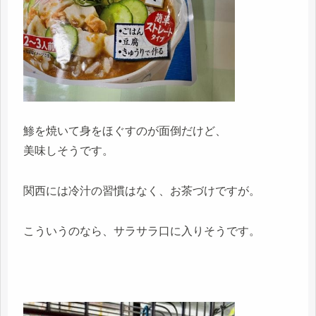
鯵を焼いて身をほぐすのが面倒だけど、
美味しそうです。
関西には冷汁の習慣はなく、お茶づけですが。
こういうのなら、サラサラ口に入りそうです。