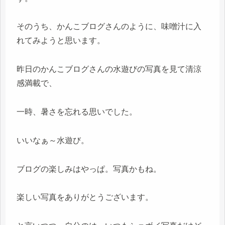
そのうち、かんこブログさんのように、味噌汁に入
れてみようと思います。
昨日のかんこブログさんの水遊びの写真を見て清涼
感満載で、
一時、暑さを忘れる思いでした。
いいなぁ～水遊び。
ブログの楽しみはやっぱ。写真かもね。
楽しい写真をありがとうございます。