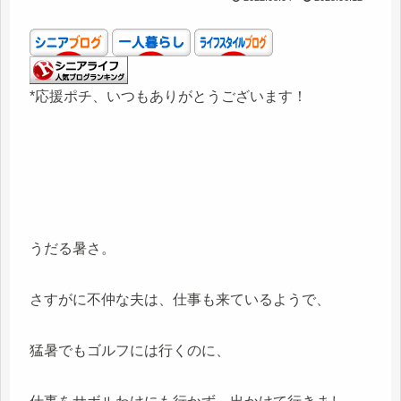
*応援ポチ、いつもありがとうございます！
うだる暑さ。
さすがに不仲な夫は、仕事も来ているようで、
猛暑でもゴルフには行くのに、