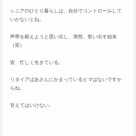
シニアのひとり暮らしは、自分でコントロールして
いかないとね。
声帯を鍛えようと思い出し、突然、歌い出す始末
（笑）
皆、忙しく生きている。
リタイアばあさんにかまっているヒマはないですか
らね。
甘えてはいけない。