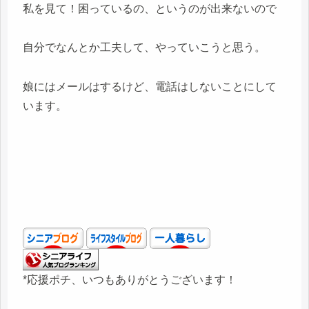
私を見て！困っているの、というのが出来ないので
自分でなんとか工夫して、やっていこうと思う。
娘にはメールはするけど、電話はしないことにして
います。
*応援ポチ、いつもありがとうございます！