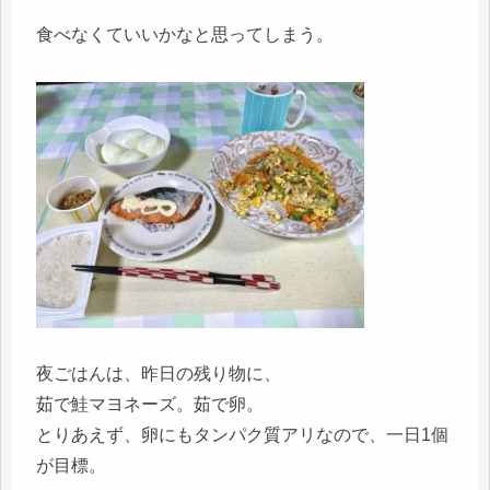
食べなくていいかなと思ってしまう。
夜ごはんは、昨日の残り物に、
茹で鮭マヨネーズ。茹で卵。
とりあえず、卵にもタンパク質アリなので、一日1個
が目標。