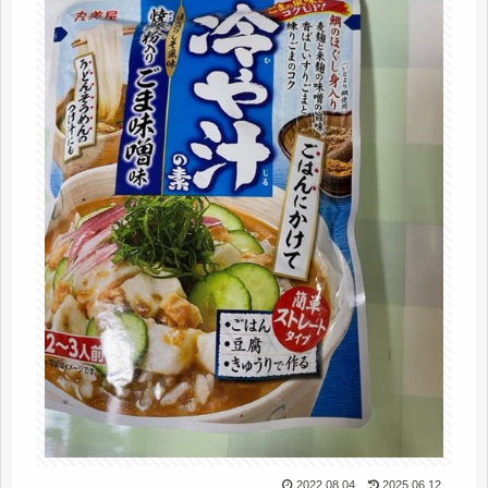
2022.08.04
2025.06.12