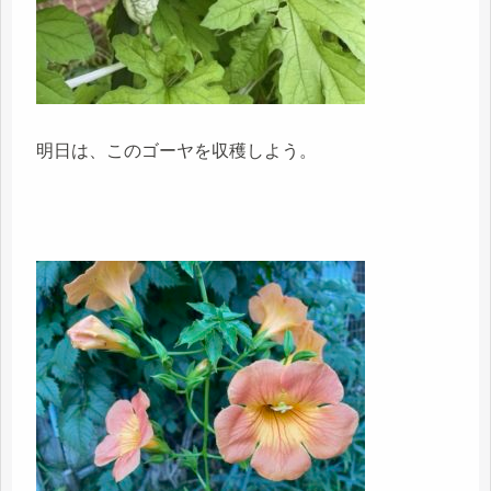
明日は、このゴーヤを収穫しよう。