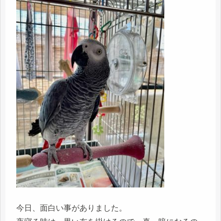
今日、面白い事がありました。