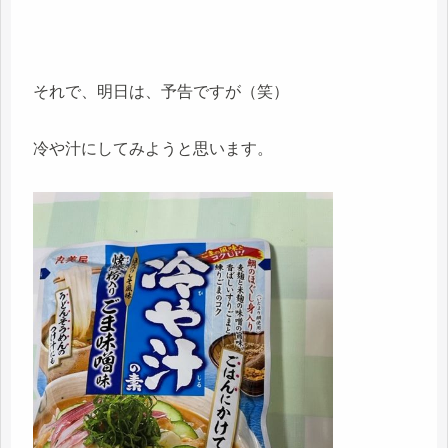
それで、明日は、予告ですが（笑）
冷や汁にしてみようと思います。