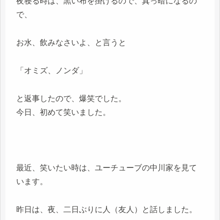
夜寝る時は、黒い布を掛けるので、真っ暗になるの
で、
お水、飲みなさいよ、と言うと
「オミズ、ノンダ」
と返事したので、爆笑でした。
今日、初めて笑いました。
最近、笑いたい時は、ユーチューブの中川家を見て
います。
昨日は、夜、二日ぶりに人（友人）と話しました。