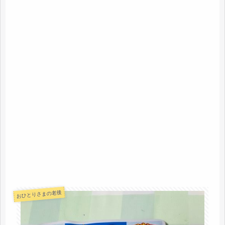
おひとりさまの老後