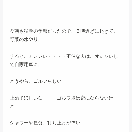
今朝も猛暑の予報だったので、５時過ぎに起きて、
野菜の水やり。
すると、アレレレ・・・・不仲な夫は、オシャレし
て自家用車に。
どうやら、ゴルフらしい。
止めてほしいな・・・ゴルフ場は密にならないけ
ど、
シャワーや昼食、打ち上げが怖い。