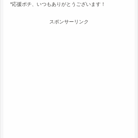
*応援ポチ、いつもありがとうございます！
スポンサーリンク