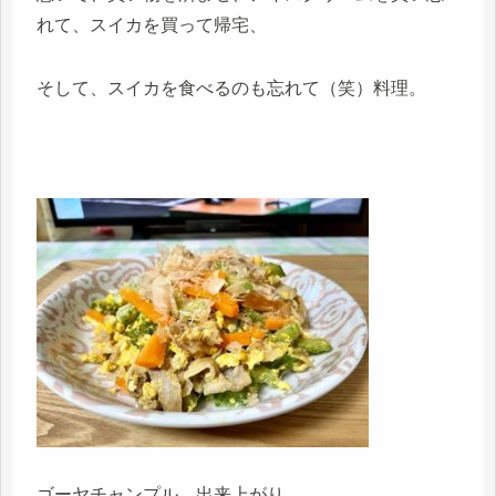
れて、スイカを買って帰宅、
そして、スイカを食べるのも忘れて（笑）料理。
ゴーヤチャンプル、出来上がり。