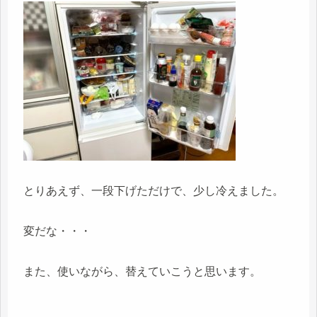
とりあえず、一段下げただけで、少し冷えました。
変だな・・・
また、使いながら、替えていこうと思います。