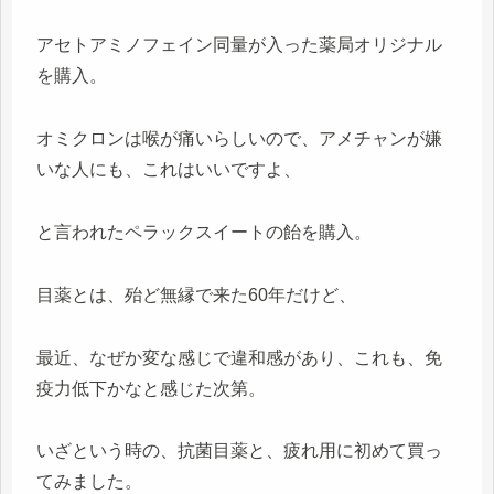
アセトアミノフェイン同量が入った薬局オリジナル
を購入。
オミクロンは喉が痛いらしいので、アメチャンが嫌
いな人にも、これはいいですよ、
と言われたペラックスイートの飴を購入。
目薬とは、殆ど無縁で来た60年だけど、
最近、なぜか変な感じで違和感があり、これも、免
疫力低下かなと感じた次第。
いざという時の、抗菌目薬と、疲れ用に初めて買っ
てみました。