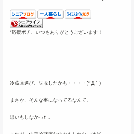
*応援ポチ、いつもありがとうございます！
冷蔵庫選び、失敗したかも・・・・(*´Д｀)
まさか、そんな事になってるなんて、
思いもしなかった。