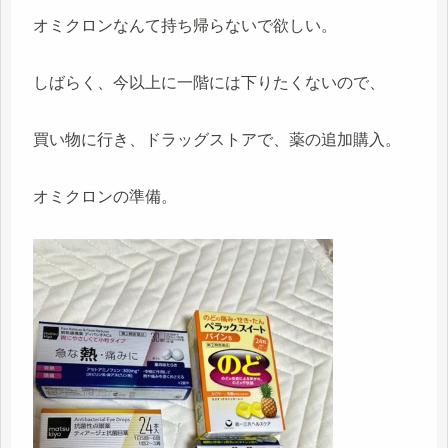
オミクロンなんて持ち帰らないで欲しい。
しばらく、今以上に一階には下りたくないので、
買い物に行き、ドラッグストアで、薬の追加購入。
オミクロンの準備。