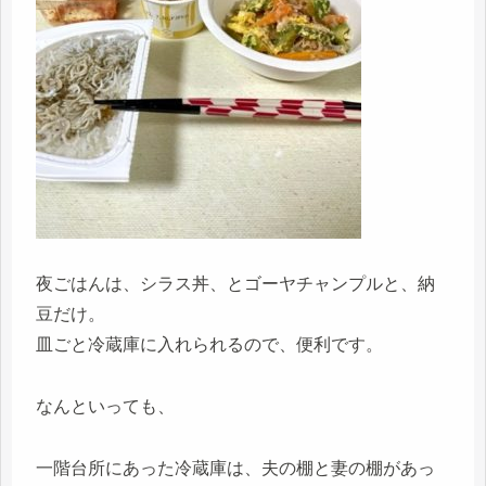
夜ごはんは、シラス丼、とゴーヤチャンプルと、納
豆だけ。
皿ごと冷蔵庫に入れられるので、便利です。
なんといっても、
一階台所にあった冷蔵庫は、夫の棚と妻の棚があっ