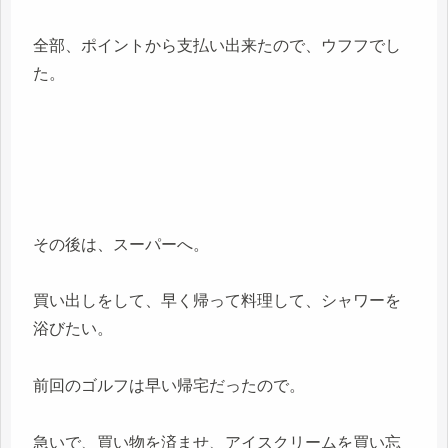
全部、ポイントから支払い出来たので、ウフフでし
た。
その後は、スーパーへ。
買い出しをして、早く帰って料理して、シャワーを
浴びたい。
前回のゴルフは早い帰宅だったので。
急いで、買い物を済ませ、アイスクリームを買い忘