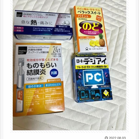
2022.08.03