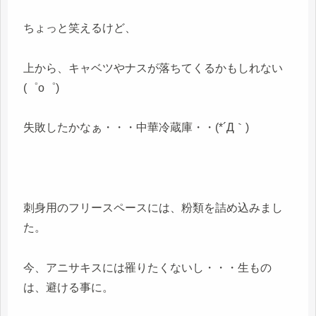
ちょっと笑えるけど、
上から、キャベツやナスが落ちてくるかもしれない
(゜o゜)
失敗したかなぁ・・・中華冷蔵庫・・(*´Д｀)
刺身用のフリースペースには、粉類を詰め込みまし
た。
今、アニサキスには罹りたくないし・・・生もの
は、避ける事に。