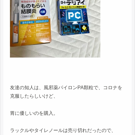
友達の知人は、風邪薬パイロンPA顆粒で、コロナを
克服したらしいけど、
胃に優しいのを購入。
ラックルやタイレノールは売り切れだったので、