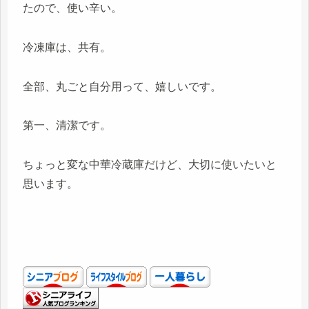
たので、使い辛い。
冷凍庫は、共有。
全部、丸ごと自分用って、嬉しいです。
第一、清潔です。
ちょっと変な中華冷蔵庫だけど、大切に使いたいと
思います。