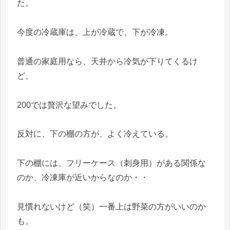
た。
今度の冷蔵庫は、上が冷蔵で、下が冷凍。
普通の家庭用なら、天井から冷気が下りてくるけ
ど、
200では贅沢な望みでした。
反対に、下の棚の方が、よく冷えている。
下の棚には、フリーケース（刺身用）がある関係な
のか、冷凍庫が近いからなのか・・
見慣れないけど（笑）一番上は野菜の方がいいのか
も。