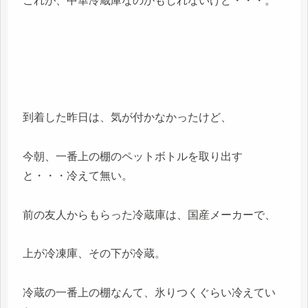
これが、中華冷蔵庫なのかもしれないけど・・・。
到着した昨日は、気が付かなかったけど、
今朝、一番上の棚のペットボトルを取り出す
と・・・冷えて無い。
前の友人からもらった冷蔵庫は、国産メーカーで、
上が冷凍庫、その下が冷蔵。
冷蔵の一番上の棚なんて、氷りつくぐらい冷えてい