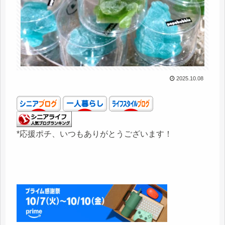
2025.10.08
*応援ポチ、いつもありがとうございます！