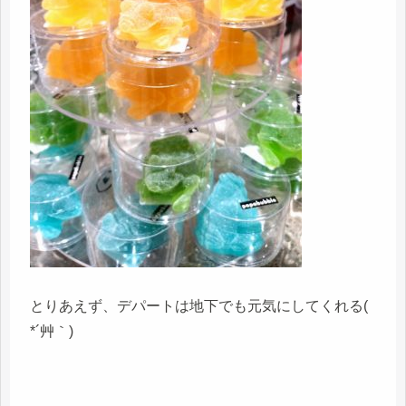
とりあえず、デパートは地下でも元気にしてくれる(
*´艸｀)