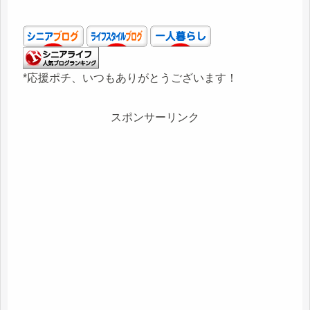
*応援ポチ、いつもありがとうございます！
スポンサーリンク