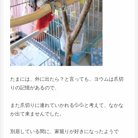
たまには、外に出たら？と言っても、ヨウムは爪切
りの記憶があるので、
また爪切りに連れていかれる💦💦と考えて、なかな
か出て来ませんでした。
別居している間に、家籠りが好きになったようで