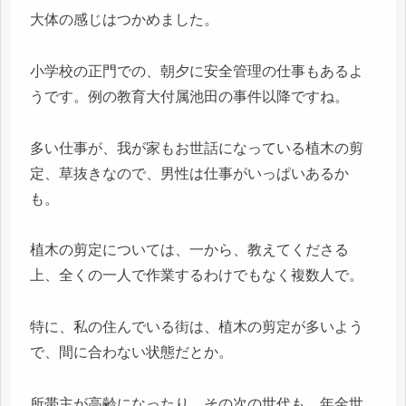
大体の感じはつかめました。
小学校の正門での、朝夕に安全管理の仕事もあるよ
うです。例の教育大付属池田の事件以降ですね。
多い仕事が、我が家もお世話になっている植木の剪
定、草抜きなので、男性は仕事がいっぱいあるか
も。
植木の剪定については、一から、教えてくださる
上、全くの一人で作業するわけでもなく複数人で。
特に、私の住んでいる街は、植木の剪定が多いよう
で、間に合わない状態だとか。
所帯主が高齢になったり、その次の世代も、年金世