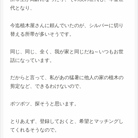
代となり、
今迄植木屋さんに頼んでいたのが、シルバーに切り
替える所帯が多いそうです。
同じ、同じ、全く、我が家と同じだね～いつもお世
話になっています。
だからと言って、私があの猛暑に他人の家の植木の
剪定など、できるわけないので、
ボツボツ、探そうと思います。
とりあえず、登録しておくと、希望とマッチングし
てくれるそうなので。