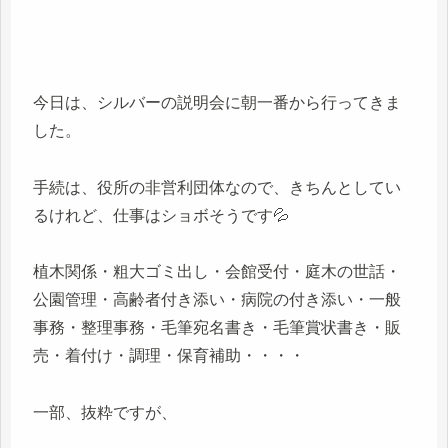
今日は、シルバーの説明会に朝一番から行ってきま
した。
手続は、役所の非営利団体なので、きちんとしてい
るけれど、仕事はショボそうです💦
植木関係・粗大ゴミ出し・会館受付・庭木の世話・
公園管理・高齢者付き添い・病院の付き添い・一般
事務・整理事務・毛筆宛名書き・毛筆賞状書き・販
売・着付け・調理・保育補助・・・・
一部、抜粋ですが、