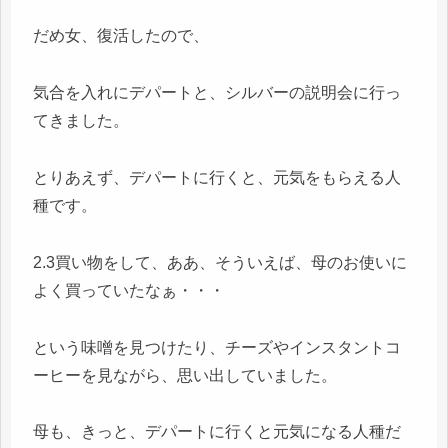
だめ女、復活したので、
気合を入れにデパートと、シルバーの説明会に行っ
てきました。
とりあえず、デパートに行くと、元気をもらえる人
種です。
2.3買い物をして、ああ、そういえば、母のお使いに
よく買っていたなぁ・・・
という味噌を見つけたり、チーズやインスタントコ
ーヒーを見ながら、思い出していました。
母も、きっと、デパートに行くと元気になる人種だ