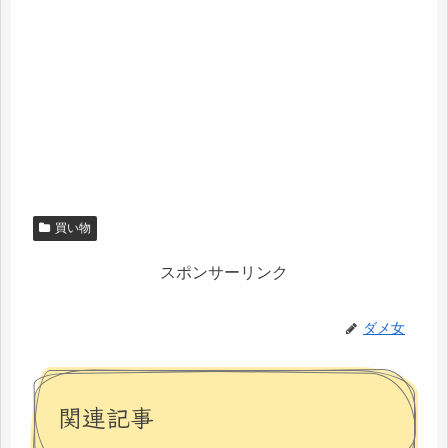
買い物
スポンサーリンク
ダメ女
関連記事