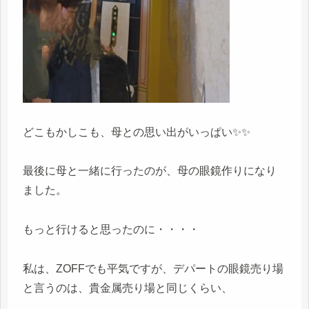
どこもかしこも、母との思い出がいっぱい✨✨
最後に母と一緒に行ったのが、母の眼鏡作りになり
ました。
もっと行けると思ったのに・・・・
私は、ZOFFでも平気ですが、デパートの眼鏡売り場
と言うのは、貴金属売り場と同じくらい、