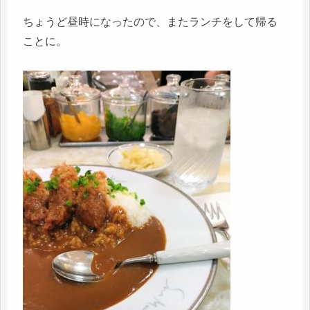
ちょうど昼時になったので、またランチをして帰る
ことに。