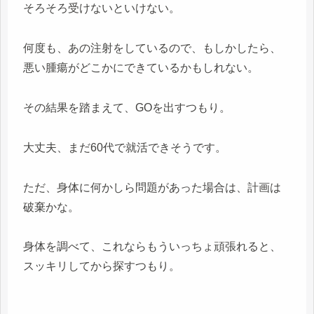
そろそろ受けないといけない。
何度も、あの注射をしているので、もしかしたら、
悪い腫瘍がどこかにできているかもしれない。
その結果を踏まえて、GOを出すつもり。
大丈夫、まだ60代で就活できそうです。
ただ、身体に何かしら問題があった場合は、計画は
破棄かな。
身体を調べて、これならもういっちょ頑張れると、
スッキリしてから探すつもり。