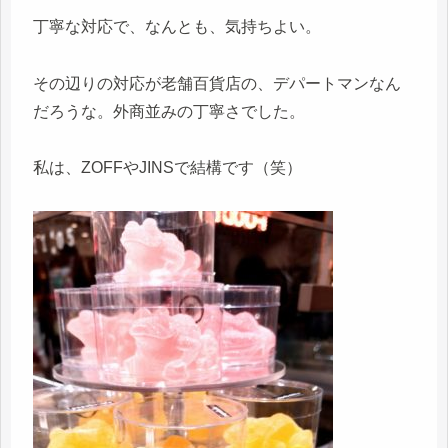
丁寧な対応で、なんとも、気持ちよい。
その辺りの対応が老舗百貨店の、デパートマンなん
だろうな。外商並みの丁寧さでした。
私は、ZOFFやJINSで結構です（笑）