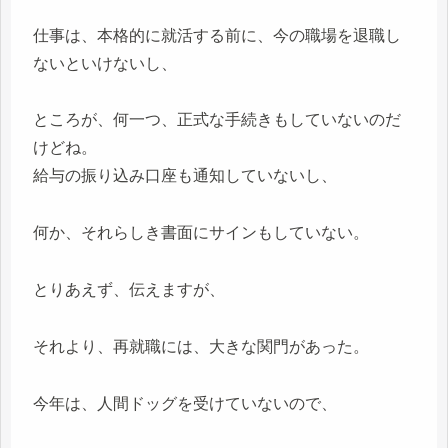
仕事は、本格的に就活する前に、今の職場を退職し
ないといけないし、
ところが、何一つ、正式な手続きもしていないのだ
けどね。
給与の振り込み口座も通知していないし、
何か、それらしき書面にサインもしていない。
とりあえず、伝えますが、
それより、再就職には、大きな関門があった。
今年は、人間ドッグを受けていないので、