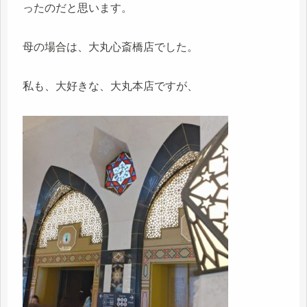
ったのだと思います。
母の場合は、大丸心斎橋店でした。
私も、大好きな、大丸本店ですが、