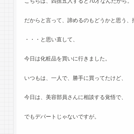
こちらは、四捨五入すると70才なんだから。
だからと言って、諦めるのもどうかと思う、
・・・と思い直して、
今日は化粧品を買いに行きました。
いつもは、一人で、勝手に買ってたけど、
今日は、美容部員さんに相談する覚悟で、
でもデパートじゃないですが。