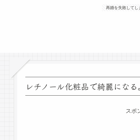
再婚を失敗してし
レチノール化粧品で綺麗になる
スポ