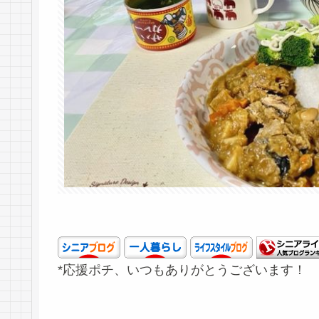
*応援ポチ、いつもありがとうございます！