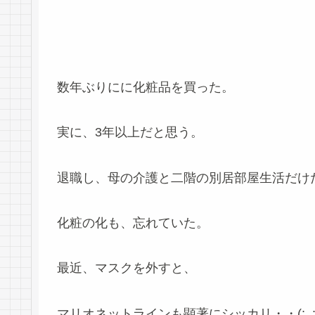
数年ぶりにに化粧品を買った。
実に、3年以上だと思う。
退職し、母の介護と二階の別居部屋生活だけ
化粧の化も、忘れていた。
最近、マスクを外すと、
マリオネットラインも顕著にシッカリ・・(;_;