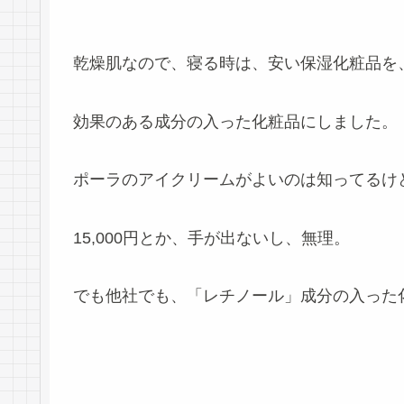
乾燥肌なので、寝る時は、安い保湿化粧品を
効果のある成分の入った化粧品にしました。
ポーラのアイクリームがよいのは知ってるけ
15,000円とか、手が出ないし、無理。
でも他社でも、「レチノール」成分の入った