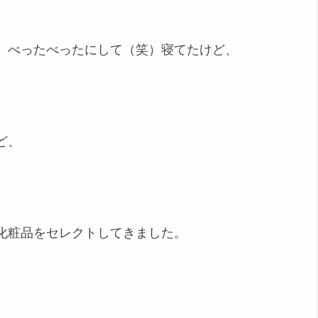
、べったべったにして（笑）寝てたけど、
ど、
化粧品をセレクトしてきました。