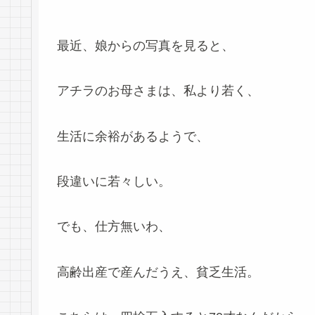
最近、娘からの写真を見ると、
アチラのお母さまは、私より若く、
生活に余裕があるようで、
段違いに若々しい。
でも、仕方無いわ、
高齢出産で産んだうえ、貧乏生活。