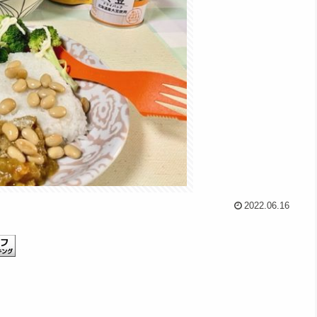
2022.06.16