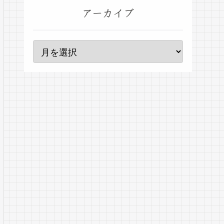
アーカイブ