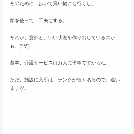
そのために、歩いて買い物にも行くし、
頭を使って、工夫もする。
それが、意外と、いい状況を作り出しているのか
も。(*‘∀‘)
基本、介護サービスは万人に平等ですからね。
ただ、施設に入所は、ランクが色々あるので、迷い
ますが。