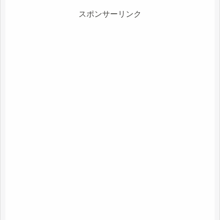
スポンサーリンク