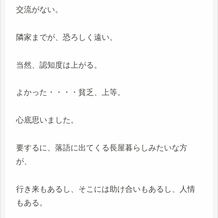
交流がない。
隣家までが、恐ろしく遠い。
当然、認知度は上がる。
よかった・・・・貧乏、上等。
心底思いました。
要するに、落語に出てくる長屋暮らしみたいな方
が、
行き来もあるし、そこには助け合いもあるし、人情
もある。