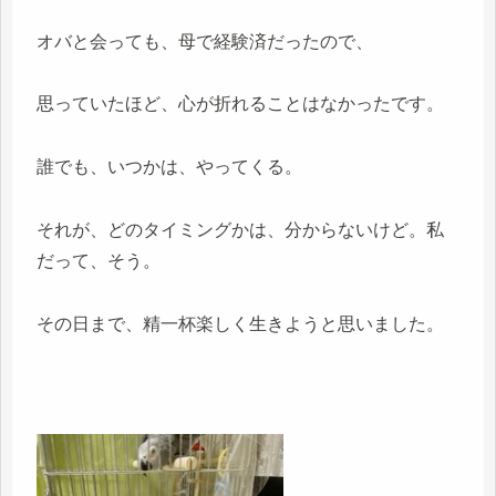
オバと会っても、母で経験済だったので、
思っていたほど、心が折れることはなかったです。
誰でも、いつかは、やってくる。
それが、どのタイミングかは、分からないけど。私
だって、そう。
その日まで、精一杯楽しく生きようと思いました。