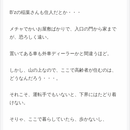
B’zの稲葉さんも住人だとか・・・
メチャでかいお屋敷ばかりで、入口の門から家まで
が、恐ろしく遠い。
置いてある車も外車ディーラーかと間違うほど。
しかし、山の上なので、ここで高齢者が住むのは、
どうなんだろう・・・。
それこそ、運転手でもいないと、下界にはたどり着
けない。
そりゃ、ここで暮らしていたら、歩かないし、