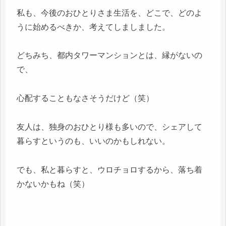
私も、今後のおひとりさま生活を、どこで、どのよ
うに始めるべきか、考えてしましました。
どちみち、都内タワーマンションとは、縁がないの
で、
心配することもなさそうだけど（笑）
友人は、独身のおひとり様も多いので、シェアして
暮らすというのも、いいのかもしれない。
でも、私と暮らすと、ウロチョロするから、落ち着
かないかもね（笑）