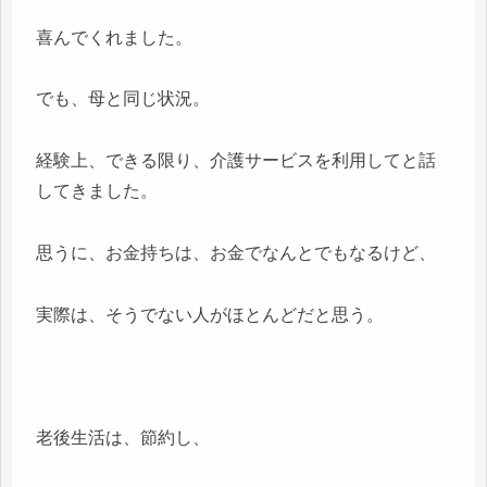
喜んでくれました。
でも、母と同じ状況。
経験上、できる限り、介護サービスを利用してと話
してきました。
思うに、お金持ちは、お金でなんとでもなるけど、
実際は、そうでない人がほとんどだと思う。
老後生活は、節約し、