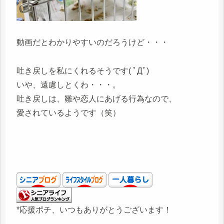
動画だとわかりやすいのだろうけど・・・
吐き戻しを私にくれるそうです( ﾟДﾟ)
いや、遠慮しとくわ・・・。
吐き戻しは、雛や恋人にあげる行為なので、
愛されているようです（笑）
*応援ポチ、いつもありがとうございます！