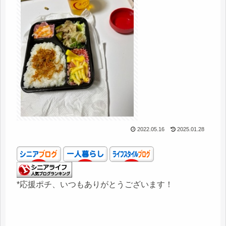
2022.05.16
2025.01.28
*応援ポチ、いつもありがとうございます！