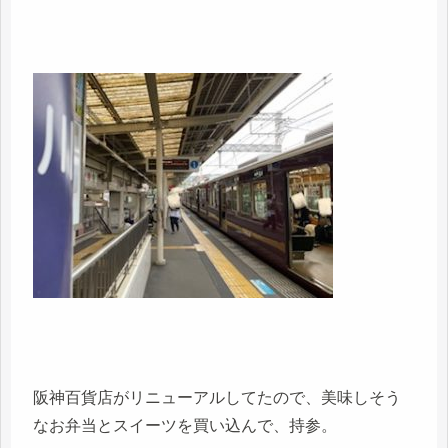
阪神百貨店がリニューアルしてたので、美味しそう
なお弁当とスイーツを買い込んで、持参。