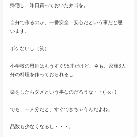
帰宅し、昨日買っておいた弁当を。
自分で作るのが、一番安全、安心だという事だと思
います。
ボケないし（笑）
小学校の恩師はもうすぐ95才だけど、今も、家族3人
分の料理を作っておられるし、
楽をしたらダメという事なのだろうな・・(´-ω-`)
でも、一人分だと、すぐできちゃうんだよね。
品数も少なくなるし・・・。