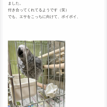
ました。
付き合ってくれてるようです（笑）
でも、エサをこっちに向けて、ポイポイ、