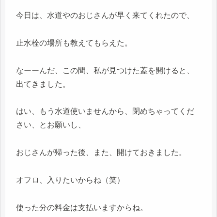
今日は、水道やのおじさんが早く来てくれたので、
止水栓の場所も教えてもらえた。
なーーんだ、この間、私が見つけた蓋を開けると、
出てきました。
はい、もう水道使いませんから、閉めちゃってくだ
さい、とお願いし、
おじさんが帰った後、また、開けておきました。
オフロ、入りたいからね（笑）
使った分の料金は支払いますからね。