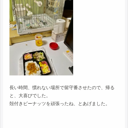
長い時間、慣れない場所で留守番させたので、帰る
と、大喜びでした。
殻付きピーナッツを頑張ったね、とあげました。