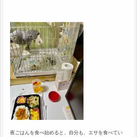
夜ごはんを食べ始めると、自分も、エサを食べてい