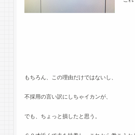
もちろん、この理由だけではないし、
不採用の言い訳にしちゃイカンが、
でも、ちょっと損したと思う。