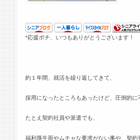
*応援ポチ、いつもありがとうございます！
約１年間、就活を繰り返してきて、
採用になったところもあったけど、圧倒的に
たとえ契約社員や派遣でも、
福利厚生面やムチャな要求がない事や、契約