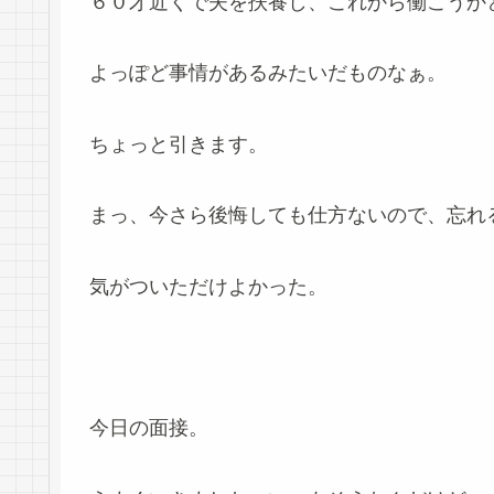
６０才近くで夫を扶養し、これから働こうか
よっぽど事情があるみたいだものなぁ。
ちょっと引きます。
まっ、今さら後悔しても仕方ないので、忘れ
気がついただけよかった。
今日の面接。