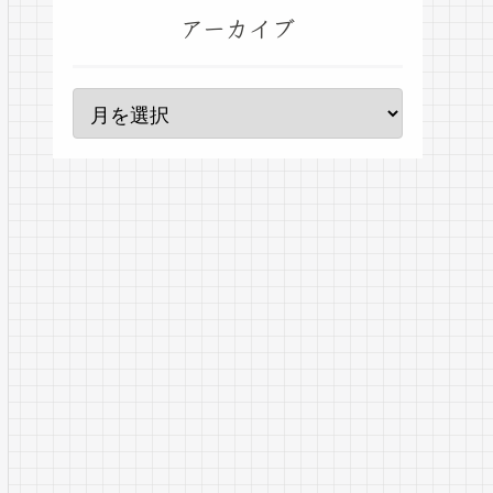
アーカイブ