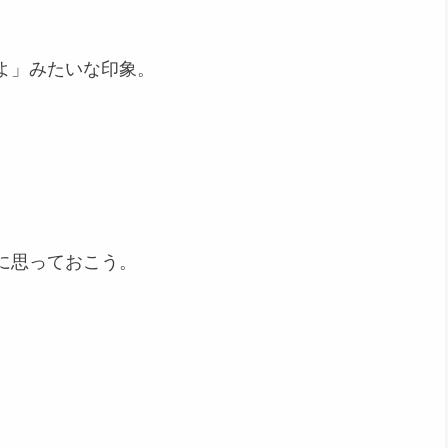
よ」みたいな印象。
に思っておこう。