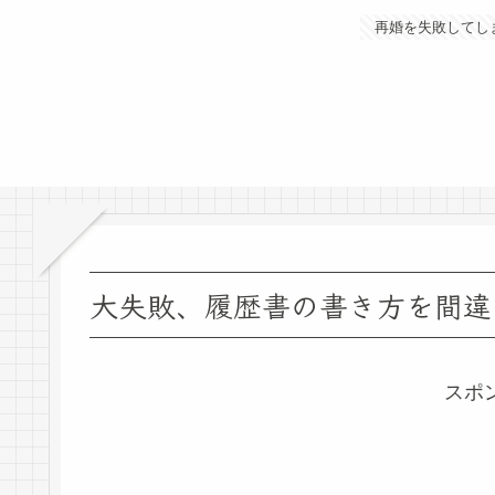
再婚を失敗してし
大失敗、履歴書の書き方を間違
スポ