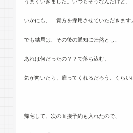
うまくいきました。いつもそうなんだけど、
いかにも、「貴方を採用させていただきます
でも結局は、その後の通知に茫然とし、
あれは何だったの？？で落ち込む、
気が向いたら、雇ってくれるだろう、くらい
帰宅して、次の面接予約も入れたので、