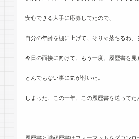
安心できる大手に応募してたので、
自分の年齢を棚に上げて、そりゃ落ちるわ、
今日の面接に向けて、もう一度、履歴書を見
とんでもない事に気が付いた。
しまった、この一年、この履歴書を送ってた
履歴書と職経歴書はフォーマットをダウンロ