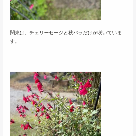
関東は、チェリーセージと秋バラだけが咲いていま
す。