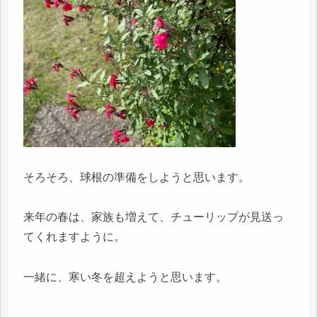
そろそろ、球根の準備をしようと思います。
来年の春は、家族も増えて、チューリップが見送っ
てくれますように。
一緒に、寒い冬を超えようと思います。