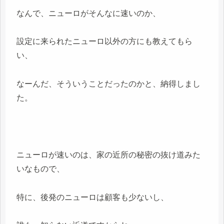
なんで、ニューロがそんなに速いのか、
設定に来られたニューロ以外の方にも教えてもら
い、
なーんだ、そういうことだったのかと、納得しまし
た。
ニューロが速いのは、家の近所の秘密の抜け道みた
いなもので、
特に、後発のニューロは顧客も少ないし、