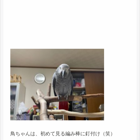
鳥ちゃんは、初めて見る編み棒に釘付け（笑）