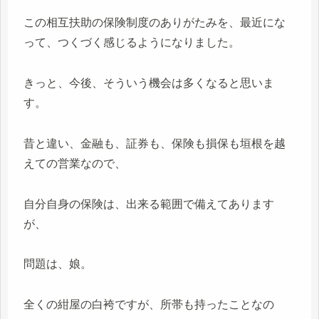
この相互扶助の保険制度のありがたみを、最近にな
って、つくづく感じるようになりました。
きっと、今後、そういう機会は多くなると思いま
す。
昔と違い、金融も、証券も、保険も損保も垣根を越
えての営業なので、
自分自身の保険は、出来る範囲で備えてあります
が、
問題は、娘。
全くの紺屋の白袴ですが、所帯も持ったことなの