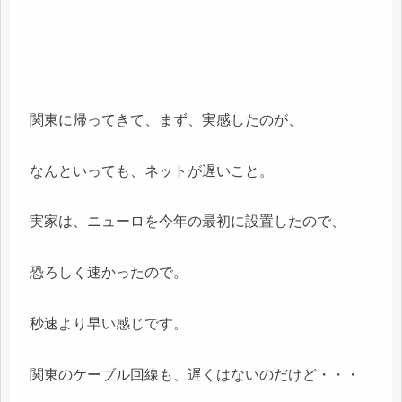
関東に帰ってきて、まず、実感したのが、
なんといっても、ネットが遅いこと。
実家は、ニューロを今年の最初に設置したので、
恐ろしく速かったので。
秒速より早い感じです。
関東のケーブル回線も、遅くはないのだけど・・・