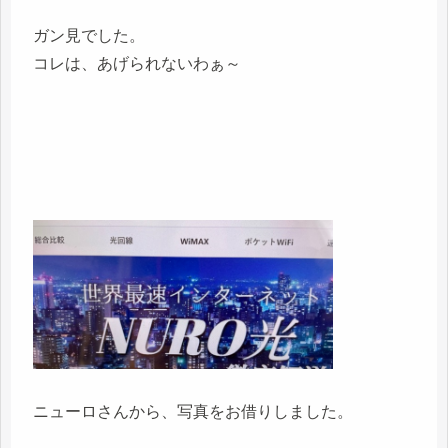
ガン見でした。
コレは、あげられないわぁ～
ニューロさんから、写真をお借りしました。