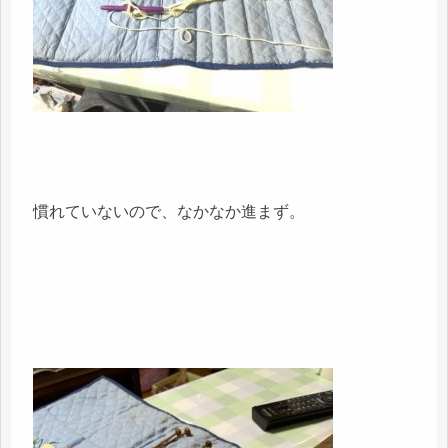
慣れていないので、なかなか進まず。