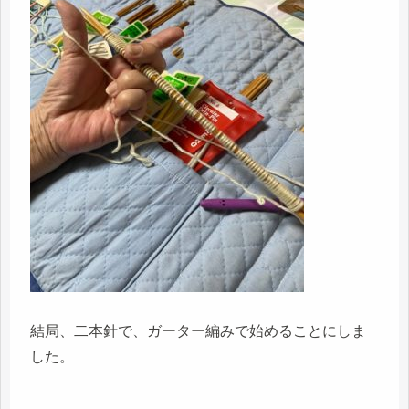
結局、二本針で、ガーター編みで始めることにしま
した。