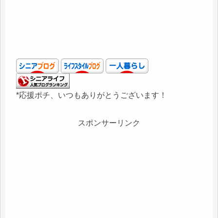
*応援ポチ、いつもありがとうございます！
スポンサーリンク