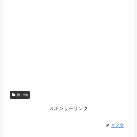
買い物
スポンサーリンク
ダメ女