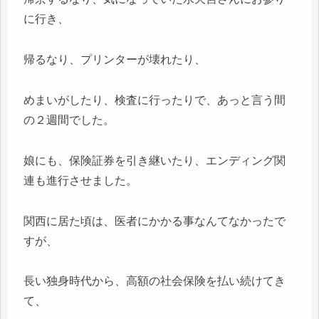
に行き、
帰るなり、プリンターが壊れたり、
めまいがしたり、検査に行ったりで、あっと言う間
の２週間でした。
娘にも、保険証券を引き継いたり、エンディング関
連も進行させました。
関西に居た頃は、医者にかかる事なんてなかったで
すが、
長い独身時代から、高額の社会保険を払い続けてき
て、