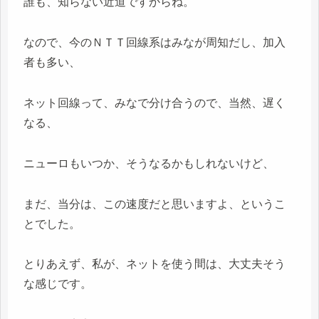
誰も、知らない近道ですからね。
なので、今のＮＴＴ回線系はみなが周知だし、加入
者も多い、
ネット回線って、みなで分け合うので、当然、遅く
なる、
ニューロもいつか、そうなるかもしれないけど、
まだ、当分は、この速度だと思いますよ、というこ
とでした。
とりあえず、私が、ネットを使う間は、大丈夫そう
な感じです。