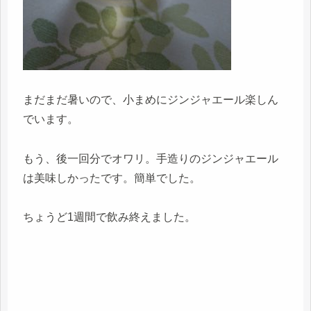
まだまだ暑いので、小まめにジンジャエール楽しん
でいます。
もう、後一回分でオワリ。手造りのジンジャエール
は美味しかったです。簡単でした。
ちょうど1週間で飲み終えました。