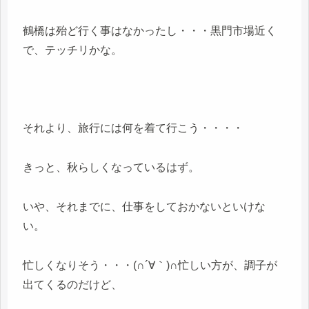
鶴橋は殆ど行く事はなかったし・・・黒門市場近く
で、テッチリかな。
それより、旅行には何を着て行こう・・・・
きっと、秋らしくなっているはず。
いや、それまでに、仕事をしておかないといけな
い。
忙しくなりそう・・・(∩´∀｀)∩忙しい方が、調子が
出てくるのだけど、