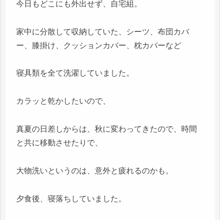
今日もどこにも外出せず、自宅組。
家中に分散して収納していた、シーツ、布団カバ
ー、膝掛け、クッションカバー、枕カバーなど
寝具類を全て洗濯していました。
カラッと乾かしたいので、
真夏の日差しからは、秋に変わってきたので、時間
と共に移動させたりで、
大物洗いというのは、意外と疲れるのかも。
夕食後、寝落ちしていました。