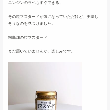
ニンジンのラペもすぐできる。
その粒マスタードが気になっていただけど、美味し
そうなのを見つけました。
桐島畑の粒マスタード、
まだ届いていませんが、楽しみです。