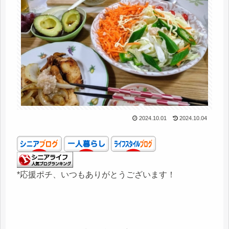
2024.10.01
2024.10.04
*応援ポチ、いつもありがとうございます！