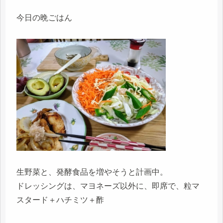
今日の晩ごはん
生野菜と、発酵食品を増やそうと計画中。
ドレッシングは、マヨネーズ以外に、即席で、粒マ
スタード＋ハチミツ＋酢