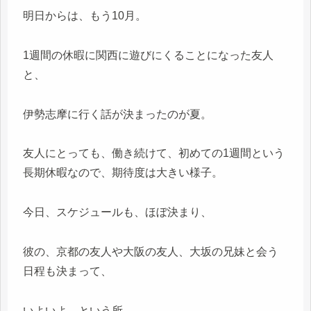
明日からは、もう10月。
1週間の休暇に関西に遊びにくることになった友人
と、
伊勢志摩に行く話が決まったのが夏。
友人にとっても、働き続けて、初めての1週間という
長期休暇なので、期待度は大きい様子。
今日、スケジュールも、ほぼ決まり、
彼の、京都の友人や大阪の友人、大坂の兄妹と会う
日程も決まって、
いよいよ、という所。