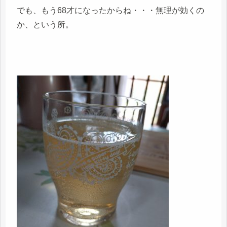
でも、もう68才になったからね・・・無理が効くの
か、という所。