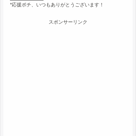
*応援ポチ、いつもありがとうございます！
スポンサーリンク