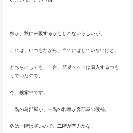
娘が、秋に来阪するかもしれないらしいが、
これは、いつもながら、当てにはしていないけど、
どちらにしても、一台、簡易ベッドは購入するつも
りでいたので、
今、検索中です。
二階の鳥部屋か、一階の和室が客部屋の候補。
冬は一階は寒いので、二階が有力かな。