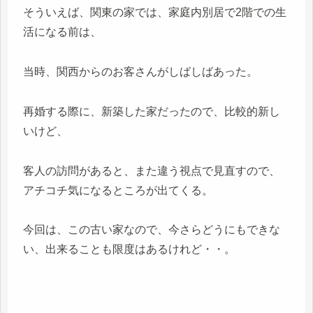
そういえば、関東の家では、家庭内別居で2階での生
活になる前は、
当時、関西からのお客さんがしばしばあった。
再婚する際に、新築した家だったので、比較的新し
いけど、
客人の訪問があると、また違う視点で見直すので、
アチコチ気になるところが出てくる。
今回は、この古い家なので、今さらどうにもできな
い、出来ることも限度はあるけれど・・。