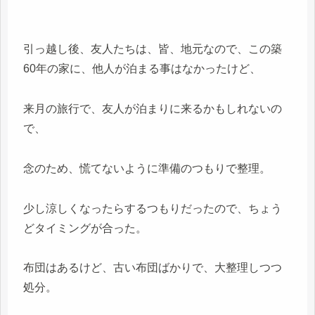
引っ越し後、友人たちは、皆、地元なので、この築
60年の家に、他人が泊まる事はなかったけど、
来月の旅行で、友人が泊まりに来るかもしれないの
で、
念のため、慌てないように準備のつもりで整理。
少し涼しくなったらするつもりだったので、ちょう
どタイミングが合った。
布団はあるけど、古い布団ばかりで、大整理しつつ
処分。