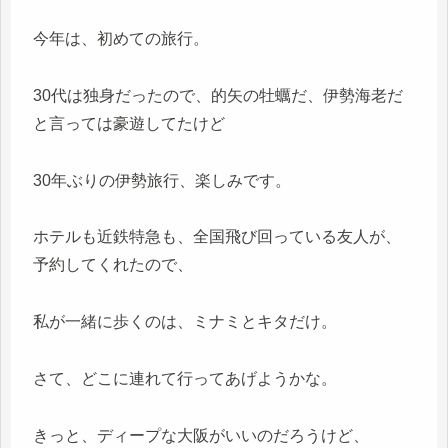
今年は、初めての旅行。
30代は独身だったので、的矢の牡蠣だ、伊勢海老だ
と言っては豪遊してたけど
30年ぶりの伊勢旅行、楽しみです。
ホテルも近鉄特急も、全国飛び回っている友人が、
予約してくれたので、
私が一緒に歩くのは、ミナミとキタだけ。
さて、どこに連れて行ってあげようかな。
きっと、ディープな大阪がいいのだろうけど、