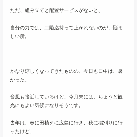
ただ、組み立てと配置サービスがないと、
自分の力では、二階迄持って上がれないのが、悩ま
しい所。
かなり涼しくなってきたものの、今日も日中は、暑
かった。
台風も接近しているけど、今月末には、ちょうど観
光にもよい気候になりそうです。
去年は、春に田植えに広島に行き、秋に稲刈りに行
ったけど、