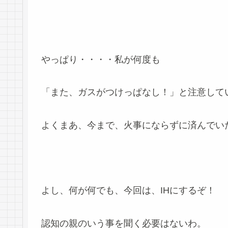
やっぱり・・・・私が何度も
「また、ガスがつけっぱなし！」と注意して
よくまあ、今まで、火事にならずに済んでい
よし、何が何でも、今回は、IHにするぞ！
認知の親のいう事を聞く必要はないわ。