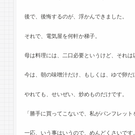
後で、後悔するのが、浮かんできました。
それで、電気屋を何軒か梯子。
母は料理には、二口必要というけど、それは
今は、朝の味噌汁だけ、もしくは、ゆで卵だ
やれても、せいぜい、炒めものだけです。
「勝手に買ってこないで、私がパンフレットを
一応、いう事はいうので、めんどくさいです