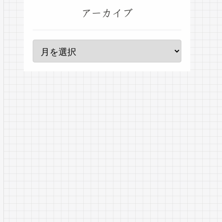
アーカイブ