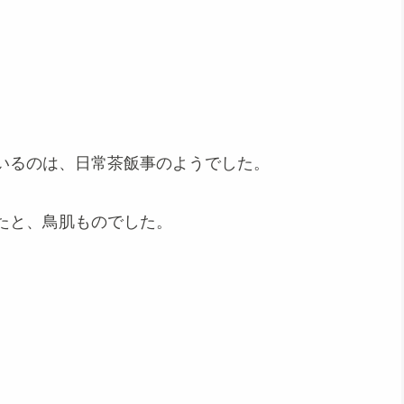
いるのは、日常茶飯事のようでした。
たと、鳥肌ものでした。