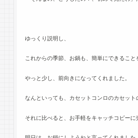
ゆっくり説明し、
これからの季節、お鍋も、簡単にできること
やっと少し、前向きになってくれました。
なんといっても、カセットコンロのカセット
それに比べると、お手軽をキャッチコピーに
明日は、お鍋にしようねと言ってくれました