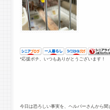
*応援ポチ、いつもありがとうございます！
今日は恐ろしい事実を、ヘルパーさんから聞