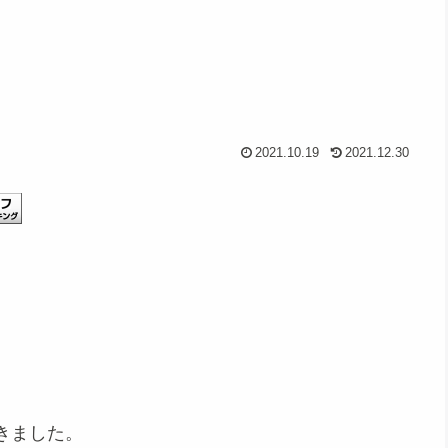
2021.10.19
2021.12.30
きました。