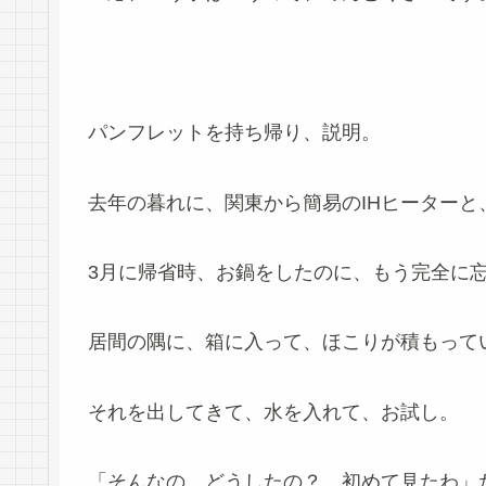
パンフレットを持ち帰り、説明。
去年の暮れに、関東から簡易のIHヒーターと
3月に帰省時、お鍋をしたのに、もう完全に
居間の隅に、箱に入って、ほこりが積もって
それを出してきて、水を入れて、お試し。
「そんなの、どうしたの？、初めて見たわ」だ