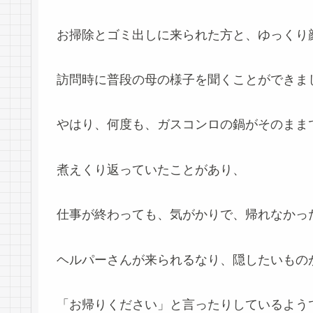
お掃除とゴミ出しに来られた方と、ゆっくり
訪問時に普段の母の様子を聞くことができま
やはり、何度も、ガスコンロの鍋がそのまま
煮えくり返っていたことがあり、
仕事が終わっても、気がかりで、帰れなかっ
ヘルパーさんが来られるなり、隠したいもの
「お帰りください」と言ったりしているよう