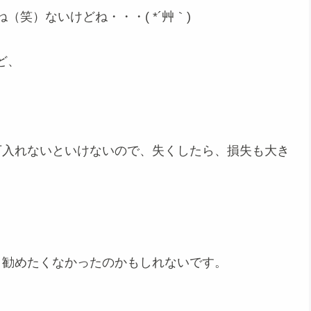
笑）ないけどね・・・( *´艸｀)
ど、
万入れないといけないので、失くしたら、損失も大き
、勧めたくなかったのかもしれないです。