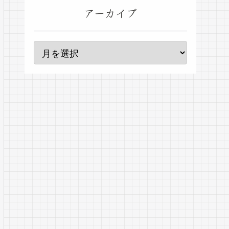
アーカイブ