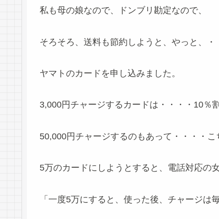
私も母の娘なので、ドンブリ勘定なので、
そろそろ、送料も節約しようと、やっと、・
ヤマトのカードを申し込みました。
3,000円チャージするカードは・・・・10％
50,000円チャージするのもあって・・・・
5万のカードにしようとすると、電話対応の
「一度5万にすると、使った後、チャージは