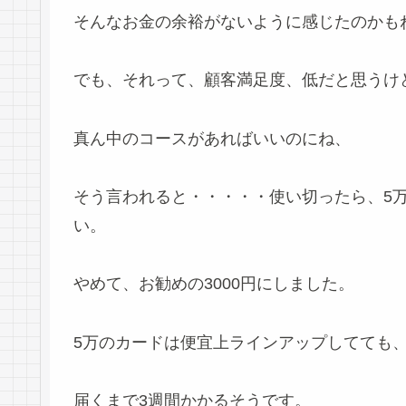
そんなお金の余裕がないように感じたのかもね（
でも、それって、顧客満足度、低だと思うけ
真ん中のコースがあればいいのにね、
そう言われると・・・・・使い切ったら、5
い。
やめて、お勧めの3000円にしました。
5万のカードは便宜上ラインアップしてても
届くまで3週間かかるそうです。