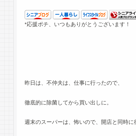
*応援ポチ、いつもありがとうございます！
昨日は、不仲夫は、仕事に行ったので、
徹底的に除菌してから買い出しに。
週末のスーパーは、怖いので、開店と同時に