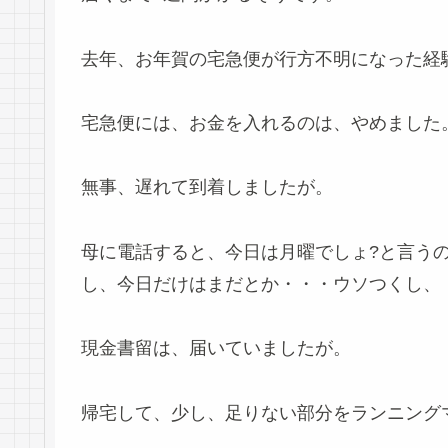
去年、お年賀の宅急便が行方不明になった経
宅急便には、お金を入れるのは、やめました
無事、遅れて到着しましたが。
母に電話すると、今日は月曜でしょ?と言う
し、今日だけはまだとか・・・ウソつくし、
現金書留は、届いていましたが。
帰宅して、少し、足りない部分をランニング