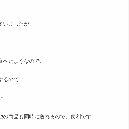
ていましたが、
食べたようなので、
するので、
た。
他の商品も同時に送れるので、便利です。