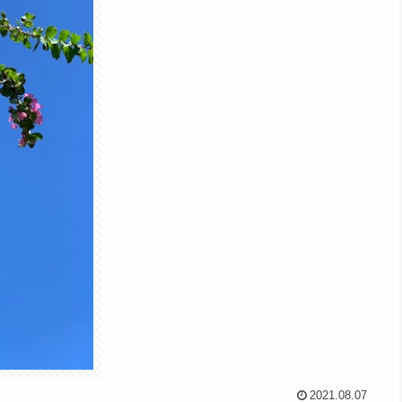
2021.08.07