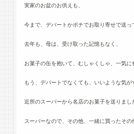
実家のお盆のお供えも、
今まで、デパートかポチでお取り寄せで送っ
去年も、母は、受け取った記憶もなく、
お菓子の缶を抱いて、むしゃくしゃ、一気に
もう、デパートでなくても、いいような気が
近所のスーパーから名店のお菓子を送りまし
スーパーなので、その他、一緒に買ったその