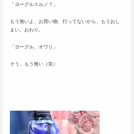
「ヨーグルスルノ？」
もう無いよ、お買い物、行ってないから、もうおし
まい。おわり。
「ヨーグル、オワリ」
そう、もう無い（笑）