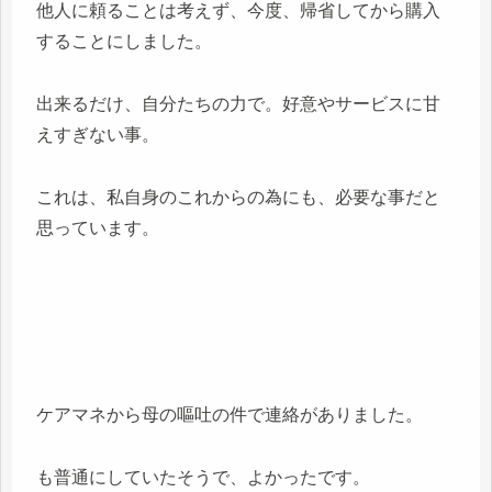
他人に頼ることは考えず、今度、帰省してから購入
することにしました。
出来るだけ、自分たちの力で。好意やサービスに甘
えすぎない事。
これは、私自身のこれからの為にも、必要な事だと
思っています。
ケアマネから母の嘔吐の件で連絡がありました。
も普通にしていたそうで、よかったです。