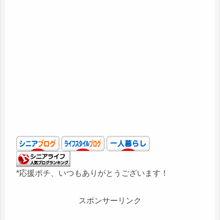
*応援ポチ、いつもありがとうございます！
スポンサーリンク