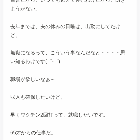
ようがない。
去年までは、夫の休みの日曜は、出勤にしてたけ
ど、
無職になるって、こういう事なんだなと・・・・思
い知るわけです(゜-゜)
職場が欲しいなぁ～
収入も確保したいけど、
早くワクチン2回打って、就職したいです。
65才からの仕事だ。