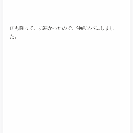
雨も降って、肌寒かったので、沖縄ソバにしまし
た。