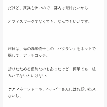
だけど、変異も怖いので、都内は避けたいから、
オフィスワークでなくても、なんでもいいです。
昨日は、母の洗濯物干しの「パタラン」をネットで
探して、アッチコッチ。
折りたためる便利なのもあったけど、簡単でも、組
みたてないといけない。
ケアマネージャーや、ヘルパーさんにはお願い出来
ないし、