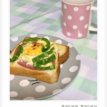
2021.05.08
2021.08.14