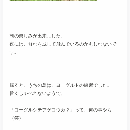
朝の楽しみが出来ました。
夜には、群れを成して飛んでいるのかもしれないで
す。
帰ると、うちの鳥は、ヨーグルトの練習でした。
旨くしゃべれないようで、
「ヨーグルシテアゲヨウカ？」って、何の事やら
（笑）