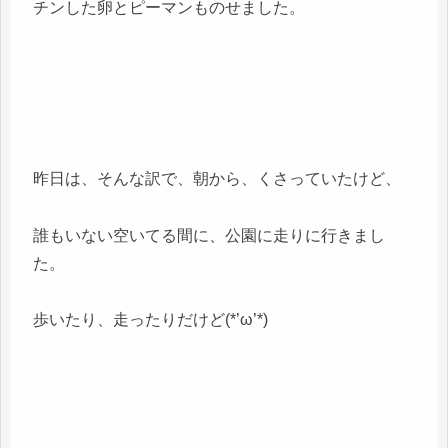
チンした卵とピーマンものせました。
昨日は、そんな訳で、朝から、くさっていたけど、
誰もいない空いてる間に、公園に走りに行きまし
た。
歩いたり、走ったりだけど(*’ω’*)