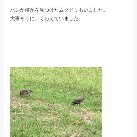
パンか何かを見つけたムクドリもいました。
大事そうに、くわえていました。