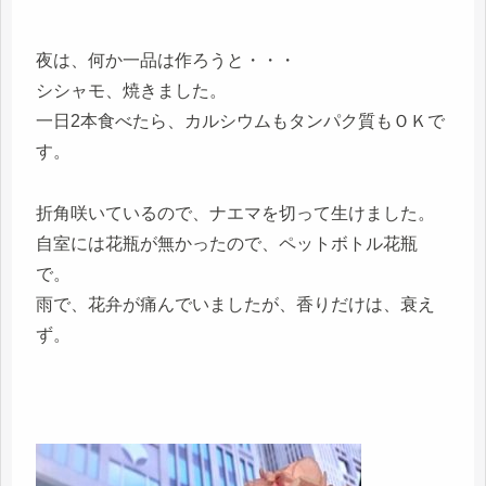
夜は、何か一品は作ろうと・・・
シシャモ、焼きました。
一日2本食べたら、カルシウムもタンパク質もＯＫで
す。
折角咲いているので、ナエマを切って生けました。
自室には花瓶が無かったので、ペットボトル花瓶
で。
雨で、花弁が痛んでいましたが、香りだけは、衰え
ず。