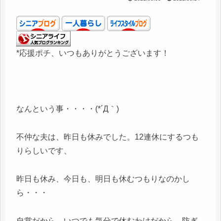
*応援ポチ、いつもありがとうございます！
なんという事・・・・(*´Д｀)
不仲な夫は、昨日も休みでした。12連休にするつも
りらしいです、
昨日も休み、今日も、明日も休むつもりなのかし
ら・・・
自営だから、いつでも気分で休むわけだから、防ぎ