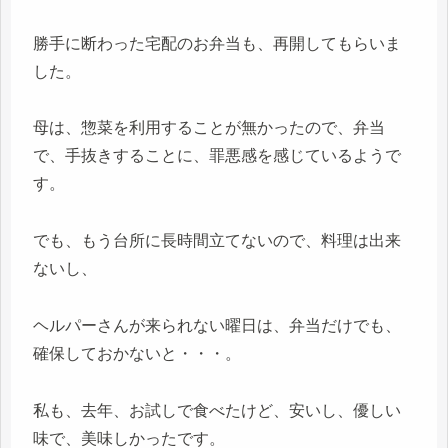
勝手に断わった宅配のお弁当も、再開してもらいま
した。
母は、惣菜を利用することが無かったので、弁当
で、手抜きすることに、罪悪感を感じているようで
す。
でも、もう台所に長時間立てないので、料理は出来
ないし、
ヘルパーさんが来られない曜日は、弁当だけでも、
確保しておかないと・・・。
私も、去年、お試しで食べたけど、安いし、優しい
味で、美味しかったです。