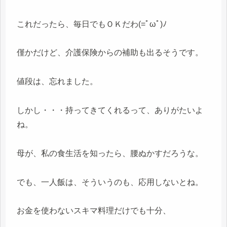
これだったら、毎日でもＯＫだわ(=ﾟωﾟ)ﾉ
僅かだけど、介護保険からの補助も出るそうです。
値段は、忘れました。
しかし・・・持ってきてくれるって、ありがたいよ
ね。
母が、私の食生活を知ったら、腰ぬかすだろうな。
でも、一人飯は、そういうのも、応用しないとね。
お金を使わないスキマ料理だけでも十分、