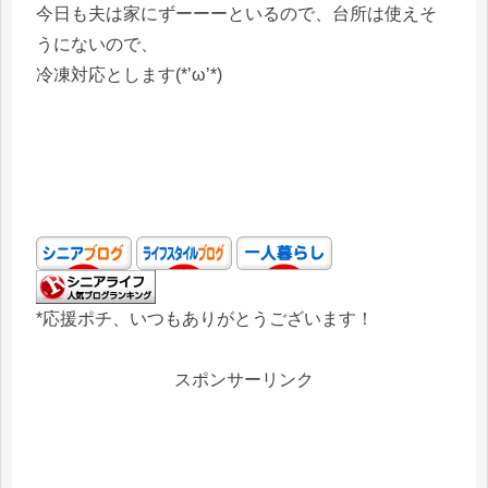
今日も夫は家にずーーーといるので、台所は使えそ
うにないので、
冷凍対応とします(*’ω’*)
*応援ポチ、いつもありがとうございます！
スポンサーリンク