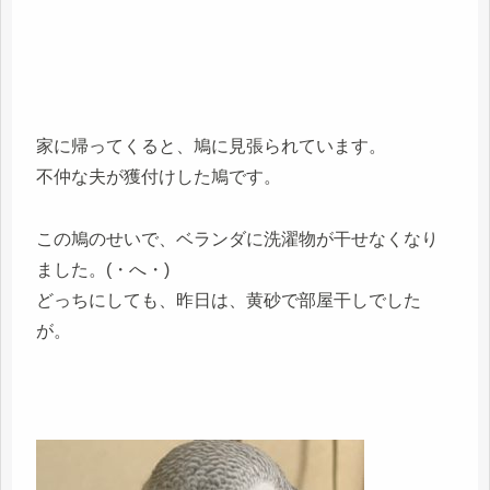
家に帰ってくると、鳩に見張られています。
不仲な夫が獲付けした鳩です。
この鳩のせいで、ベランダに洗濯物が干せなくなり
ました。(・へ・)
どっちにしても、昨日は、黄砂で部屋干しでした
が。