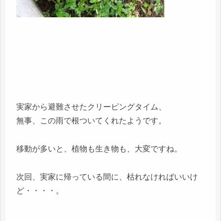
実家から避難させたクリーピングタイム、
無事、この雨で根ついてくれたようです。
移動が多いと、植物も生き物も、大変ですね。
次回、実家に帰っている間に、枯れなければいいけ
ど・・・・。