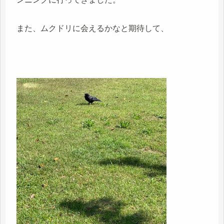
また、ムクドリに会えるかなと期待して、