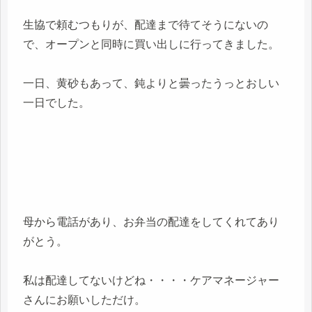
生協で頼むつもりが、配達まで待てそうにないの
で、オープンと同時に買い出しに行ってきました。
一日、黄砂もあって、鈍よりと曇ったうっとおしい
一日でした。
母から電話があり、お弁当の配達をしてくれてあり
がとう。
私は配達してないけどね・・・・ケアマネージャー
さんにお願いしただけ。