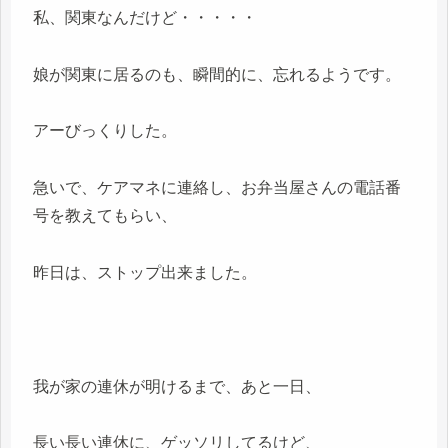
私、関東なんだけど・・・・・
娘が関東に居るのも、瞬間的に、忘れるようです。
アーびっくりした。
急いで、ケアマネに連絡し、お弁当屋さんの電話番
号を教えてもらい、
昨日は、ストップ出来ました。
我が家の連休が明けるまで、あと一日、
長い長い連休に、ゲッソリしてるけど、