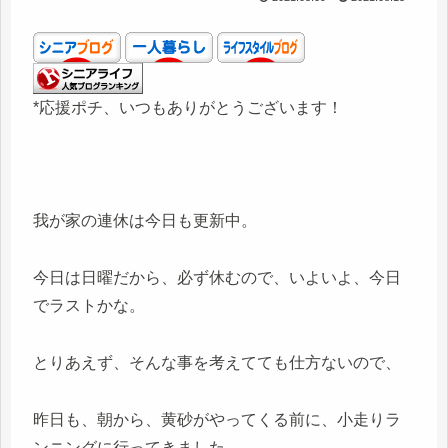
*応援ポチ、いつもありがとうございます！
我が家の連休は今日も更新中。
今日は日曜だから、必ず休むので、いよいよ、今日
でラストかな。
とりあえず、そんな事を考えてても仕方ないので、
昨日も、朝から、黄砂がやってくる前に、小走りラ
ンニングに行ってきました。