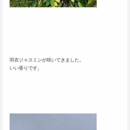
羽衣ジャスミンが咲いてきました。
いい香りです。