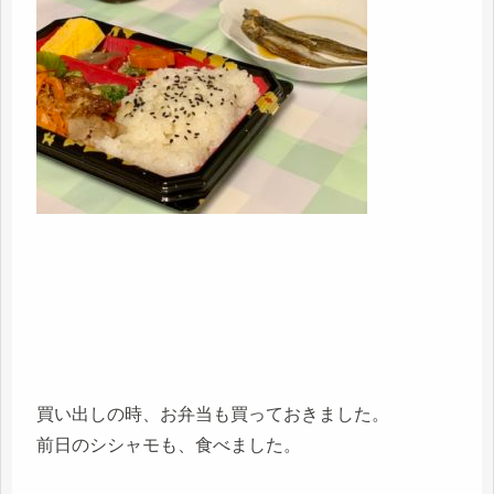
買い出しの時、お弁当も買っておきました。
前日のシシャモも、食べました。