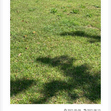
2021.05.09
2021.08.13