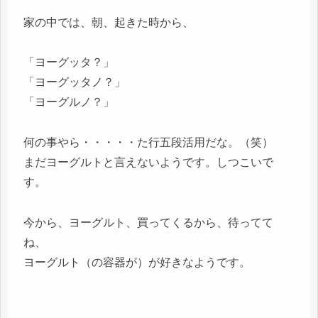
家の中では、朝、起きた時から、
「ヨーグッタ？」
「ヨーグッタノ？」
「ヨーグルノ？」
何の事やら・・・・・た行五段活用だな。（笑）
まだヨーグルトと言えないようです。しつこいで
す。
今から、ヨーグルト、買ってくるから、待ってて
ね、
ヨーグルト（の容器が）が好きなようです。