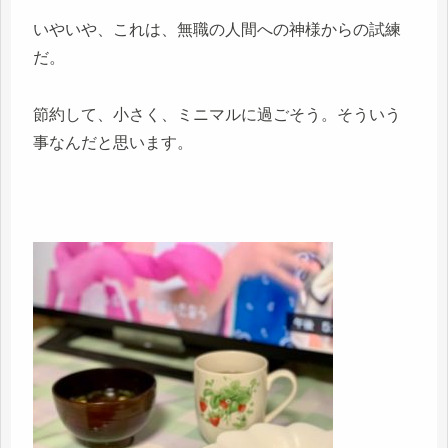
いやいや、これは、無職の人間への神様からの試練
だ。
節約して、小さく、ミニマルに過ごそう。そういう
事なんだと思います。