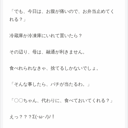
「でも、今日は、お腹が痛いので、お弁当止めてく
れる？」
冷蔵庫か冷凍庫にいれて置いたら？
その辺り、母は、融通が利きません。
食べれられなきゃ、捨てるしかないでしょ。
「そんな事したら、バチが当たるわ。」
「〇〇ちゃん、代わりに、食べておいてくれる？」
えっ？？？Σ(･ω･ﾉ)ﾉ！