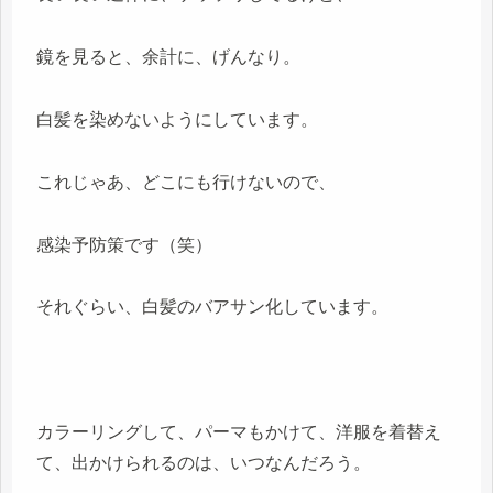
鏡を見ると、余計に、げんなり。
白髪を染めないようにしています。
これじゃあ、どこにも行けないので、
感染予防策です（笑）
それぐらい、白髪のバアサン化しています。
カラーリングして、パーマもかけて、洋服を着替え
て、出かけられるのは、いつなんだろう。