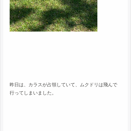
昨日は、カラスが占領していて、ムクドリは飛んで
行ってしまいました。