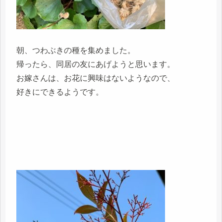
朝、つわぶきの種を集めました。
帰ったら、同居の友にあげようと思います。
お嫁さんは、お花に興味はないようなので、
好きにできるようです。