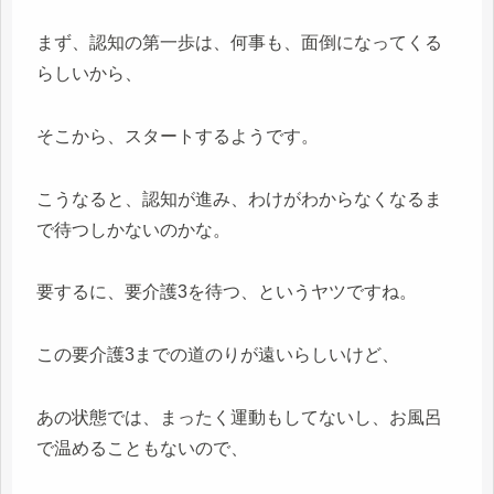
まず、認知の第一歩は、何事も、面倒になってくる
らしいから、
そこから、スタートするようです。
こうなると、認知が進み、わけがわからなくなるま
で待つしかないのかな。
要するに、要介護3を待つ、というヤツですね。
この要介護3までの道のりが遠いらしいけど、
あの状態では、まったく運動もしてないし、お風呂
で温めることもないので、