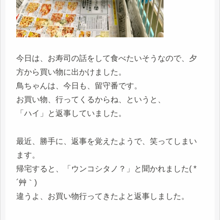
今日は、お寿司の話をして食べたいそうなので、夕
方から買い物に出かけました。
鳥ちゃんは、今日も、留守番です。
お買い物、行ってくるからね、というと、
「ハイ」と返事していました。
最近、勝手に、返事を覚えたようで、笑ってしまい
ます。
帰宅すると、「ウンコシタノ？」と聞かれました( *
´艸｀)
違うよ、お買い物行ってきたよと返事しました。