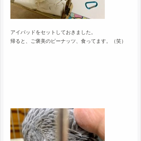
アイパッドをセットしておきました。
帰ると、ご褒美のピーナッツ、食ってます。（笑）