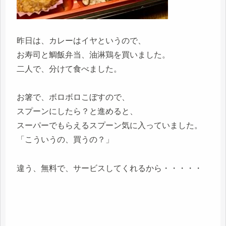
昨日は、カレーはイヤというので、
お寿司と鯛飯弁当、油淋鶏を買いました。
二人で、分けて食べました。
お箸で、ボロボロこぼすので、
スプーンにしたら？と進めると、
スーパーでもらえるスプーン気に入っていました。
「こういうの、買うの？」
違う、無料で、サービスしてくれるから・・・・・