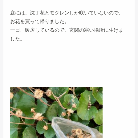
庭には、沈丁花とモクレンしか咲いていないので、
お花を買って帰りました。
一日、暖房しているので、玄関の寒い場所に生けま
した。