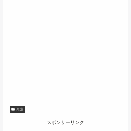
介護
スポンサーリンク