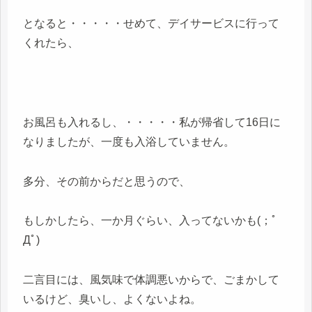
となると・・・・・せめて、デイサービスに行って
くれたら、
お風呂も入れるし、・・・・・私が帰省して16日に
なりましたが、一度も入浴していません。
多分、その前からだと思うので、
もしかしたら、一か月ぐらい、入ってないかも(；ﾟ
Дﾟ)
二言目には、風気味で体調悪いからで、ごまかして
いるけど、臭いし、よくないよね。