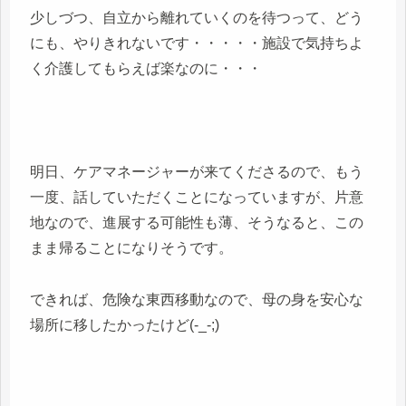
少しづつ、自立から離れていくのを待つって、どう
にも、やりきれないです・・・・・施設で気持ちよ
く介護してもらえば楽なのに・・・
明日、ケアマネージャーが来てくださるので、もう
一度、話していただくことになっていますが、片意
地なので、進展する可能性も薄、そうなると、この
まま帰ることになりそうです。
できれば、危険な東西移動なので、母の身を安心な
場所に移したかったけど(-_-;)