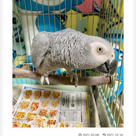
2021.03.08
2021.10.16