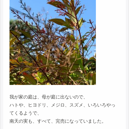
我が家の庭は、母が庭に出ないので、
ハトや、ヒヨドリ、メジロ、スズメ、いろいろやっ
てくるようで、
南天の実も、すべて、完売になっていました。