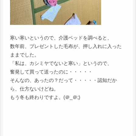
寒い寒いというので、介護ベッドを調べると、
数年前、プレゼントした毛布が、押し入れに入った
ままでした。
「私は、カシミヤでないと寒い」というので、
奮発して買って送ったのに・・・・・
そんなの、あったの？だって・・・・・認知だか
ら、仕方ないけどね。
もう冬も終わりですよ。(＠_＠;)