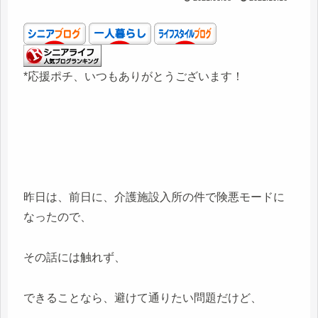
*応援ポチ、いつもありがとうございます！
昨日は、前日に、介護施設入所の件で険悪モードに
なったので、
その話には触れず、
できることなら、避けて通りたい問題だけど、