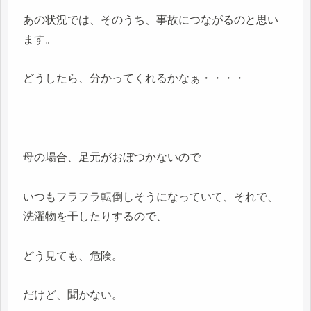
あの状況では、そのうち、事故につながるのと思い
ます。
どうしたら、分かってくれるかなぁ・・・・
母の場合、足元がおぼつかないので
いつもフラフラ転倒しそうになっていて、それで、
洗濯物を干したりするので、
どう見ても、危険。
だけど、聞かない。