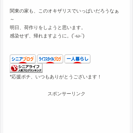
関東の家も、このオキザリスでいっぱいだろうなぁ
～
明日、荷作りをしようと思います。
感染せず、帰れますように。(´-ω-`)
*応援ポチ、いつもありがとうございます！
スポンサーリンク