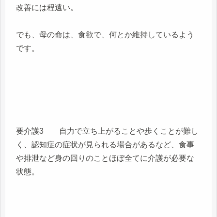
改善には程遠い。
でも、母の命は、食欲で、何とか維持しているよう
です。
要介護3 自力で立ち上がることや歩くことが難し
く、認知症の症状が見られる場合があるなど、食事
や排泄など身の回りのことほぼ全てに介護が必要な
状態。