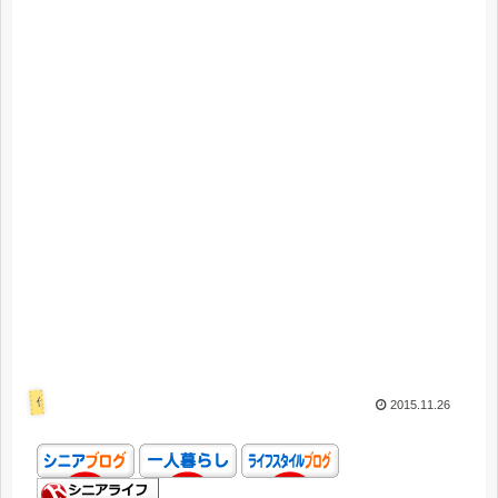
仕事
2015.11.26