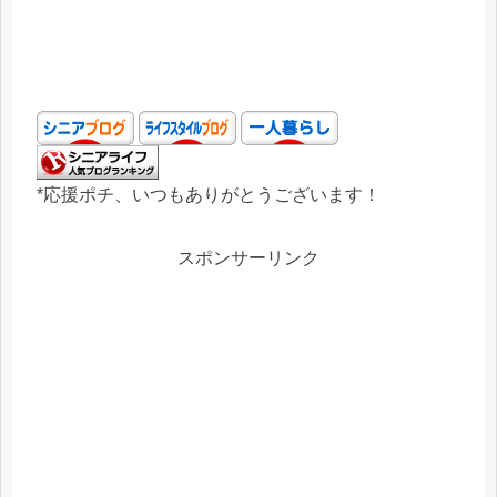
*応援ポチ、いつもありがとうございます！
スポンサーリンク