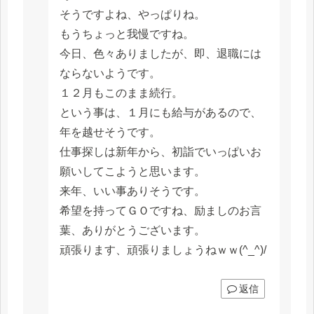
そうですよね、やっぱりね。
もうちょっと我慢ですね。
今日、色々ありましたが、即、退職には
ならないようです。
１２月もこのまま続行。
という事は、１月にも給与があるので、
年を越せそうです。
仕事探しは新年から、初詣でいっぱいお
願いしてこようと思います。
来年、いい事ありそうです。
希望を持ってＧＯですね、励ましのお言
葉、ありがとうございます。
頑張ります、頑張りましょうねｗｗ(^_^)/
返信