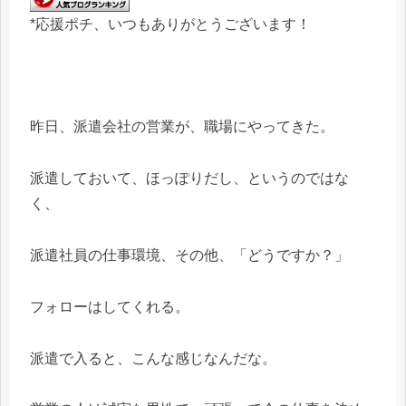
*応援ポチ、いつもありがとうございます！
昨日、派遣会社の営業が、職場にやってきた。
派遣しておいて、ほっぽりだし、というのではな
く、
派遣社員の仕事環境、その他、「どうですか？」
フォローはしてくれる。
派遣で入ると、こんな感じなんだな。