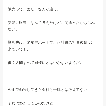
販売って、また、なんか違う。
安易に販売、なんて考えたけど、間違ったかもしれ
ない。
勤め先は、老舗デパートで、正社員の社員教育は出
来ていても、
働く人間すべて同様にとはいかないようだ。
今まで勤務してきた会社と一緒とは考えてない、
それはわかってるのだけど、