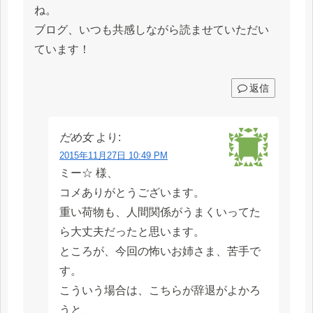
ね。
ブログ、いつも共感しながら読ませていただい
ています！
返信
だめ女
より:
2015年11月27日 10:49 PM
ミー☆ 様、
コメありがとうございます。
重い荷物も、人間関係がうまくいってた
ら大丈夫だったと思います。
ところが、今回の怖いお姉さま、苦手で
す。
こういう場合は、こちらが辞退がよかろ
うと、