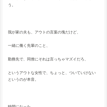
う。
我が家の夫も、アウトの言葉の塊だけど、
一緒に働く先輩のこと、
勤務先で、同僚にそれは言っちゃマズイだろ、
というアウトな女性で、ちょっと、ついていけない
というのが本音。
時間になった。