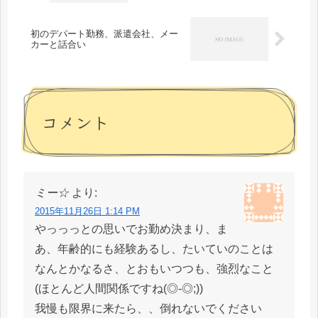
初のデパート勤務、派遣会社、メー
カーと話合い
コメント
ミー☆
より:
2015年11月26日 1:14 PM
やっっっとの思いでお勤め決まり、ま
あ、年齢的にも経験あるし、たいていのことは
なんとかなるさ、とおもいつつも、強烈なこと
(ほとんど人間関係ですね(◎-◎;))
我慢も限界に来たら、、倒れないでください