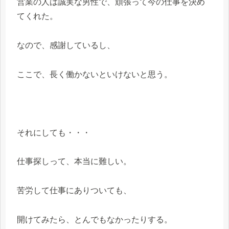
営業の人は誠実な男性で、頑張って今の仕事を決め
てくれた。
なので、感謝しているし、
ここで、長く働かないといけないと思う。
それにしても・・・
仕事探しって、本当に難しい。
苦労して仕事にありついても、
開けてみたら、とんでもなかったりする。