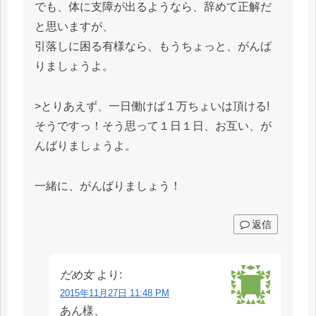
でも、体に支障が出るようなら、辞めて正解だ
と思いますが、
引落しに困る有様なら、もうちょっと、がんば
りましょうよ。
>とりあえず、一日働けば１万ちょいは頂ける!
そうですっ！そう思って１日１日、お互い、が
んばりましょうよ。
一緒に、がんばりましょう！
返信
だめ女
より:
2015年11月27日 11:48 PM
あん様、