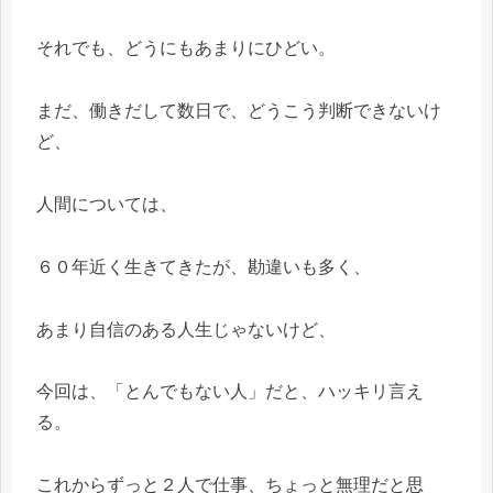
それでも、どうにもあまりにひどい。
まだ、働きだして数日で、どうこう判断できないけ
ど、
人間については、
６０年近く生きてきたが、勘違いも多く、
あまり自信のある人生じゃないけど、
今回は、「とんでもない人」だと、ハッキリ言え
る。
これからずっと２人で仕事、ちょっと無理だと思