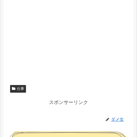
仕事
スポンサーリンク
ダメ女