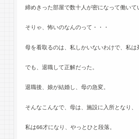
締めきった部屋で数十人が密になって働いて
そりゃ、怖いのなんのって・・・
母を看取るのは、私しかいないわけで、私は
でも、退職して正解だった。
退職後、娘が結婚し、母の急変。
そんなこんなで、母は、施設に入所となり、
私は66才になり、やっとひと段落。