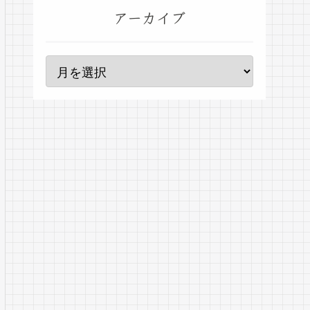
アーカイブ