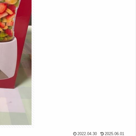
2022.04.30
2025.06.01