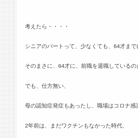
考えたら・・・・
シニアのパートって、少なくても、64才ま
そのまさに、64才に、前職を退職している
でも、仕方無い、
母の認知症発症もあったし、職場はコロナ感
2年前は、まだワクチンもなかった時代、