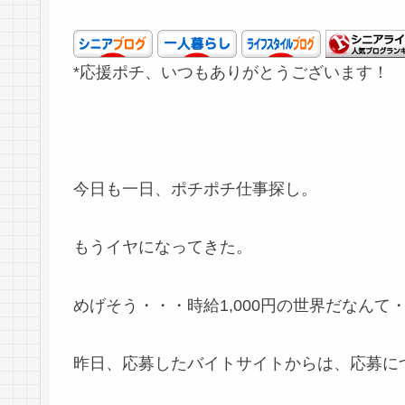
*応援ポチ、いつもありがとうございます！
今日も一日、ポチポチ仕事探し。
もうイヤになってきた。
めげそう・・・時給1,000円の世界だなんて
昨日、応募したバイトサイトからは、応募に