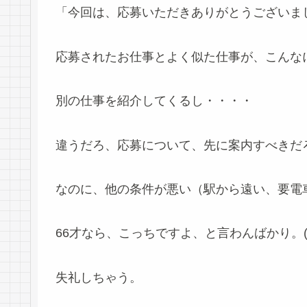
「今回は、応募いただきありがとうございま
応募されたお仕事とよく似た仕事が、こんな
別の仕事を紹介してくるし・・・・
違うだろ、応募について、先に案内すべきだ
なのに、他の条件が悪い（駅から遠い、要電
66才なら、こっちですよ、と言わんばかり。(´ﾟ
失礼しちゃう。