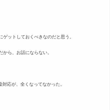
でにゲットしておくべきなのだと思う。
のだから、お話にならない。
染対応が、全くなってなかった。