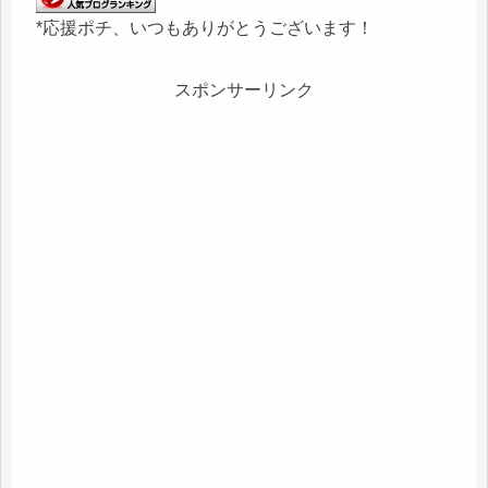
*応援ポチ、いつもありがとうございます！
スポンサーリンク