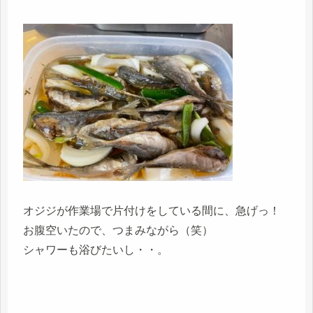
オジジが作業場で片付けをしている間に、急げっ！
お腹空いたので、つまみながら（笑）
シャワーも浴びたいし・・。