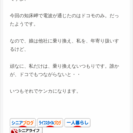
今回の知床岬で電波が通じたのはドコモのみ。だっ
たようです。
なので、娘は他社に乗り換え、私を、年寄り扱いす
るけど、
頑なに、私だけは、乗り換えないつもりです。誰か
が、ドコでもつながらないと・・
いつもそれでケンカになります。