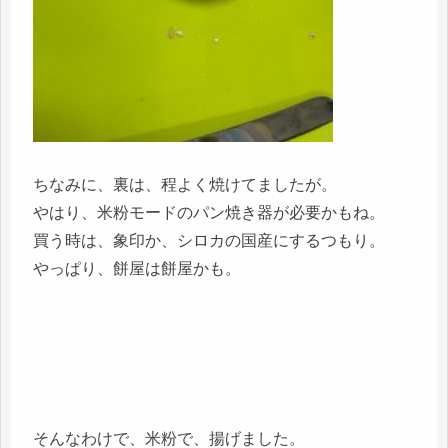
ちなみに、裏は、程よく焼けてましたが。
やはり、米粉モードのパン焼き器が必要かもね。
買う時は、象印か、シロカの国産にするつもり。
やっぱり、餅屋は餅屋かも。
そんなわけで、米粉で、揚げました。