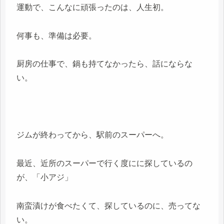
運動で、こんなに頑張ったのは、人生初。
何事も、準備は必要。
厨房の仕事で、鍋も持てなかったら、話にならな
い。
ジムが終わってから、駅前のスーパーへ。
最近、近所のスーパーで行く度にに探しているの
が、「小アジ」
南蛮漬けが食べたくて、探しているのに、売ってな
い。