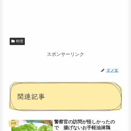
料理
スポンサーリンク
ダメ女
関連記事
警察官の訪問が怪しかったの
料理
で 揚げないお手軽油淋鶏