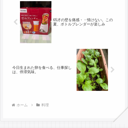
65才の壁を痛感・・情けない。この
夏、ボトルブレンダーが楽しみ
今日生まれた卵を食べる、仕事探し
は、停滞気味。
ホーム
料理