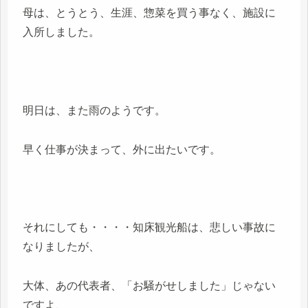
母は、とうとう、生涯、惣菜を買う事なく、施設に
入所しました。
明日は、また雨のようです。
早く仕事が決まって、外に出たいです。
それにしても・・・・知床観光船は、悲しい事故に
なりましたが、
大体、あの代表者、「お騒がせしました」じゃない
ですよ、