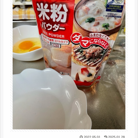
2022.05.01
2025.01.28