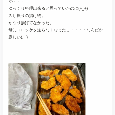
が・・・・
ゆっくり料理出来ると思っていたのに(+_+)
久し振りの揚げ物。
かなり揚げてなかった。
母にコロッケを送らなくなったし・・・・なんだか
寂しい(._.)