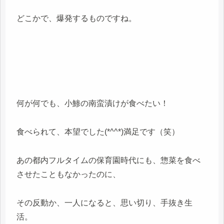
どこかで、爆発するものですね。
何が何でも、小鯵の南蛮漬けが食べたい！
食べられて、本望でした(*^^*)満足です（笑）
あの都内フルタイムの保育園時代にも、惣菜を食べ
させたこともなかったのに、
その反動か、一人になると、思い切り、手抜き生
活。