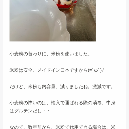
小麦粉の替わりに、米粉を使いました。
米粉は安全、メイドイン日本ですから(=ﾟωﾟ)ﾉ
だけど、米粉も内容量、減りましたね。激減です。
小麦粉の怖いのは、輸入で運ばれる際の消毒。中身
はグルテンだし・・
なので、数年前から、米粉で代用できる場合は、米