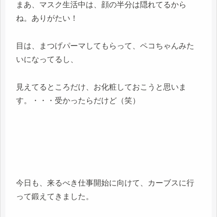
まあ、マスク生活中は、顔の半分は隠れてるから
ね。ありがたい！
目は、まつげパーマしてもらって、ペコちゃんみた
いになってるし、
見えてるところだけ、お化粧しておこうと思いま
す。・・・受かったらだけど（笑）
今日も、来るべき仕事開始に向けて、カーブスに行
って鍛えてきました。