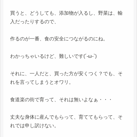
買うと、どうしても、添加物が入るし、野菜は、輸
入だったりするので、
作るのが一番、食の安全につながるのにね。
わかっちゃいるけど、難しいです(´-ω-`)
それに、一人だと、買った方が安くつく？でも、そ
れを言ってしまうとオワリ。
食道楽の街で育って、それは無いよなぁ・・・
丈夫な身体に産んでもらって、育ててもらって、そ
れでは申し訳けない。