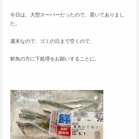
今日は、大型スーパーだったので、置いてありまし
た。
週末なので、ゴミの日まで空くので、
鮮魚の方に下処理をお願いすることに。