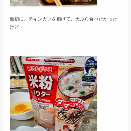
最初に、チキンカツを揚げて、天ぷら食べたかった
けど・・