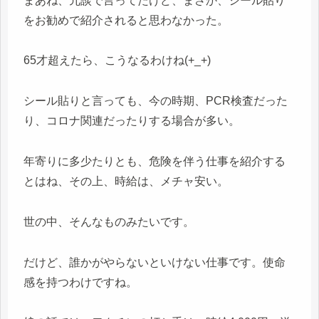
まあね、冗談で言ってたけど、まさか、シール貼り
をお勧めで紹介されると思わなかった。
65才超えたら、こうなるわけね(+_+)
シール貼りと言っても、今の時期、PCR検査だった
り、コロナ関連だったりする場合が多い。
年寄りに多少たりとも、危険を伴う仕事を紹介する
とはね、その上、時給は、メチャ安い。
世の中、そんなものみたいです。
だけど、誰かがやらないといけない仕事です。使命
感を持つわけですね。