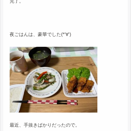
完了。
夜ごはんは、豪華でした(*‘∀‘)
最近、手抜きばかりだったので。