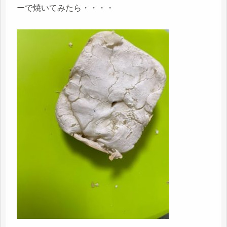
ーで焼いてみたら・・・・