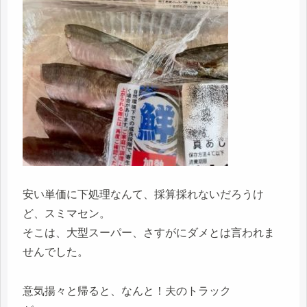
安い単価に下処理なんて、採算採れないだろうけ
ど、スミマセン。
そこは、大型スーパー、さすがにダメとは言われま
せんでした。
意気揚々と帰ると、なんと！夫のトラック