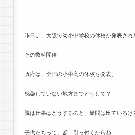
昨日は、大阪で幼小中学校の休校が発表され
その数時間後、
政府は、全国の小中高の休校を発表、
感染していない地方までどうして？
親は仕事はどうするのと、疑問は出ているけ
子供たちって、皆、引っ付くからね。