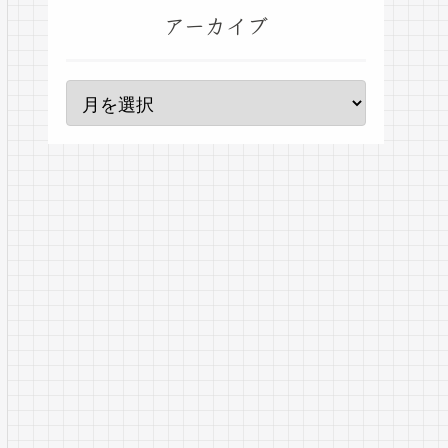
アーカイブ