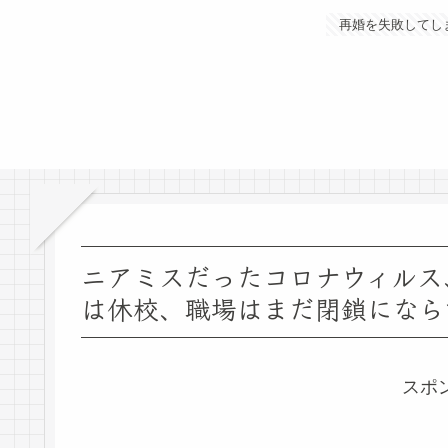
再婚を失敗してし
ニアミスだったコロナウィルス
は休校、職場はまだ閉鎖になら
スポ