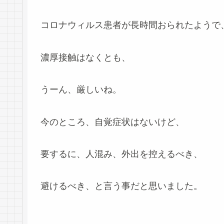
コロナウィルス患者が長時間おられたようで
濃厚接触はなくとも、
うーん、厳しいね。
今のところ、自覚症状はないけど、
要するに、人混み、外出を控えるべき、
避けるべき、と言う事だと思いました。