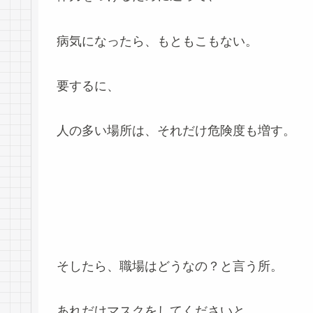
病気になったら、もともこもない。
要するに、
人の多い場所は、それだけ危険度も増す。
そしたら、職場はどうなの？と言う所。
あれだけマスクをしてくださいと、