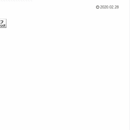
2020.02.28