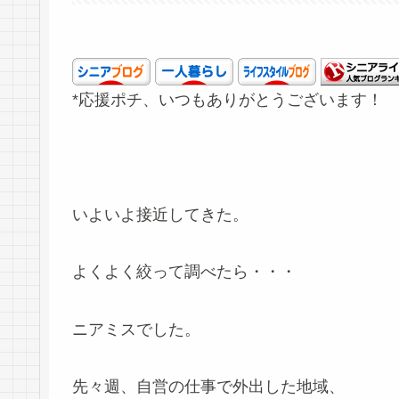
*応援ポチ、いつもありがとうございます！
いよいよ接近してきた。
よくよく絞って調べたら・・・
ニアミスでした。
先々週、自営の仕事で外出した地域、