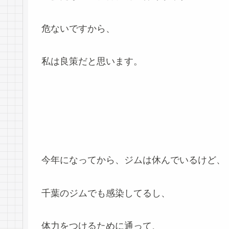
危ないですから、
私は良策だと思います。
今年になってから、ジムは休んでいるけど、
千葉のジムでも感染してるし、
体力をつけるために通って、