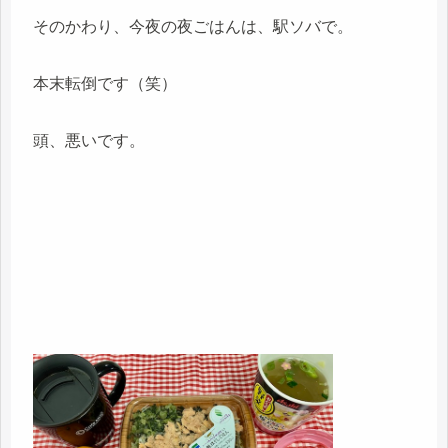
そのかわり、今夜の夜ごはんは、駅ソバで。
本末転倒です（笑）
頭、悪いです。