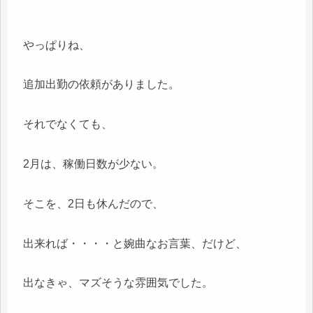
やっぱりね、
追加出勤の依頼がありました。
それでなくても、
2月は、稼働日数が少ない。
そこを、2日も休んだので、
出来れば・・・・と婉曲なお言葉、だけど、
出なきゃ、マズそうな雰囲気でした。