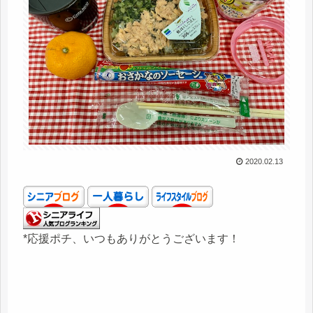
2020.02.13
*応援ポチ、いつもありがとうございます！