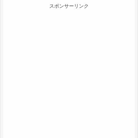
スポンサーリンク