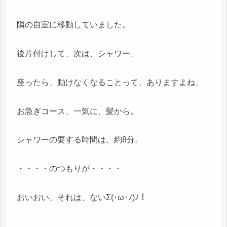
隣の自室に移動していました。
後片付けして、次は、シャワー、
座ったら、動けなくなることって、ありますよね、
お急ぎコース、一気に、髪から。
シャワーの要する時間は、約8分。
・・・・のつもりが・・・・
おいおい、それは、ないΣ(･ω･ﾉ)ﾉ！