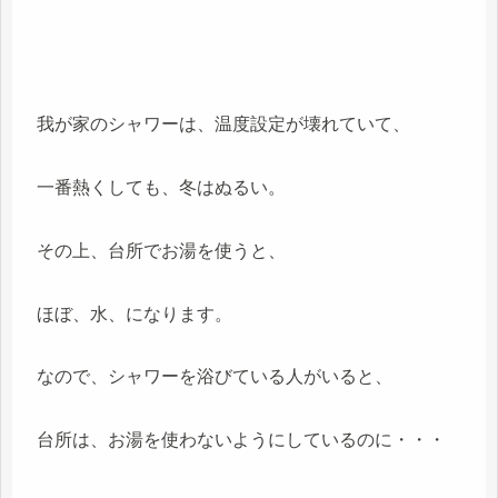
我が家のシャワーは、温度設定が壊れていて、
一番熱くしても、冬はぬるい。
その上、台所でお湯を使うと、
ほぼ、水、になります。
なので、シャワーを浴びている人がいると、
台所は、お湯を使わないようにしているのに・・・