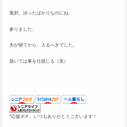
風邪、治ったばかりなのにね、
参りました。
夫が寝てから、入るべきでした。
急いては事を仕損じる（笑）
*応援ポチ、いつもありがとうございます！