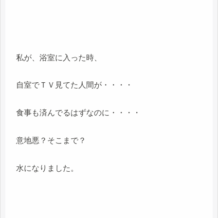
私が、浴室に入った時、
自室でＴＶ見てた人間が・・・・
食事も済んでるはずなのに・・・・
意地悪？そこまで？
水になりました。