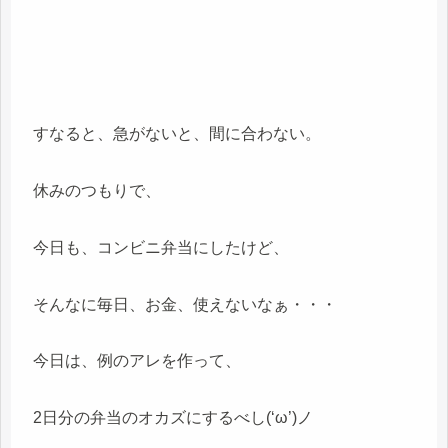
すなると、急がないと、間に合わない。
休みのつもりで、
今日も、コンビニ弁当にしたけど、
そんなに毎日、お金、使えないなぁ・・・
今日は、例のアレを作って、
2日分の弁当のオカズにするべし(‘ω’)ノ