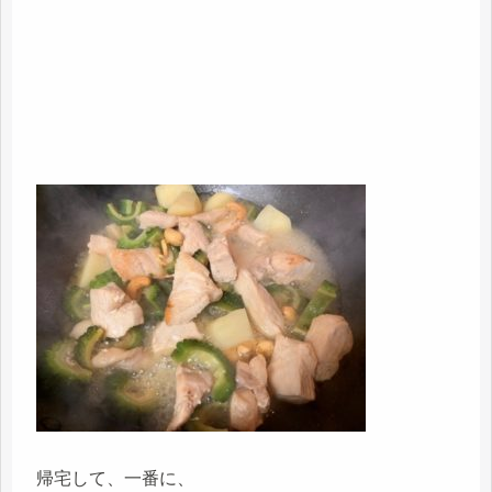
帰宅して、一番に、