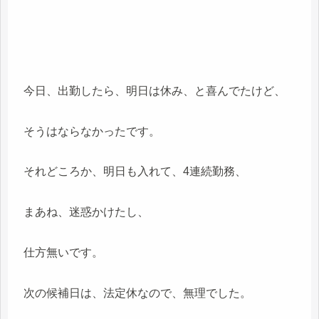
今日、出勤したら、明日は休み、と喜んでたけど、
そうはならなかったです。
それどころか、明日も入れて、4連続勤務、
まあね、迷惑かけたし、
仕方無いです。
次の候補日は、法定休なので、無理でした。