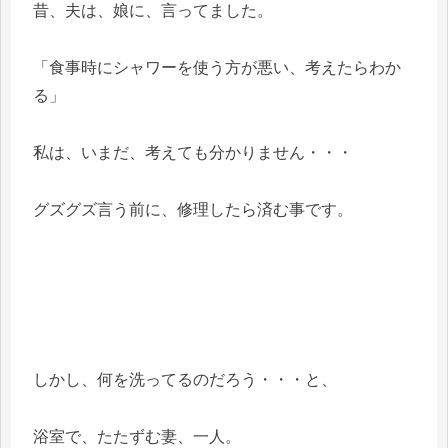
昔、夫は、娘に、言ってました。
「食事時にシャワーを使う方が悪い、考えたらわか
る」
私は、いまだ、考えても分かりません・・・
グズグズ言う前に、修理したら済む事です。
しかし、何を洗ってるのだろう・・・と、
浴室で、たたずむ妻、一人。