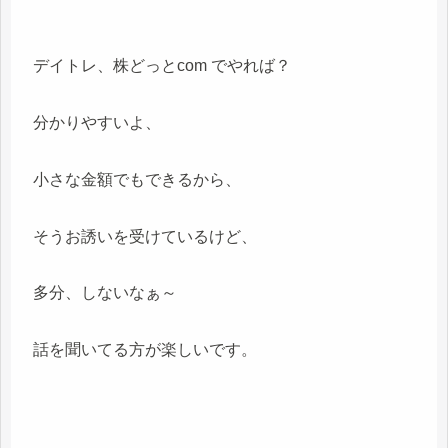
デイトレ、株どっとcom でやれば？
分かりやすいよ、
小さな金額でもできるから、
そうお誘いを受けているけど、
多分、しないなぁ～
話を聞いてる方が楽しいです。