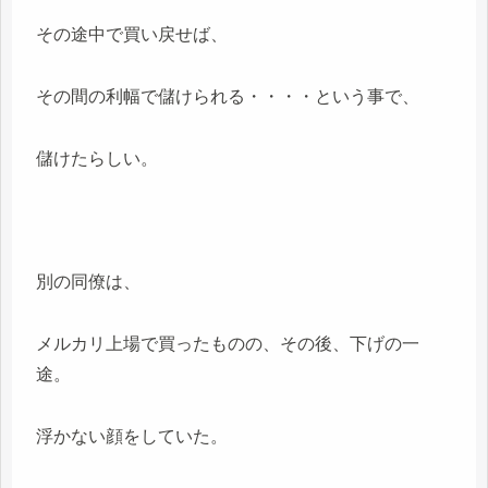
その途中で買い戻せば、
その間の利幅で儲けられる・・・・という事で、
儲けたらしい。
別の同僚は、
メルカリ上場で買ったものの、その後、下げの一
途。
浮かない顔をしていた。