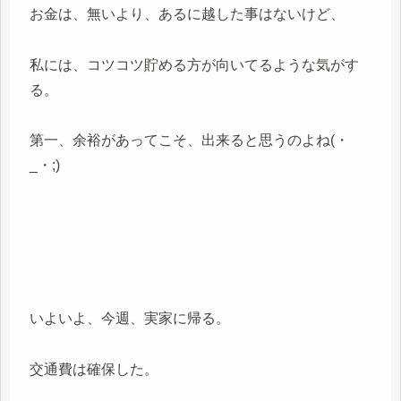
お金は、無いより、あるに越した事はないけど、
私には、コツコツ貯める方が向いてるような気がす
る。
第一、余裕があってこそ、出来ると思うのよね(・
_・;)
いよいよ、今週、実家に帰る。
交通費は確保した。