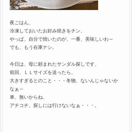
夜ごはん、
冷凍しておいたお好み焼きをチン、
やっぱ、自分で焼いたのが、一番、美味しいわ～
でも、もう在庫ナシ。
今日は、母に頼まれたサンダル探しです、
前回、ＬＬサイズを送ったら、
大きすぎるとのこと・・・冬物、ないんじゃないか
なぁ～
車、無いからね、
アチコチ、探しには行けないなぁ・・・。