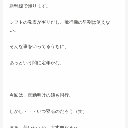
新幹線で帰ります。
シフトの発表がギリだし、飛行機の早割は使えな
い。
そんな事をいってるうちに、
あっという間に定年かな。
今回は、夜勤明けの娘も同行。
しかし・・・いつ寝るのだろう（笑）
まあ、若いからね、大丈夫だろう。