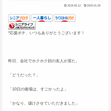
2019.05.12
2025.01.28
*応援ポチ、いつもありがとうございます！
昨日、会社でホクホク顔の友人が居た。
「どうだった？」
「10日の後場は、すごかったよ」
「かなり、儲けさせていただきました」