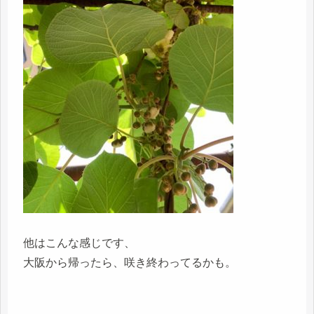
他はこんな感じです、
大阪から帰ったら、咲き終わってるかも。