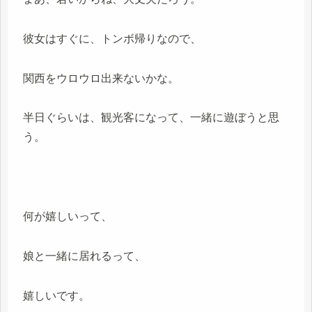
彼女はすぐに、トンボ帰りなので、
関西をウロウロ出来ないかな。
半日ぐらいは、観光客になって、一緒に遊ぼうと思
う。
何が嬉しいって、
娘と一緒に居れるって、
嬉しいです。