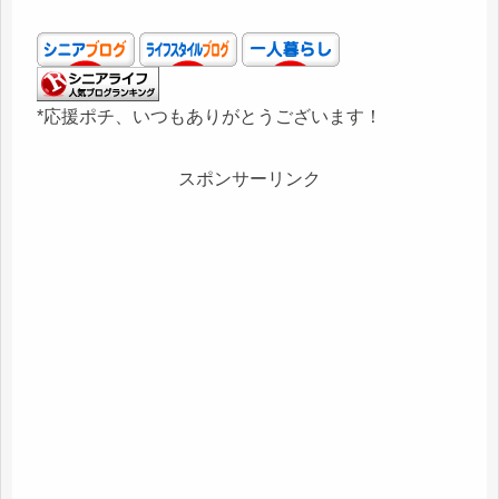
*応援ポチ、いつもありがとうございます！
スポンサーリンク