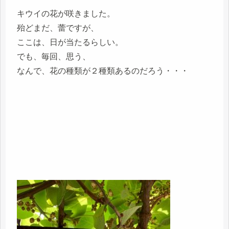
キウイの花が咲きました。
殆どまだ、蕾ですが、
ここは、日が当たるらしい。
でも、毎回、思う、
なんで、花の種類が２種類あるのだろう・・・