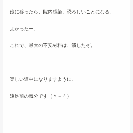
娘に移ったら、院内感染、恐ろしいことになる。
よかったー。
これで、最大の不安材料は、潰したぞ。
楽しい道中になりますように。
遠足前の気分です（＾－＾）