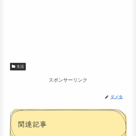
生活
スポンサーリンク
ダメ女
関連記事