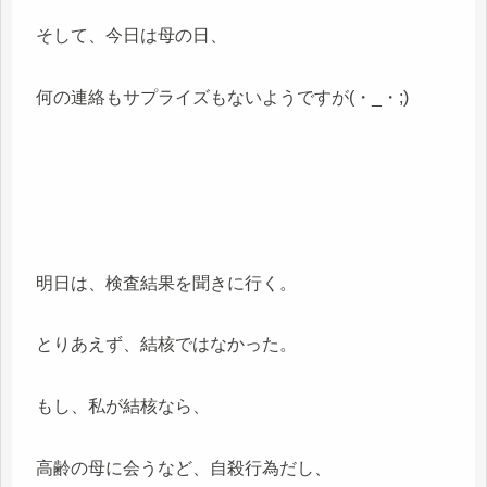
そして、今日は母の日、
何の連絡もサプライズもないようですが(・_・;)
明日は、検査結果を聞きに行く。
とりあえず、結核ではなかった。
もし、私が結核なら、
高齢の母に会うなど、自殺行為だし、