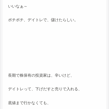
いいなぁ～
ポチポチ、デイトレで、儲けたらしい。
長期で株保有の投資家は、辛いけど、
デイトレって、下げだすと売りで入れる、
底値まで行かなくても、